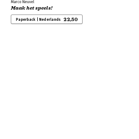
Marco Neuvel
Maak het speels!
22,50
Paperback | Nederlands