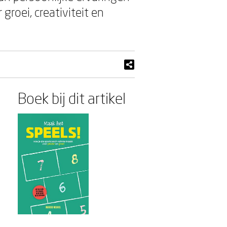
groei, creativiteit en
Boek bij dit artikel