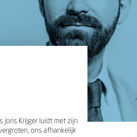
Joris Krijger luidt met zijn
vergroten, ons afhankelijk