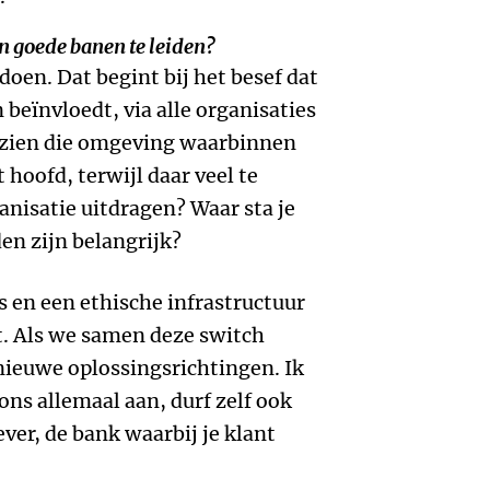
 goede banen te leiden?
doen. Dat begint bij het besef dat
beïnvloedt, via alle organisaties
e zien die omgeving waarbinnen
 hoofd, terwijl daar veel te
ganisatie uitdragen? Waar sta je
en zijn belangrijk?
 en een ethische infrastructuur
. Als we samen deze switch
ieuwe oplossingsrichtingen. Ik
ons allemaal aan, durf zelf ook
ever, de bank waarbij je klant