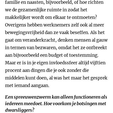
familie en naasten, bijvoorbeeld, of hoe richten
we de gezamenlijke ruimte in zodat het
makkelijker wordt om elkaar te ontmoeten?
Overigens hebben werknemers zelf ook al meer
bewegingsvrijheid dan ze vaak beseffen. Als het
gaat om veranderkracht, denken mensen al gauw
in termen van bezwaren, omdat het ze ontbreekt
aan bijvoorbeeld een budget of toestemming.
Maar er is in je eigen invloedssfeer altijd vijftien
procent aan dingen die je ook zonder die
middelen kunt doen, al was het maar het gesprek
met iemand aangaan.
Een spreeuwenzwerm kan alleen functioneren als
iedereen meedoet. Hoe voorkom je botsingen met
dwarsliggers?