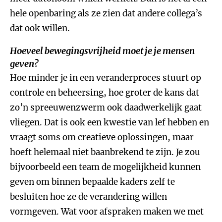
hele openbaring als ze zien dat andere collega’s
dat ook willen.
Hoeveel bewegingsvrijheid moet je je mensen
geven?
Hoe minder je in een veranderproces stuurt op
controle en beheersing, hoe groter de kans dat
zo’n spreeuwenzwerm ook daadwerkelijk gaat
vliegen. Dat is ook een kwestie van lef hebben en
vraagt soms om creatieve oplossingen, maar
hoeft helemaal niet baanbrekend te zijn. Je zou
bijvoorbeeld een team de mogelijkheid kunnen
geven om binnen bepaalde kaders zelf te
besluiten hoe ze de verandering willen
vormgeven. Wat voor afspraken maken we met