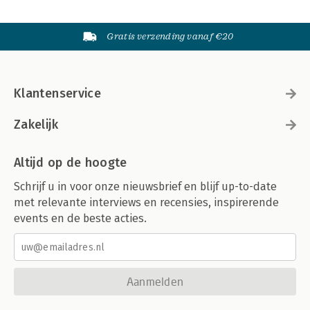
Gratis verzending vanaf €20
Klantenservice
Zakelijk
Altijd op de hoogte
Schrijf u in voor onze nieuwsbrief en blijf up-to-date
met relevante interviews en recensies, inspirerende
events en de beste acties.
Aanmelden