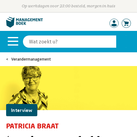
Op werkdagen voor 23:00 besteld, morgen in huis
Verandermanagement
Interview
PATRICIA BRAAT