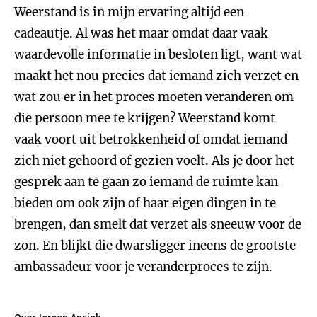
Weerstand is in mijn ervaring altijd een
cadeautje. Al was het maar omdat daar vaak
waardevolle informatie in besloten ligt, want wat
maakt het nou precies dat iemand zich verzet en
wat zou er in het proces moeten veranderen om
die persoon mee te krijgen? Weerstand komt
vaak voort uit betrokkenheid of omdat iemand
zich niet gehoord of gezien voelt. Als je door het
gesprek aan te gaan zo iemand de ruimte kan
bieden om ook zijn of haar eigen dingen in te
brengen, dan smelt dat verzet als sneeuw voor de
zon. En blijkt die dwarsligger ineens de grootste
ambassadeur voor je veranderproces te zijn.