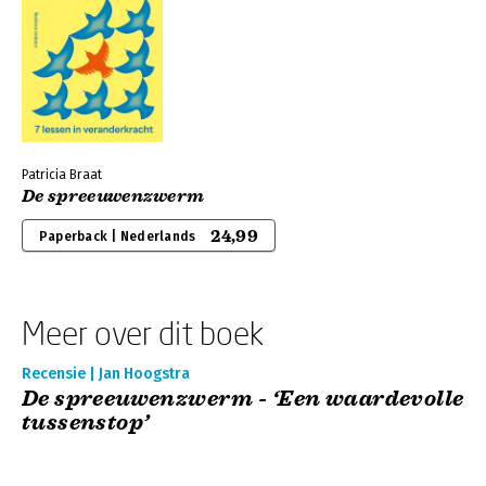
Patricia Braat
De spreeuwenzwerm
24,99
Paperback | Nederlands
Meer over dit boek
Recensie | Jan Hoogstra
De spreeuwenzwerm - ‘Een waardevolle
tussenstop’