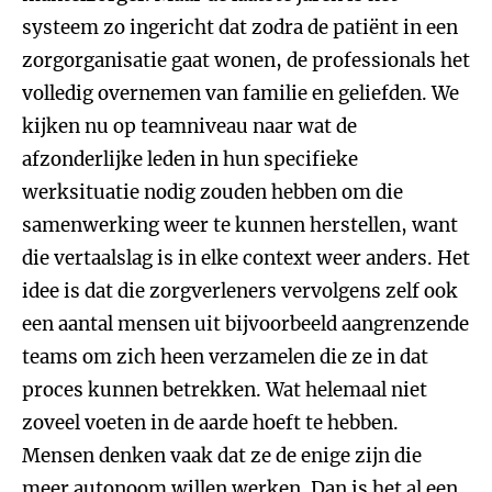
systeem zo ingericht dat zodra de patiënt in een
zorgorganisatie gaat wonen, de professionals het
volledig overnemen van familie en geliefden. We
kijken nu op teamniveau naar wat de
afzonderlijke leden in hun specifieke
werksituatie nodig zouden hebben om die
samenwerking weer te kunnen herstellen, want
die vertaalslag is in elke context weer anders. Het
idee is dat die zorgverleners vervolgens zelf ook
een aantal mensen uit bijvoorbeeld aangrenzende
teams om zich heen verzamelen die ze in dat
proces kunnen betrekken. Wat helemaal niet
zoveel voeten in de aarde hoeft te hebben.
Mensen denken vaak dat ze de enige zijn die
meer autonoom willen werken. Dan is het al een