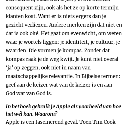
consequent zijn, ook als het ze op korte termijn
klanten kost. Want er is niets ergers dan je
gezicht verliezen. Andere merken zijn dat niet en
dat is ook oké. Het gaat om evenwicht, om weten
waar je wortels liggen: je identiteit, je cultuur, je
waarden. Die vormen je kompas. Zonder dat
kompas raak je de weg kwijt. Je kunt niet overal
‘ja’ op zeggen, ook niet in naam van
maatschappelijke relevantie. In Bijbelse termen:
geef aan de keizer wat van de keizer is en aan
God wat van God is.
In het boek gebruik je Apple als voorbeeld van hoe
het wél kan. Waarom?
Apple is een fascinerend geval. Toen Tim Cook