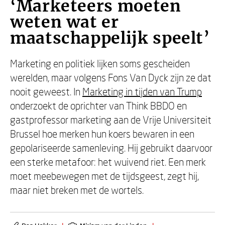
‘Marketeers moeten
weten wat er
maatschappelijk speelt’
Marketing en politiek lijken soms gescheiden
werelden, maar volgens Fons Van Dyck zijn ze dat
nooit geweest. In
Marketing in tijden van Trump
onderzoekt de oprichter van Think BBDO en
gastprofessor marketing aan de Vrije Universiteit
Brussel hoe merken hun koers bewaren in een
gepolariseerde samenleving. Hij gebruikt daarvoor
een sterke metafoor: het wuivend riet. Een merk
moet meebewegen met de tijdsgeest, zegt hij,
maar niet breken met de wortels.