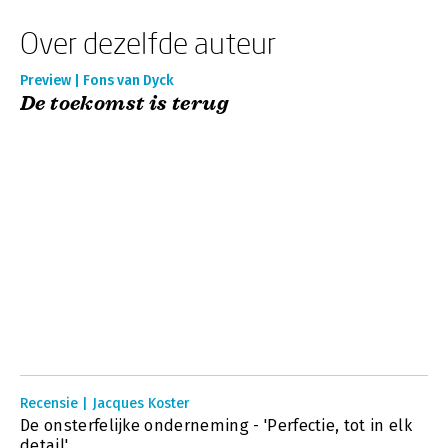
Over dezelfde auteur
Preview | Fons van Dyck
De toekomst is terug
Recensie | Jacques Koster
De onsterfelijke onderneming - 'Perfectie, tot in elk
detail'