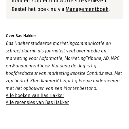
houden zonder hun wortels te verliezen.
Bestel het boek nu via
Managementboek
.
Over Bas Hakker
Bas Hakker studeerde marketingcommunicatie en
schreef daarna als journalist veel over media en
marketing voor Adformatie, MarketingTribune, AD, NRC
en Managementboek. Vandaag de dag is hij
hoofdredacteur van marketingwebsite Candid.news. Met
zijn bedrijf ‘Kleedkamer4’ helpt hij kleine ondernemers
met het opbouwen van een klantenbestand.
Alle boeken van Bas Hakker
Alle recensies van Bas Hakker