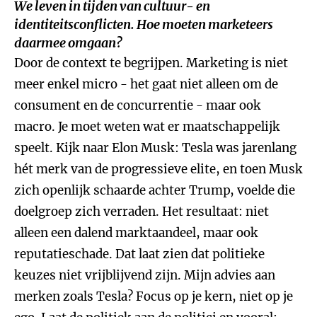
We leven in tijden van cultuur- en
identiteitsconflicten. Hoe moeten marketeers
daarmee omgaan?
Door de context te begrijpen. Marketing is niet
meer enkel micro - het gaat niet alleen om de
consument en de concurrentie - maar ook
macro. Je moet weten wat er maatschappelijk
speelt. Kijk naar Elon Musk: Tesla was jarenlang
hét merk van de progressieve elite, en toen Musk
zich openlijk schaarde achter Trump, voelde die
doelgroep zich verraden. Het resultaat: niet
alleen een dalend marktaandeel, maar ook
reputatieschade. Dat laat zien dat politieke
keuzes niet vrijblijvend zijn. Mijn advies aan
merken zoals Tesla? Focus op je kern, niet op je