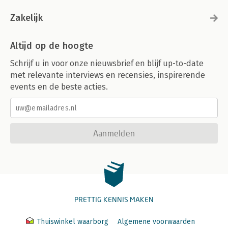
Zakelijk
Altijd op de hoogte
Schrijf u in voor onze nieuwsbrief en blijf up-to-date
met relevante interviews en recensies, inspirerende
events en de beste acties.
Aanmelden
PRETTIG KENNIS MAKEN
Thuiswinkel waarborg
Algemene voorwaarden