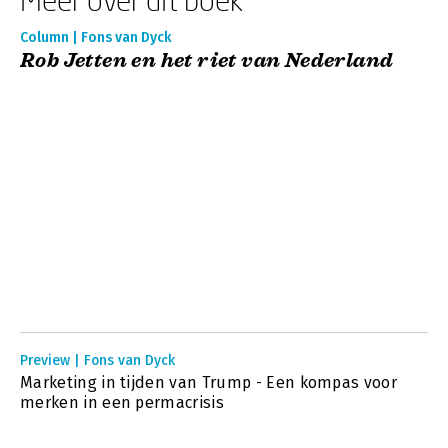
Column | Fons van Dyck
Rob Jetten en het riet van Nederland
Preview | Fons van Dyck
Marketing in tijden van Trump - Een kompas voor
merken in een permacrisis