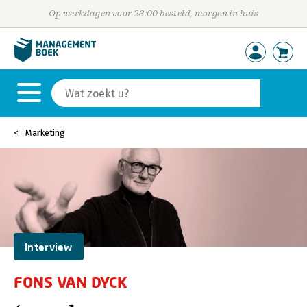
Op werkdagen voor 23:00 besteld, morgen in huis
Marketing
Interview
FONS VAN DYCK