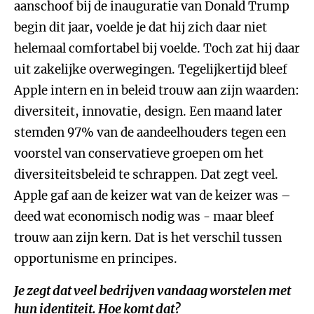
aanschoof bij de inauguratie van Donald Trump
begin dit jaar, voelde je dat hij zich daar niet
helemaal comfortabel bij voelde. Toch zat hij daar
uit zakelijke overwegingen. Tegelijkertijd bleef
Apple intern en in beleid trouw aan zijn waarden:
diversiteit, innovatie, design. Een maand later
stemden 97% van de aandeelhouders tegen een
voorstel van conservatieve groepen om het
diversiteitsbeleid te schrappen. Dat zegt veel.
Apple gaf aan de keizer wat van de keizer was –
deed wat economisch nodig was - maar bleef
trouw aan zijn kern. Dat is het verschil tussen
opportunisme en principes.
Je zegt dat veel bedrijven vandaag worstelen met
hun identiteit. Hoe komt dat?