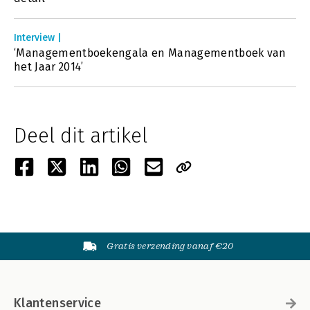
Interview |
‘Managementboekengala en Managementboek van
het Jaar 2014’
Deel dit artikel
Gratis verzending vanaf €20
Klantenservice