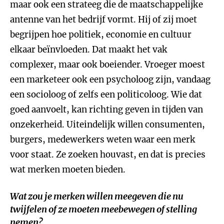
maar ook een strateeg die de maatschappelijke
antenne van het bedrijf vormt. Hij of zij moet
begrijpen hoe politiek, economie en cultuur
elkaar beïnvloeden. Dat maakt het vak
complexer, maar ook boeiender. Vroeger moest
een marketeer ook een psycholoog zijn, vandaag
een socioloog of zelfs een politicoloog. Wie dat
goed aanvoelt, kan richting geven in tijden van
onzekerheid. Uiteindelijk willen consumenten,
burgers, medewerkers weten waar een merk
voor staat. Ze zoeken houvast, en dat is precies
wat merken moeten bieden.
Wat zou je merken willen meegeven die nu
twijfelen of ze moeten meebewegen of stelling
nemen?