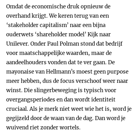
Omdat de economische druk opnieuw de
overhand krijgt. We keren terug van een
‘stakeholder capitalism’ naar een bijna
ouderwets ‘shareholder model’ Kijk naar
Unilever. Onder Paul Polman stond dat bedrijf
voor maatschappelijke waarden, maar de
aandeelhouders vonden dat te ver gaan. De
mayonaise van Hellmann’s moest geen purpose
meer hebben, dus de focus verschoof weer naar
winst. Die slingerbeweging is typisch voor
overgangsperiodes en dan wordt identiteit
cruciaal. Als je merk niet weet wie het is, word je
gegijzeld door de waan van de dag. Dan word je
wuivend riet zonder wortels.