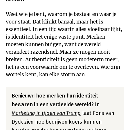
Weet wie je bent, waarom je bestaat en waar je
voor staat. Dat klinkt banaal, maar het is
essentieel. In een tijd waarin alles vloeibaar lijkt,
is identiteit het enige vaste punt. Merken
moeten kunnen buigen, want de wereld
verandert razendsnel. Maar ze mogen nooit
breken. Authenticiteit is geen modeterm meer,
het is een voorwaarde om te overleven. Wie zijn
wortels kent, kan elke storm aan.
Benieuwd hoe merken hun identiteit
bewaren in een verdeelde wereld?
In
Marketing in tijden van Trump
laat Fons van
Dyck zien hoe bedrijven koers kunnen