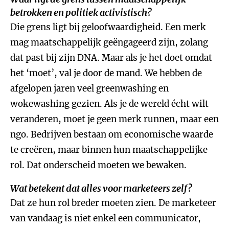
betrokken en politiek activistisch?
Die grens ligt bij geloofwaardigheid. Een merk
mag maatschappelijk geëngageerd zijn, zolang
dat past bij zijn DNA. Maar als je het doet omdat
het ‘moet’, val je door de mand. We hebben de
afgelopen jaren veel greenwashing en
wokewashing gezien. Als je de wereld écht wilt
veranderen, moet je geen merk runnen, maar een
ngo. Bedrijven bestaan om economische waarde
te creëren, maar binnen hun maatschappelijke
rol. Dat onderscheid moeten we bewaken.
Wat betekent dat alles voor marketeers zelf?
Dat ze hun rol breder moeten zien. De marketeer
van vandaag is niet enkel een communicator,