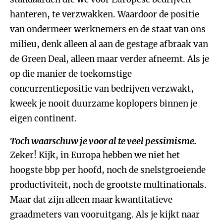
hanteren, te verzwakken. Waardoor de positie
van ondermeer werknemers en de staat van ons
milieu, denk alleen al aan de gestage afbraak van
de Green Deal, alleen maar verder afneemt. Als je
op die manier de toekomstige
concurrentiepositie van bedrijven verzwakt,
kweek je nooit duurzame koplopers binnen je
eigen continent.
Toch waarschuw je voor al te veel pessimisme.
Zeker! Kijk, in Europa hebben we niet het
hoogste bbp per hoofd, noch de snelstgroeiende
productiviteit, noch de grootste multinationals.
Maar dat zijn alleen maar kwantitatieve
graadmeters van vooruitgang. Als je kijkt naar