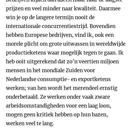
prijzen en veel minder naar kwaliteit. Daarmee
win je op de langere termijn nooit de
internationale concurrentiestrijd. Bovendien
hebben Europese bedrijven, vind ik, ook een
morele plicht om grote uitwassen in wereldwijde
productieketens waar mogelijk tegen te gaan. Ik
heb ooit uitgerekend dat zo’n veertien miljoen
mensen in het mondiale Zuiden voor
Nederlandse consumptie- en exportketens
werken; van hen wordt het merendeel ernstig
onderbetaald. Ze werken onder vaak zware
arbeidsomstandigheden voor een laag loon,
mogen geen kritiek hebben op hun bazen,
werken veel te lang.