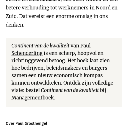
betere verhouding tot werknemers in Noord en
Zuid. Dat vereist een enorme omslag in ons
denken.
Continent van de kwaliteit
van
Paul
Schenderling
is een scherp, hoopvol en
richtinggevend betoog. Het boek laat zien
hoe bedrijven, beleidsmakers en burgers
samen een nieuw economisch kompas
kunnen ontwikkelen. Ontdek zijn volledige
visie: bestel
Continent van de kwaliteit
bij
Managementboek
.
Over Paul Groothengel