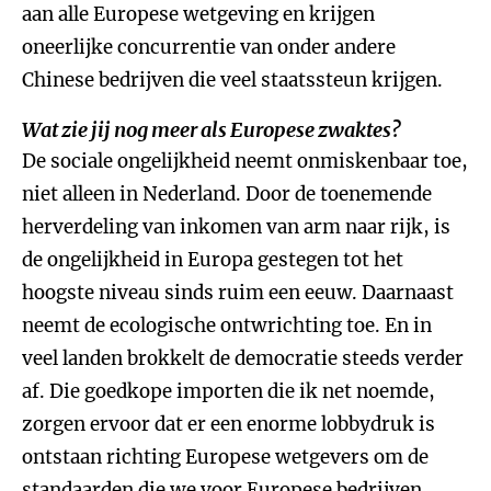
aan alle Europese wetgeving en krijgen
oneerlijke concurrentie van onder andere
Chinese bedrijven die veel staatssteun krijgen.
Wat zie jij nog meer als Europese zwaktes?
De sociale ongelijkheid neemt onmiskenbaar toe,
niet alleen in Nederland. Door de toenemende
herverdeling van inkomen van arm naar rijk, is
de ongelijkheid in Europa gestegen tot het
hoogste niveau sinds ruim een eeuw. Daarnaast
neemt de ecologische ontwrichting toe. En in
veel landen brokkelt de democratie steeds verder
af. Die goedkope importen die ik net noemde,
zorgen ervoor dat er een enorme lobbydruk is
ontstaan richting Europese wetgevers om de
standaarden die we voor Europese bedrijven