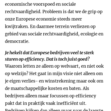
economische voorspoed en sociale
rechtvaardigheid. Probleem is dat we de grip op
onze Europese economie steeds meer
kwijtraken. En daarmee terrein verliezen op
gebied van sociale rechtvaardigheid, ecologie en
democratie.
Je hekelt dat Europese bedrijven veel te sterk
sturen op efficiency. Dat is toch juist goed?
Waarom letten ze alleen op welvaart, en niet ook
op welzijn? Het gaat in mijn visie niet alleen om
je eigen verlies- en winstrekening maar ook om
de maatschappelijke kosten en baten. Als
bedrijven alleen maar focussen op efficiency
pakt dat in praktijk vaak inefficiënt uit.
Bedrijven kijken dan alleen maar naar de laagste