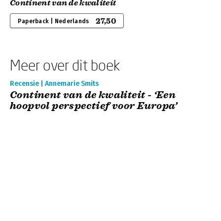
Continent van de kwaliteit
27,50
Paperback | Nederlands
Meer over dit boek
Recensie | Annemarie Smits
Continent van de kwaliteit - ‘Een
hoopvol perspectief voor Europa’