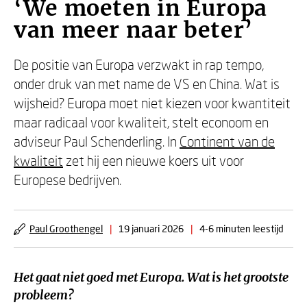
‘We moeten in Europa
van meer naar beter’
De positie van Europa verzwakt in rap tempo,
onder druk van met name de VS en China. Wat is
wijsheid? Europa moet niet kiezen voor kwantiteit
maar radicaal voor kwaliteit, stelt econoom en
adviseur Paul Schenderling. In
Continent van de
kwaliteit
zet hij een nieuwe koers uit voor
Europese bedrijven.
Paul Groothengel
|
19 januari 2026
|
4-6 minuten leestijd
Het gaat niet goed met Europa. Wat is het grootste
probleem?