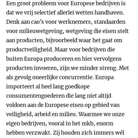
Een groot probleem voor Europese bedrijven is
dat we vrij selectief allerlei wetten handhaven.
Denk aan cao’s voor werknemers, standaarden
voor milieuwetgeving, wetgeving die eisen stelt
aan producten, bijvoorbeeld waar het gaat om
productveiligheid. Maar voor bedrijven die
buiten Europa produceren en hier vervolgens
producten invoeren, zijn we minder streng. Met
als gevolg oneerlijke concurrentie. Europa
importeert al heel lang goedkope
consumentengoederen die lang niet altijd
voldoen aan de Europese eisen op gebied van
veiligheid, arbeid en milieu. Waarmee we onze
eigen bedrijven, vooral in het mkb, enorm
hebben verzwakt. Zij houden zich immers wél