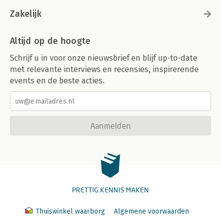
Zakelijk
Altijd op de hoogte
Schrijf u in voor onze nieuwsbrief en blijf up-to-date
met relevante interviews en recensies, inspirerende
events en de beste acties.
Aanmelden
PRETTIG KENNIS MAKEN
Thuiswinkel waarborg
Algemene voorwaarden