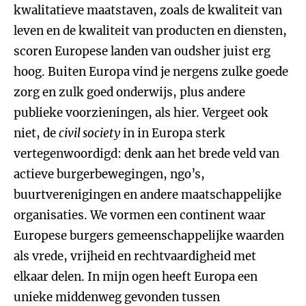
kwalitatieve maatstaven, zoals de kwaliteit van
leven en de kwaliteit van producten en diensten,
scoren Europese landen van oudsher juist erg
hoog. Buiten Europa vind je nergens zulke goede
zorg en zulk goed onderwijs, plus andere
publieke voorzieningen, als hier. Vergeet ook
niet, de
civil society
in in Europa sterk
vertegenwoordigd: denk aan het brede veld van
actieve burgerbewegingen, ngo’s,
buurtverenigingen en andere maatschappelijke
organisaties. We vormen een continent waar
Europese burgers gemeenschappelijke waarden
als vrede, vrijheid en rechtvaardigheid met
elkaar delen. In mijn ogen heeft Europa een
unieke middenweg gevonden tussen