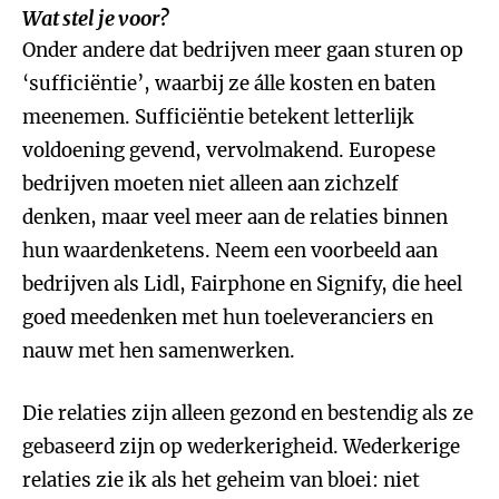
Wat stel je voor?
Onder andere dat bedrijven meer gaan sturen op
‘sufficiëntie’, waarbij ze álle kosten en baten
meenemen. Sufficiëntie betekent letterlijk
voldoening gevend, vervolmakend. Europese
bedrijven moeten niet alleen aan zichzelf
denken, maar veel meer aan de relaties binnen
hun waardenketens. Neem een voorbeeld aan
bedrijven als Lidl, Fairphone en Signify, die heel
goed meedenken met hun toeleveranciers en
nauw met hen samenwerken.
Die relaties zijn alleen gezond en bestendig als ze
gebaseerd zijn op wederkerigheid. Wederkerige
relaties zie ik als het geheim van bloei: niet