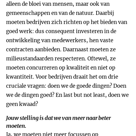
alleen de bloei van mensen, maar ook van
gemeenschappen en van de natuur. Daarbij
moeten bedrijven zich richten op het bieden van
goed werk: dus consequent investeren in de
ontwikkeling van medewerkers, hen vaste
contracten aanbieden. Daarnaast moeten ze
milieustandaarden respecteren. Oftewel, ze
moeten concurreren op kwaliteit en niet op
kwantiteit. Voor bedrijven draait het om drie
cruciale vragen: doen we de goede dingen? Doen
we de dingen goed? En last but not least, doen we
geen kwaad?
Jouw stelling is dat we van meer naar beter
moeten.
Ja, we moeten niet meer focussen op