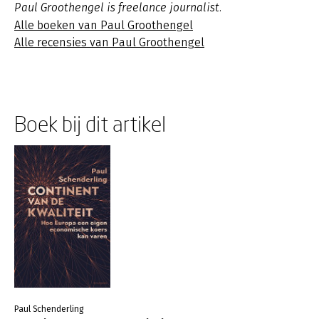
Paul Groothengel is freelance journalist.
Alle boeken van Paul Groothengel
Alle recensies van Paul Groothengel
Boek bij dit artikel
Paul Schenderling