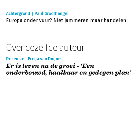
Achtergrond | Paul Groothengel
Europa onder vuur? Niet jammeren maar handelen
Over dezelfde auteur
Recensie | Freija van Duijne
Er is leven na de groei - ‘Een
onderbouwd, haalbaar en gedegen plan’