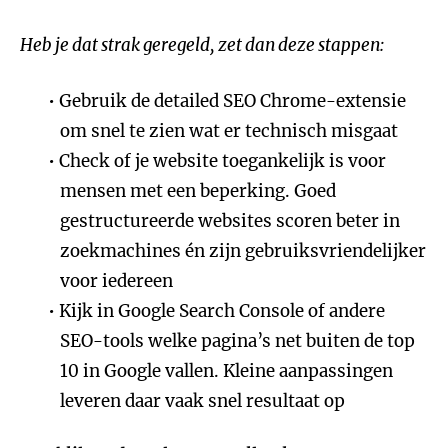
Heb je dat strak geregeld, zet dan deze stappen:
Gebruik de detailed SEO Chrome-extensie
om snel te zien wat er technisch misgaat
Check of je website toegankelijk is voor
mensen met een beperking. Goed
gestructureerde websites scoren beter in
zoekmachines én zijn gebruiksvriendelijker
voor iedereen
Kijk in Google Search Console of andere
SEO-tools welke pagina’s net buiten de top
10 in Google vallen. Kleine aanpassingen
leveren daar vaak snel resultaat op