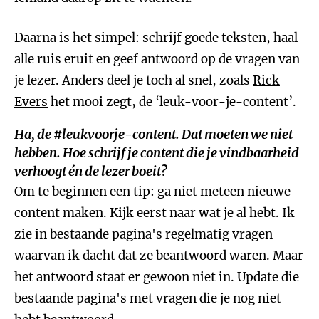
Daarna is het simpel: schrijf goede teksten, haal
alle ruis eruit en geef antwoord op de vragen van
je lezer. Anders deel je toch al snel, zoals
Rick
Evers
het mooi zegt, de ‘leuk-voor-je-content’.
Ha, de #leukvoorje-content. Dat moeten we niet
hebben. Hoe schrijf je content die je vindbaarheid
verhoogt én de lezer boeit?
Om te beginnen een tip: ga niet meteen nieuwe
content maken. Kijk eerst naar wat je al hebt. Ik
zie in bestaande pagina's regelmatig vragen
waarvan ik dacht dat ze beantwoord waren. Maar
het antwoord staat er gewoon niet in. Update die
bestaande pagina's met vragen die je nog niet