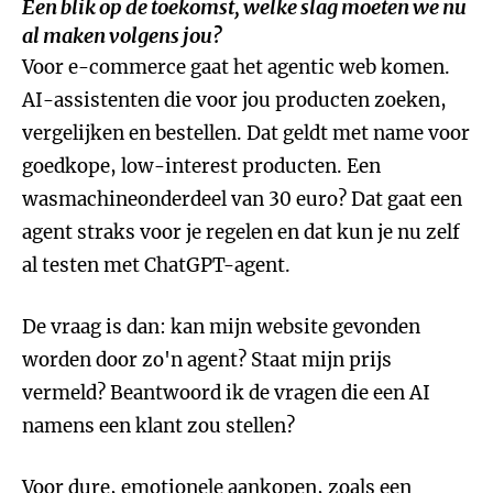
Een blik op de toekomst, welke slag moeten we nu
al maken volgens jou?
Voor e-commerce gaat het agentic web komen.
AI-assistenten die voor jou producten zoeken,
vergelijken en bestellen. Dat geldt met name voor
goedkope, low-interest producten. Een
wasmachineonderdeel van 30 euro? Dat gaat een
agent straks voor je regelen en dat kun je nu zelf
al testen met ChatGPT-agent.
De vraag is dan: kan mijn website gevonden
worden door zo'n agent? Staat mijn prijs
vermeld? Beantwoord ik de vragen die een AI
namens een klant zou stellen?
Voor dure, emotionele aankopen, zoals een