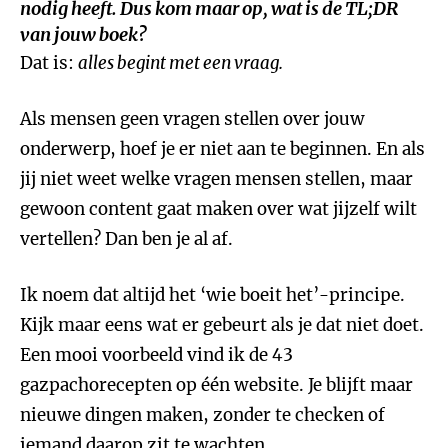
nodig heeft. Dus kom maar op, wat is de TL;DR
van jouw boek?
Dat is:
alles begint met een vraag.
Als mensen geen vragen stellen over jouw
onderwerp, hoef je er niet aan te beginnen. En als
jij niet weet welke vragen mensen stellen, maar
gewoon content gaat maken over wat jijzelf wilt
vertellen? Dan ben je al af.
Ik noem dat altijd het ‘wie boeit het’-principe.
Kijk maar eens wat er gebeurt als je dat niet doet.
Een mooi voorbeeld vind ik de 43
gazpachorecepten op één website. Je blijft maar
nieuwe dingen maken, zonder te checken of
iemand daarop zit te wachten.