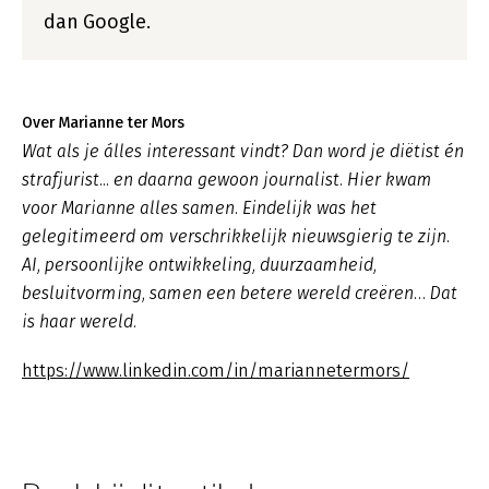
dan Google.
Over Marianne ter Mors
Wat als je álles interessant vindt? Dan word je diëtist én
strafjurist... en daarna gewoon journalist. Hier kwam
voor Marianne alles samen. Eindelijk was het
gelegitimeerd om verschrikkelijk nieuwsgierig te zijn.
AI, persoonlijke ontwikkeling, duurzaamheid,
besluitvorming, samen een betere wereld creëren… Dat
is haar wereld.
https://www.linkedin.com/in/mariannetermors/