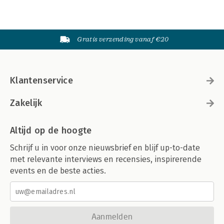
Gratis verzending vanaf €20
Klantenservice
Zakelijk
Altijd op de hoogte
Schrijf u in voor onze nieuwsbrief en blijf up-to-date
met relevante interviews en recensies, inspirerende
events en de beste acties.
Aanmelden