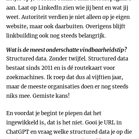
aan. Laat op LinkedIn zien wie jij bent en wat jij
weet. Autoriteit verdien je niet alleen op je eigen
website, maar ook daarbuiten. Overigens blijft
linkbuilding ook nog steeds belangrijk.
Wat is de meest onderschatte vindbaarheidstip?
Structured data. Zonder twijfel. Structured data
bestaat sinds 2011 en is dé routekaart voor
zoekmachines. Ik roep dat dus al vijftien jaar,
maar de meeste organisaties doen er nog steeds
niks mee. Gemiste kans!
En voordat je begint te piepen dat het
ingewikkeld is, dat is het niet. Gooi je URL in
ChatGPT en vraag welke structured data je op die