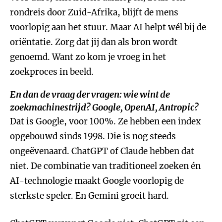
rondreis door Zuid-Afrika, blijft de mens
voorlopig aan het stuur. Maar AI helpt wél bij de
oriëntatie. Zorg dat jij dan als bron wordt
genoemd. Want zo kom je vroeg in het
zoekproces in beeld.
En dan de vraag der vragen: wie wint de
zoekmachinestrijd? Google, OpenAI, Antropic?
Dat is Google, voor 100%. Ze hebben een index
opgebouwd sinds 1998. Die is nog steeds
ongeëvenaard. ChatGPT of Claude hebben dat
niet. De combinatie van traditioneel zoeken én
AI-technologie maakt Google voorlopig de
sterkste speler. En Gemini groeit hard.