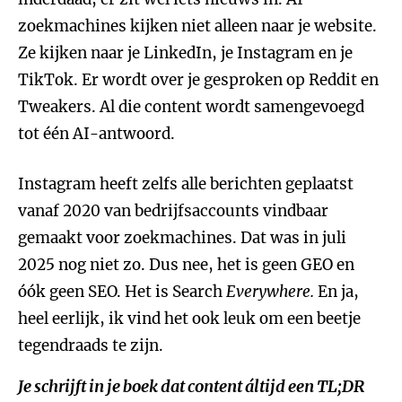
zoekmachines kijken niet alleen naar je website.
Ze kijken naar je LinkedIn, je Instagram en je
TikTok. Er wordt over je gesproken op Reddit en
Tweakers. Al die content wordt samengevoegd
tot één AI-antwoord.
Instagram heeft zelfs alle berichten geplaatst
vanaf 2020 van bedrijfsaccounts vindbaar
gemaakt voor zoekmachines. Dat was in juli
2025 nog niet zo. Dus nee, het is geen GEO en
óók geen SEO. Het is Search
Everywhere.
En ja,
heel eerlijk, ik vind het ook leuk om een beetje
tegendraads te zijn.
Je schrijft in je boek dat content áltijd een TL;DR