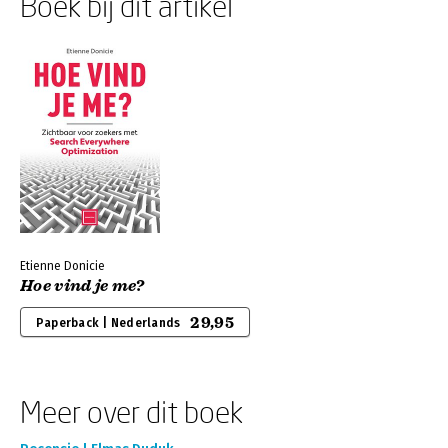
Boek bij dit artikel
Etienne Donicie
Hoe vind je me?
29,95
Paperback | Nederlands
Meer over dit boek