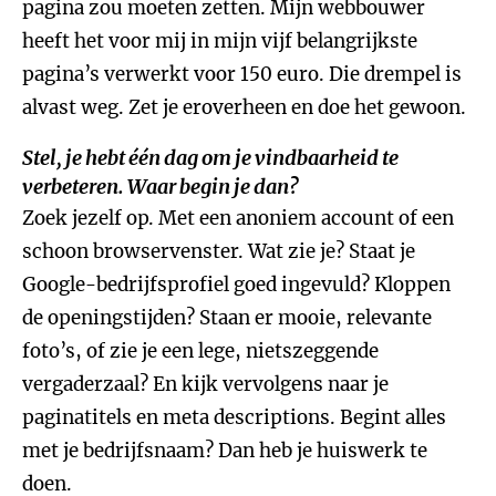
pagina zou moeten zetten. Mijn webbouwer
heeft het voor mij in mijn vijf belangrijkste
pagina’s verwerkt voor 150 euro. Die drempel is
alvast weg. Zet je eroverheen en doe het gewoon.
Stel, je hebt één dag om je vindbaarheid te
verbeteren. Waar begin je dan?
Zoek jezelf op. Met een anoniem account of een
schoon browservenster. Wat zie je? Staat je
Google-bedrijfsprofiel goed ingevuld? Kloppen
de openingstijden? Staan er mooie, relevante
foto’s, of zie je een lege, nietszeggende
vergaderzaal? En kijk vervolgens naar je
paginatitels en meta descriptions. Begint alles
met je bedrijfsnaam? Dan heb je huiswerk te
doen.