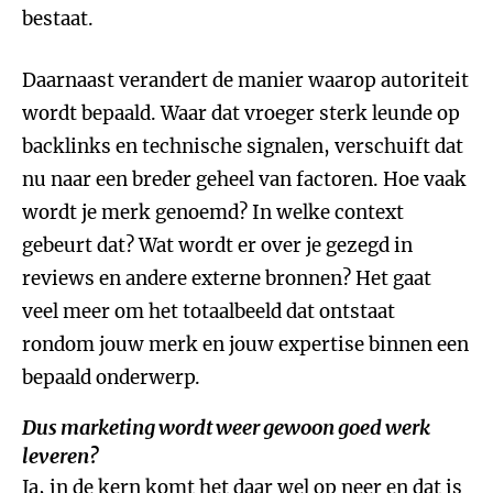
bestaat.
Daarnaast verandert de manier waarop autoriteit
wordt bepaald. Waar dat vroeger sterk leunde op
backlinks en technische signalen, verschuift dat
nu naar een breder geheel van factoren. Hoe vaak
wordt je merk genoemd? In welke context
gebeurt dat? Wat wordt er over je gezegd in
reviews en andere externe bronnen? Het gaat
veel meer om het totaalbeeld dat ontstaat
rondom jouw merk en jouw expertise binnen een
bepaald onderwerp.
Dus marketing wordt weer gewoon goed werk
leveren?
Ja, in de kern komt het daar wel op neer en dat is