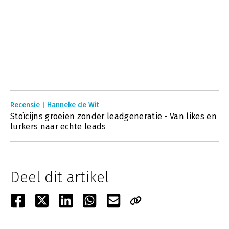
Recensie | Hanneke de Wit
Stoïcijns groeien zonder leadgeneratie - Van likes en
lurkers naar echte leads
Deel dit artikel