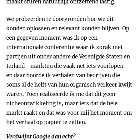
maakt sturen natuurlijk ontzettend lastig.
We probeerden te doorgronden hoe we dit
konden oplossen en relevant konden blijven. Op
een gegeven moment was ik op een
internationale conferentie waar ik sprak met
partijen uit onder andere de Verenigde Staten en
Ierland - markten die vaak net iets voorlopen -
en daar hoorde ik verhalen van bedrijven die
soms al de helft van hun organisch verkeer kwijt
waren. Toen realiseerde ik me dat dit geen
nicheontwikkeling is, maar iets dat de hele
markt raakt en dat was voor mij het moment om
het verhaal op papier te zetten.
Verdwijnt Google dan echt?