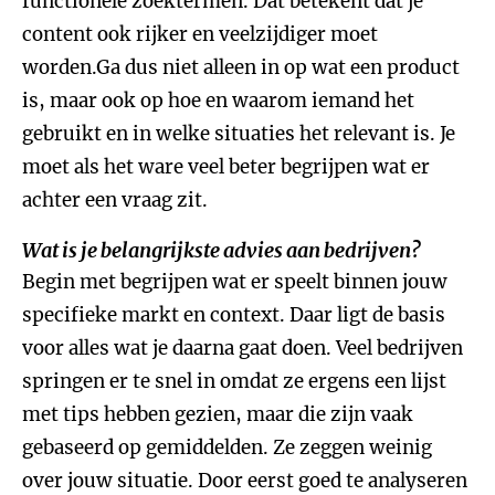
functionele zoektermen. Dat betekent dat je
content ook rijker en veelzijdiger moet
worden.Ga dus niet alleen in op wat een product
is, maar ook op hoe en waarom iemand het
gebruikt en in welke situaties het relevant is. Je
moet als het ware veel beter begrijpen wat er
achter een vraag zit.
Wat is je belangrijkste advies aan bedrijven?
Begin met begrijpen wat er speelt binnen jouw
specifieke markt en context. Daar ligt de basis
voor alles wat je daarna gaat doen. Veel bedrijven
springen er te snel in omdat ze ergens een lijst
met tips hebben gezien, maar die zijn vaak
gebaseerd op gemiddelden. Ze zeggen weinig
over jouw situatie. Door eerst goed te analyseren