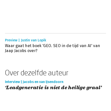
Preview | Justin van Lopik
Waar gaat het boek 'GEO. SEO in de tijd van AI' van
Jaap Jacobs over?
Over dezelfde auteur
Interview | Jacobs en van IJsendoorn
‘Leadgeneratie is niet de heilige graal’