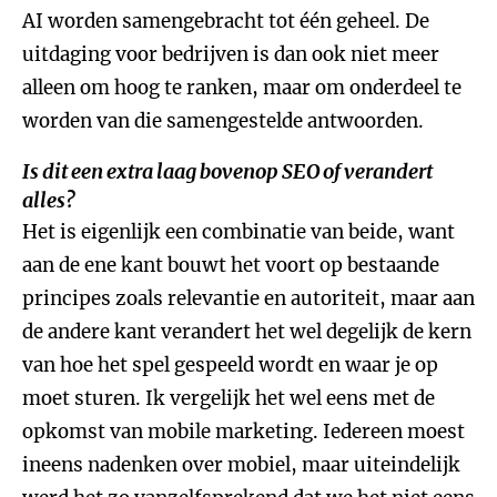
AI worden samengebracht tot één geheel. De
uitdaging voor bedrijven is dan ook niet meer
alleen om hoog te ranken, maar om onderdeel te
worden van die samengestelde antwoorden.
Is dit een extra laag bovenop SEO of verandert
alles?
Het is eigenlijk een combinatie van beide, want
aan de ene kant bouwt het voort op bestaande
principes zoals relevantie en autoriteit, maar aan
de andere kant verandert het wel degelijk de kern
van hoe het spel gespeeld wordt en waar je op
moet sturen. Ik vergelijk het wel eens met de
opkomst van mobile marketing. Iedereen moest
ineens nadenken over mobiel, maar uiteindelijk