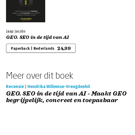
Jaap Jacobs
GEO. SEO in de tijd van AI
24,99
Paperback | Nederlands
Meer over dit boek
Recensie | Hendrika Willemse-Vreugdenhil
GEO. SEO in de tijd van AI - Maakt GEO
begrijpelijk, concreet en toepasbaar