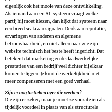
eigenlijk ook het mooie van deze ontwikkeling.
Als iemand aan een AI-systeem vraagt welke
partij hij moet kiezen, dan kijkt dat systeem naar
een breed scala aan signalen. Denk aan reputatie,
ervaringen van anderen en algemene
betrouwbaarheid, en niet alleen naar wie zijn
website technisch het beste heeft ingericht. Dat
betekent dat marketing en de daadwerkelijke
prestaties van een bedrijf veel dichter bij elkaar
komen te liggen. Je kunt de werkelijkheid niet
meer compenseren met een goed verhaal.
Zijn er nog tactieken over die werken?
Die zijn er zeker, maar je moet ze vooral zien als
tijdelijk voordeel in plaats van als structurele