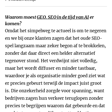
Waarom moest
GEO. SEO in de tijd van AI
er
komen?
Omdat het simpelweg te actueel is om te negeren
en we bij onze klanten zagen dat het oude SEO-
spel langzaam maar zeker begon af te brokkelen,
zonder dat daar direct een helder alternatief
tegenover stond. Het verdwijnt niet volledig,
maar het wordt diffuser en minder tastbaar,
waardoor je als organisatie minder goed ziet wat
er precies gebeurt terwijl de impact juist groot
is. Die onzekerheid zorgde voor spanning, want
bedrijven zagen hun verkeer teruglopen zonder
precies te begrijpen waarom dat gebeurde en dat