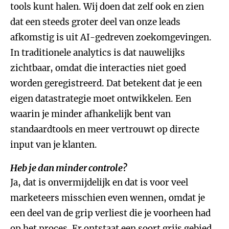
tools kunt halen. Wij doen dat zelf ook en zien
dat een steeds groter deel van onze leads
afkomstig is uit AI-gedreven zoekomgevingen.
In traditionele analytics is dat nauwelijks
zichtbaar, omdat die interacties niet goed
worden geregistreerd. Dat betekent dat je een
eigen datastrategie moet ontwikkelen. Een
waarin je minder afhankelijk bent van
standaardtools en meer vertrouwt op directe
input van je klanten.
Heb je dan minder controle?
Ja, dat is onvermijdelijk en dat is voor veel
marketeers misschien even wennen, omdat je
een deel van de grip verliest die je voorheen had
op het proces. Er ontstaat een soort grijs gebied