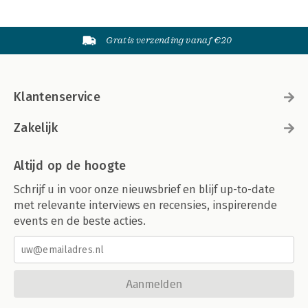
Gratis verzending vanaf €20
Klantenservice
Zakelijk
Altijd op de hoogte
Schrijf u in voor onze nieuwsbrief en blijf up-to-date
met relevante interviews en recensies, inspirerende
events en de beste acties.
Aanmelden