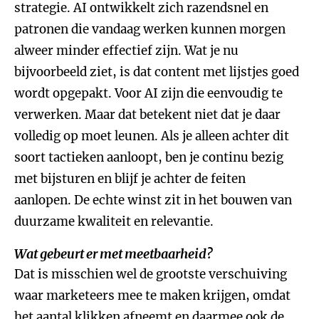
strategie. AI ontwikkelt zich razendsnel en
patronen die vandaag werken kunnen morgen
alweer minder effectief zijn. Wat je nu
bijvoorbeeld ziet, is dat content met lijstjes goed
wordt opgepakt. Voor AI zijn die eenvoudig te
verwerken. Maar dat betekent niet dat je daar
volledig op moet leunen. Als je alleen achter dit
soort tactieken aanloopt, ben je continu bezig
met bijsturen en blijf je achter de feiten
aanlopen. De echte winst zit in het bouwen van
duurzame kwaliteit en relevantie.
Wat gebeurt er met meetbaarheid?
Dat is misschien wel de grootste verschuiving
waar marketeers mee te maken krijgen, omdat
het aantal klikken afneemt en daarmee ook de