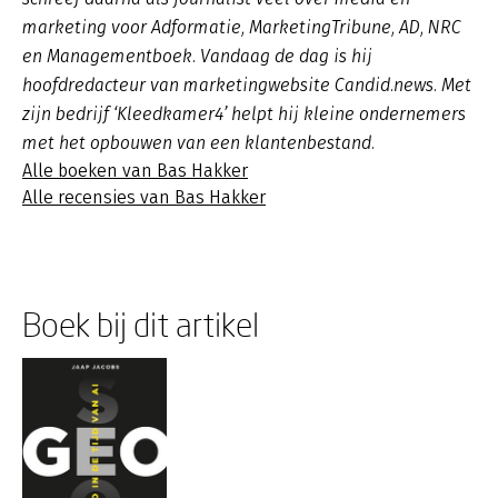
marketing voor Adformatie, MarketingTribune, AD, NRC
en Managementboek. Vandaag de dag is hij
hoofdredacteur van marketingwebsite Candid.news. Met
zijn bedrijf ‘Kleedkamer4’ helpt hij kleine ondernemers
met het opbouwen van een klantenbestand.
Alle boeken van Bas Hakker
Alle recensies van Bas Hakker
Boek bij dit artikel