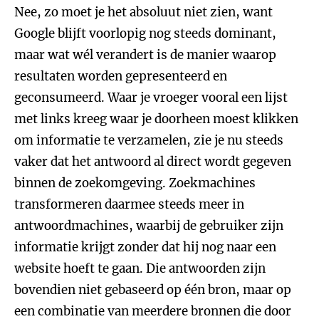
Nee, zo moet je het absoluut niet zien, want
Google blijft voorlopig nog steeds dominant,
maar wat wél verandert is de manier waarop
resultaten worden gepresenteerd en
geconsumeerd. Waar je vroeger vooral een lijst
met links kreeg waar je doorheen moest klikken
om informatie te verzamelen, zie je nu steeds
vaker dat het antwoord al direct wordt gegeven
binnen de zoekomgeving. Zoekmachines
transformeren daarmee steeds meer in
antwoordmachines, waarbij de gebruiker zijn
informatie krijgt zonder dat hij nog naar een
website hoeft te gaan. Die antwoorden zijn
bovendien niet gebaseerd op één bron, maar op
een combinatie van meerdere bronnen die door