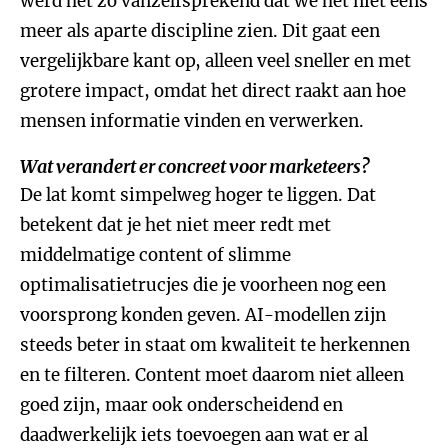
werd het zo vanzelfsprekend dat we het niet eens
meer als aparte discipline zien. Dit gaat een
vergelijkbare kant op, alleen veel sneller en met
grotere impact, omdat het direct raakt aan hoe
mensen informatie vinden en verwerken.
Wat verandert er concreet voor marketeers?
De lat komt simpelweg hoger te liggen. Dat
betekent dat je het niet meer redt met
middelmatige content of slimme
optimalisatietrucjes die je voorheen nog een
voorsprong konden geven. AI-modellen zijn
steeds beter in staat om kwaliteit te herkennen
en te filteren. Content moet daarom niet alleen
goed zijn, maar ook onderscheidend en
daadwerkelijk iets toevoegen aan wat er al