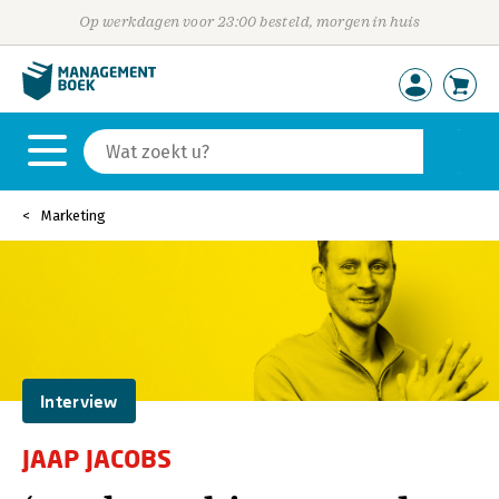
Op werkdagen voor 23:00 besteld, morgen in huis
Marketing
Interview
JAAP JACOBS