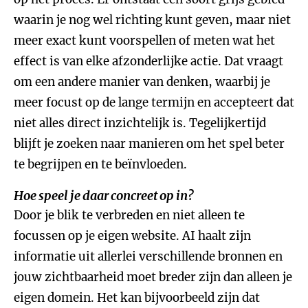
waarin je nog wel richting kunt geven, maar niet
meer exact kunt voorspellen of meten wat het
effect is van elke afzonderlijke actie. Dat vraagt
om een andere manier van denken, waarbij je
meer focust op de lange termijn en accepteert dat
niet alles direct inzichtelijk is. Tegelijkertijd
blijft je zoeken naar manieren om het spel beter
te begrijpen en te beïnvloeden.
Hoe speel je daar concreet op in?
Door je blik te verbreden en niet alleen te
focussen op je eigen website. AI haalt zijn
informatie uit allerlei verschillende bronnen en
jouw zichtbaarheid moet breder zijn dan alleen je
eigen domein. Het kan bijvoorbeeld zijn dat