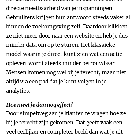
directe meetbaarheid van je inspanningen.
Gebruikers krijgen hun antwoord steeds vaker al
binnen de zoekomgeving zelf. Daardoor klikken
ze niet meer door naar een website en heb je dus
minder data om op te sturen. Het klassieke
model waarin je direct kunt zien wat een actie
oplevert wordt steeds minder betrouwbaar.
Mensen komen nog wel bij je terecht, maar niet
altijd via een pad dat je kunt volgen in je
analytics.
Hoe meet je dan nog effect?
Door simpelweg aan je klanten te vragen hoe ze
bij je terecht zijn gekomen. Dat geeft vaak een
veel eerlijker en completer beeld dan wat je uit