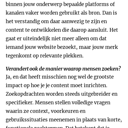
binnen jouw onderwerp bepaalde platforms of
kanalen vaker worden gebruikt als bron. Dan is
het verstandig om daar aanwezig te zijn en
content te ontwikkelen die daarop aansluit. Het
gaat er uiteindelijk niet meer alleen om dat
iemand jouw website bezoekt, maar jouw merk
tegenkomt op relevante plekken.
Verandert ook de manier waarop mensen zoeken?
Ja, en dat heeft misschien nog wel de grootste
impact op hoe je je content moet inrichten.
Zoekopdrachten worden steeds uitgebreider en
specifieker. Mensen stellen volledige vragen
waarin ze context, voorkeuren en
gebruikssituaties meenemen in plaats van korte,