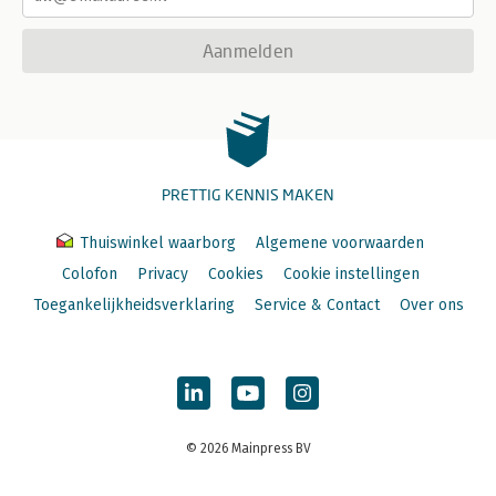
Aanmelden
PRETTIG KENNIS MAKEN
Thuiswinkel waarborg
Algemene voorwaarden
Colofon
Privacy
Cookies
Cookie instellingen
Toegankelijkheidsverklaring
Service & Contact
Over ons
© 2026 Mainpress BV