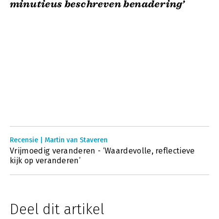
minutieus beschreven benadering’
Recensie | Martin van Staveren
Vrijmoedig veranderen - ‘Waardevolle, reflectieve
kijk op veranderen’
Deel dit artikel