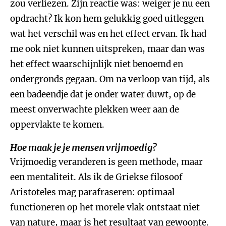
zou verliezen. Zijn reactie was: weiger je nu een
opdracht? Ik kon hem gelukkig goed uitleggen
wat het verschil was en het effect ervan. Ik had
me ook niet kunnen uitspreken, maar dan was
het effect waarschijnlijk niet benoemd en
ondergronds gegaan. Om na verloop van tijd, als
een badeendje dat je onder water duwt, op de
meest onverwachte plekken weer aan de
oppervlakte te komen.
Hoe maak je je mensen vrijmoedig?
Vrijmoedig veranderen is geen methode, maar
een mentaliteit. Als ik de Griekse filosoof
Aristoteles mag parafraseren: optimaal
functioneren op het morele vlak ontstaat niet
van nature, maar is het resultaat van gewoonte.