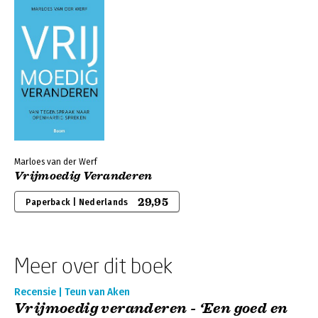
Marloes van der Werf
Vrijmoedig Veranderen
29,95
Paperback | Nederlands
Meer over dit boek
Recensie | Teun van Aken
Vrijmoedig veranderen - ‘Een goed en