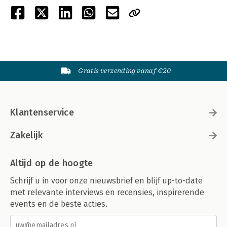
Gratis verzending vanaf €20
Klantenservice
Zakelijk
Altijd op de hoogte
Schrijf u in voor onze nieuwsbrief en blijf up-to-date
met relevante interviews en recensies, inspirerende
events en de beste acties.