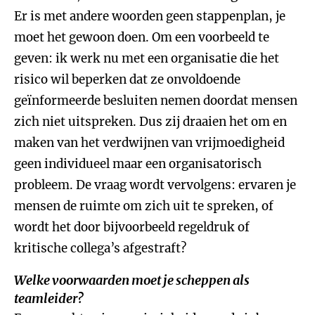
Er is met andere woorden geen stappenplan, je
moet het gewoon doen. Om een voorbeeld te
geven: ik werk nu met een organisatie die het
risico wil beperken dat ze onvoldoende
geïnformeerde besluiten nemen doordat mensen
zich niet uitspreken. Dus zij draaien het om en
maken van het verdwijnen van vrijmoedigheid
geen individueel maar een organisatorisch
probleem. De vraag wordt vervolgens: ervaren je
mensen de ruimte om zich uit te spreken, of
wordt het door bijvoorbeeld regeldruk of
kritische collega’s afgestraft?
Welke voorwaarden moet je scheppen als
teamleider?