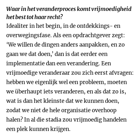
Waar in het veranderproces komt vrijmoedigheid
het best tot haar recht?
Idealiter in het begin, in de ontdekkings- en
overwegingsfase. Als een opdrachtgever zegt:
‘We willen de dingen anders aanpakken, en zo
gaan we dat doen,’ dan is dat eerder een
implementatie dan een verandering. Een
vrijmoedige veranderaar zou zich eerst afvragen:
hebben we eigenlijk wel een probleem, moeten
we überhaupt iets veranderen, en als dat zo is,
wat is dan het kleinste dat we kunnen doen,
zodat we niet de hele organisatie overhoop
halen? In al die stadia zou vrijmoedig handelen
een plek kunnen krijgen.