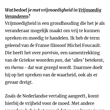
Wat bedoel je met vrijmoedigheid in
Vrijmoedig
Veranderen
?
Vrijmoedigheid is een grondhouding die het je als
veranderaar mogelijk maakt om vrij te kunnen
spreken en moedig te handelen. Ik heb de term
geleend van de Franse filosoof Michel Foucault.
Die heeft het over
parrèsia
, een samentrekking
van de Griekse woorden
pan
, dat ‘alles’ betekent,
en
rhema
- dat wat gezegd wordt. Daarmee doelt
hij op het spreken van de waarheid, ook als er
gevaar dreigt.
Zoals de Nederlandse vertaling aangeeft, komt
hierbij de vrijheid voor de moed. Met andere