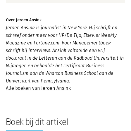
Over Jeroen Ansink
Jeroen Ansink is journalist in New York. Hij schrijft en
schreef onder meer voor HP/De Tijd, Elsevier Weekly
Magazine en Fortune.com. Voor Managementboek
schrijft hij interviews. Ansink voltooide een vrij
doctoraal in de Letteren aan de Radboud Universiteit in
Nijmegen en behaalde het certificaat Business
Journalism aan de Wharton Business School aan de
Universiteit van Pennsylvania.
Alle boeken van Jeroen Ansink
Boek bij dit artikel