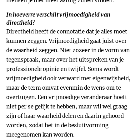
mensen je niet meer aardig zullen vinden.
In hoeverre verschilt vrijmoedigheid van
directheid?
Directheid heeft de connotatie dat je alles moet
kunnen zeggen. Vrijmoedigheid gaat juist over
de waarheid zeggen. Niet zozeer in de vorm van
tegenspraak, maar over het uitspreken van je
professionele opinie en twijfel. Soms wordt
vrijmoedigheid ook verward met eigenwijsheid,
maar de term omvat evenmin de wens om te
overtuigen. Een vrijmoedige veranderaar hoeft
niet per se gelijk te hebben, maar wil wel graag
zijn of haar waarheid delen en daarin gehoord
worden, zodat het in de besluitvorming
meegenomen kan worden.