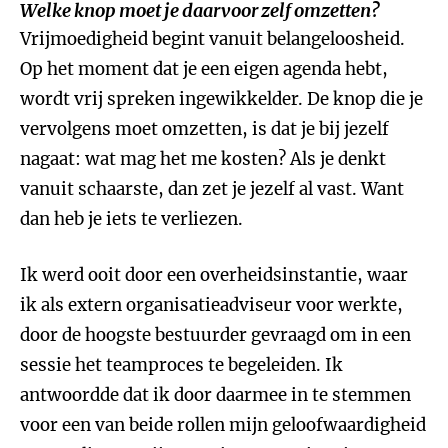
Welke knop moet je daarvoor zelf omzetten?
Vrijmoedigheid begint vanuit belangeloosheid.
Op het moment dat je een eigen agenda hebt,
wordt vrij spreken ingewikkelder. De knop die je
vervolgens moet omzetten, is dat je bij jezelf
nagaat: wat mag het me kosten? Als je denkt
vanuit schaarste, dan zet je jezelf al vast. Want
dan heb je iets te verliezen.
Ik werd ooit door een overheidsinstantie, waar
ik als extern organisatieadviseur voor werkte,
door de hoogste bestuurder gevraagd om in een
sessie het teamproces te begeleiden. Ik
antwoordde dat ik door daarmee in te stemmen
voor een van beide rollen mijn geloofwaardigheid