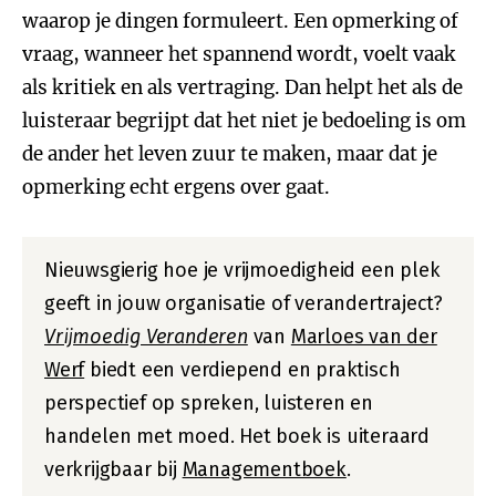
waarop je dingen formuleert. Een opmerking of
vraag, wanneer het spannend wordt, voelt vaak
als kritiek en als vertraging. Dan helpt het als de
luisteraar begrijpt dat het niet je bedoeling is om
de ander het leven zuur te maken, maar dat je
opmerking echt ergens over gaat.
Nieuwsgierig hoe je vrijmoedigheid een plek
geeft in jouw organisatie of verandertraject?
Vrijmoedig Veranderen
van
Marloes van der
Werf
biedt een verdiepend en praktisch
perspectief op spreken, luisteren en
handelen met moed. Het boek is uiteraard
verkrijgbaar bij
Managementboek
.