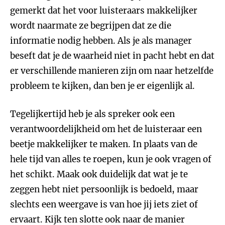
gemerkt dat het voor luisteraars makkelijker
wordt naarmate ze begrijpen dat ze die
informatie nodig hebben. Als je als manager
beseft dat je de waarheid niet in pacht hebt en dat
er verschillende manieren zijn om naar hetzelfde
probleem te kijken, dan ben je er eigenlijk al.
Tegelijkertijd heb je als spreker ook een
verantwoordelijkheid om het de luisteraar een
beetje makkelijker te maken. In plaats van de
hele tijd van alles te roepen, kun je ook vragen of
het schikt. Maak ook duidelijk dat wat je te
zeggen hebt niet persoonlijk is bedoeld, maar
slechts een weergave is van hoe jij iets ziet of
ervaart. Kijk ten slotte ook naar de manier