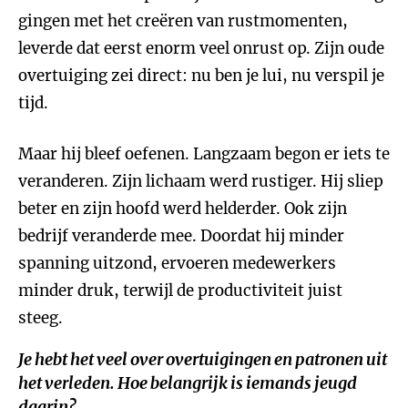
gingen met het creëren van rustmomenten,
leverde dat eerst enorm veel onrust op. Zijn oude
overtuiging zei direct: nu ben je lui, nu verspil je
tijd.
Maar hij bleef oefenen. Langzaam begon er iets te
veranderen. Zijn lichaam werd rustiger. Hij sliep
beter en zijn hoofd werd helderder. Ook zijn
bedrijf veranderde mee. Doordat hij minder
spanning uitzond, ervoeren medewerkers
minder druk, terwijl de productiviteit juist
steeg.
Je hebt het veel over overtuigingen en patronen uit
het verleden. Hoe belangrijk is iemands jeugd
daarin?