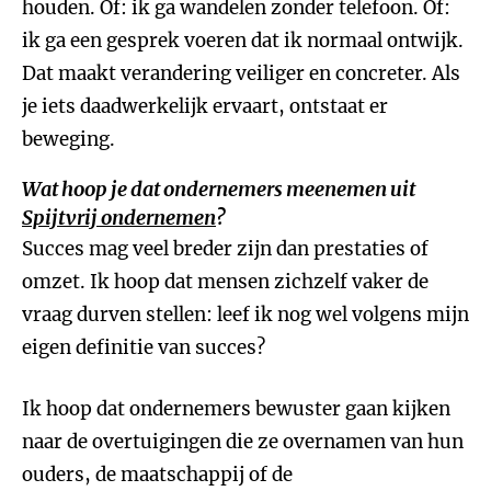
houden. Of: ik ga wandelen zonder telefoon. Of:
ik ga een gesprek voeren dat ik normaal ontwijk.
Dat maakt verandering veiliger en concreter. Als
je iets daadwerkelijk ervaart, ontstaat er
beweging.
Wat hoop je dat ondernemers meenemen uit
Spijtvrij ondernemen
?
Succes mag veel breder zijn dan prestaties of
omzet. Ik hoop dat mensen zichzelf vaker de
vraag durven stellen: leef ik nog wel volgens mijn
eigen definitie van succes?
Ik hoop dat ondernemers bewuster gaan kijken
naar de overtuigingen die ze overnamen van hun
ouders, de maatschappij of de