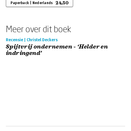
24,50
Paperback | Nederlands
Meer over dit boek
Recensie | Christel Deckers
Spijtvrij ondernemen - ‘Helder en
indringend’