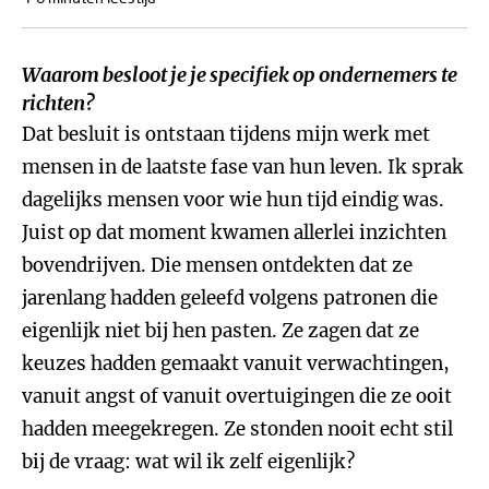
Waarom besloot je je specifiek op ondernemers te
richten?
Dat besluit is ontstaan tijdens mijn werk met
mensen in de laatste fase van hun leven. Ik sprak
dagelijks mensen voor wie hun tijd eindig was.
Juist op dat moment kwamen allerlei inzichten
bovendrijven. Die mensen ontdekten dat ze
jarenlang hadden geleefd volgens patronen die
eigenlijk niet bij hen pasten. Ze zagen dat ze
keuzes hadden gemaakt vanuit verwachtingen,
vanuit angst of vanuit overtuigingen die ze ooit
hadden meegekregen. Ze stonden nooit echt stil
bij de vraag: wat wil ik zelf eigenlijk?