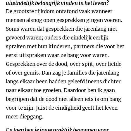
uiteindelijk belangrijk vinden in het leven?
De grootste rijkdom ontstond vaak wanneer
mensen alsnog open gesprekken gingen voeren.
Soms waren dat gesprekken die jarenlang niet
gevoerd waren; ouders die eindelijk eerlijk
spraken met hun kinderen, partners die voor het
eerst uitspraken waar ze bang voor waren.
Gesprekken over de dood, over spijt, over liefde
of over gemis. Dan zag je families die jarenlang
langs elkaar heen hadden geleefd ineens dichter
naar elkaar toe groeien. Daardoor ben ik gaan
begrijpen dat de dood niet alleen iets is om bang
voor te zijn. Juist de eindigheid geeft het leven
meer diepgang.
En toen ben je jouw praktijk begonnen voor