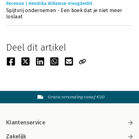
Recensie | Hendrika Willemse-Vreugdenhil
Spijtvrij ondernemen - Een boek dat je niet meer
loslaat
Deel dit artikel
Gratis verzending vanaf €20
Klantenservice
Zakelijk