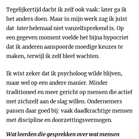
Tegelijkertijd dacht ik zelf ook vaak: later ga ik
het anders doen. Maar in mijn werk zag ik juist
dat
later
helemaal niet vanzelfsprekend is. Op
een gegeven moment voelde het bijna hypocriet
dat ik anderen aanspoorde moedige keuzes te
maken, terwijl ik zelf bleef wachten.
Ik wist zeker dat ik psycholoog wilde blijven,
maar wel op een andere manier. Minder
traditioneel en meer gericht op mensen die actief
met zichzelf aan de slag willen. Ondernemers
passen daar goed bij: vaak daadkrachtige mensen
met discipline en doorzettingsvermogen.
Wat leerden die gesprekken over wat mensen