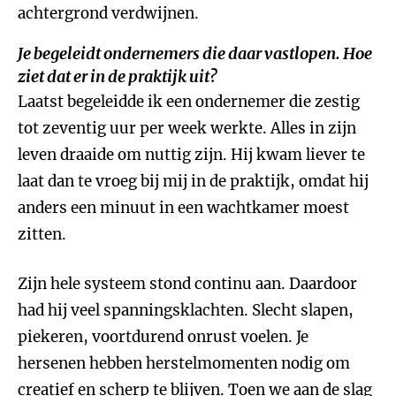
achtergrond verdwijnen.
Je begeleidt ondernemers die daar vastlopen. Hoe
ziet dat er in de praktijk uit?
Laatst begeleidde ik een ondernemer die zestig
tot zeventig uur per week werkte. Alles in zijn
leven draaide om nuttig zijn. Hij kwam liever te
laat dan te vroeg bij mij in de praktijk, omdat hij
anders een minuut in een wachtkamer moest
zitten.
Zijn hele systeem stond continu aan. Daardoor
had hij veel spanningsklachten. Slecht slapen,
piekeren, voortdurend onrust voelen. Je
hersenen hebben herstelmomenten nodig om
creatief en scherp te blijven. Toen we aan de slag