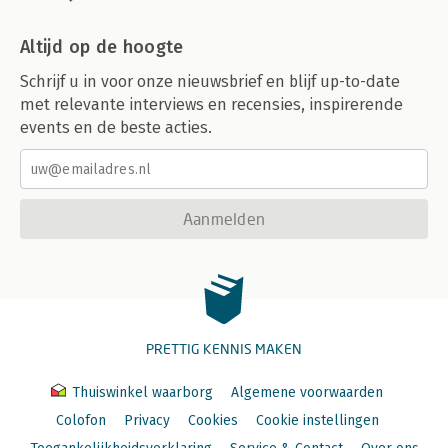
Altijd op de hoogte
Schrijf u in voor onze nieuwsbrief en blijf up-to-date
met relevante interviews en recensies, inspirerende
events en de beste acties.
Aanmelden
PRETTIG KENNIS MAKEN
Thuiswinkel waarborg
Algemene voorwaarden
Colofon
Privacy
Cookies
Cookie instellingen