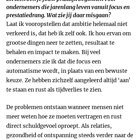
ondernemers die jarenlang leven vanuit focus en
prestatiedrang. Wat zie jij daar misgaan?
Laat ik vooropstellen dat ambitie helemaal niet
verkeerd is, dat heb ik zelf ook. Ik hou ervan om
grootse dingen neer te zetten, resultaat te
behalen en impact te maken. Bij veel
ondernemers zie ik dat die focus een
automatisme wordt, in plaats van een bewuste
keuze. Ze hebben zichzelf aangeleerd altijd ‘aan’
te staan en rust als tijdverlies te zien.
De problemen ontstaan wanneer mensen niet
meer weten hoe ze moeten vertragen en rust
direct schuldgevoel oproept. Als relaties,
gezondheid of ontspanning steeds verder naar de