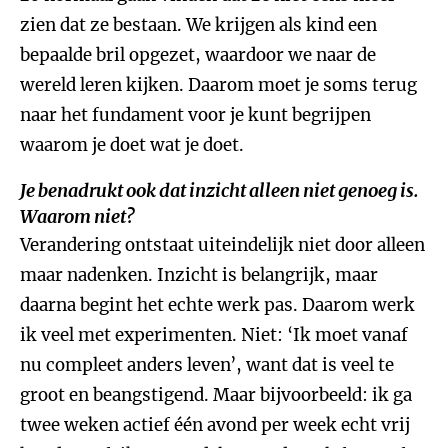
zien dat ze bestaan. We krijgen als kind een
bepaalde bril opgezet, waardoor we naar de
wereld leren kijken. Daarom moet je soms terug
naar het fundament voor je kunt begrijpen
waarom je doet wat je doet.
Je benadrukt ook dat inzicht alleen niet genoeg is.
Waarom niet?
Verandering ontstaat uiteindelijk niet door alleen
maar nadenken. Inzicht is belangrijk, maar
daarna begint het echte werk pas. Daarom werk
ik veel met experimenten. Niet: ‘Ik moet vanaf
nu compleet anders leven’, want dat is veel te
groot en beangstigend. Maar bijvoorbeeld: ik ga
twee weken actief één avond per week echt vrij