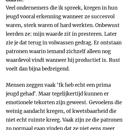
Veel ondernemers die ik spreek, kregen in hun
jeugd vooral erkenning wanneer ze succesvol
waren, sterk waren of hard werkten. Onbewust
leerden ze: mijn waarde zit in presteren. Later
zie je dat terug in volwassen gedrag. Er ontstaan
patronen waarin iemand zichzelf alleen nog
waardevol vindt wanneer hij productief is. Rust
voelt dan bijna bedreigend.
Mensen zeggen vaak ‘Ik heb echt een prima
jeugd gehad’. Maar tegelijkertijd kunnen er
emotionele tekorten zijn geweest. Gevoelens die
weinig aandacht kregen, of kwetsbaarheid die
niet echt ruimte kreeg. Vaak zijn ze die patronen
zo normaal gaan vinden dat ze niet eens meer