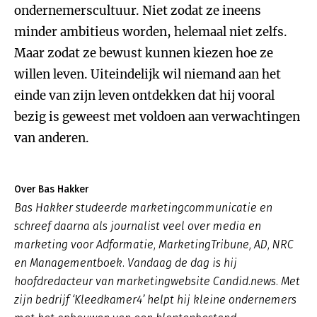
ondernemerscultuur. Niet zodat ze ineens
minder ambitieus worden, helemaal niet zelfs.
Maar zodat ze bewust kunnen kiezen hoe ze
willen leven. Uiteindelijk wil niemand aan het
einde van zijn leven ontdekken dat hij vooral
bezig is geweest met voldoen aan verwachtingen
van anderen.
Over Bas Hakker
Bas Hakker studeerde marketingcommunicatie en
schreef daarna als journalist veel over media en
marketing voor Adformatie, MarketingTribune, AD, NRC
en Managementboek. Vandaag de dag is hij
hoofdredacteur van marketingwebsite Candid.news. Met
zijn bedrijf ‘Kleedkamer4’ helpt hij kleine ondernemers