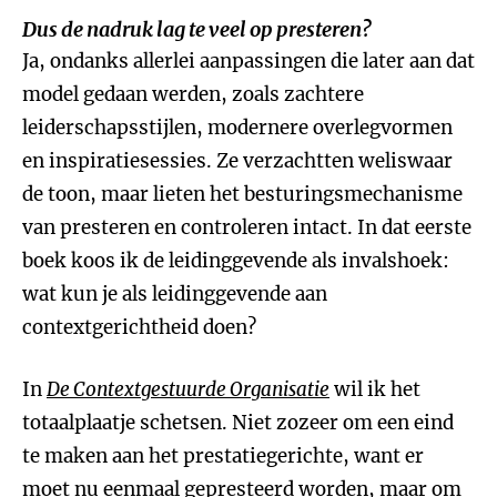
Dus de nadruk lag te veel op presteren?
Ja, ondanks allerlei aanpassingen die later aan dat
model gedaan werden, zoals zachtere
leiderschapsstijlen, modernere overlegvormen
en inspiratiesessies. Ze verzachtten weliswaar
de toon, maar lieten het besturingsmechanisme
van presteren en controleren intact. In dat eerste
boek koos ik de leidinggevende als invalshoek:
wat kun je als leidinggevende aan
contextgerichtheid doen?
In
De Contextgestuurde Organisatie
wil ik het
totaalplaatje schetsen. Niet zozeer om een eind
te maken aan het prestatiegerichte, want er
moet nu eenmaal gepresteerd worden, maar om