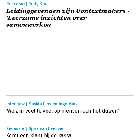
Recensie | Rudy Kor
Leidinggevenden zijn Contextmakers -
‘Leerzame inzichten over
samenwerken’
Interview | Saskia Lips en Inge Mink
‘We zijn veel te veel op mensen aan het duwen’
Recensie | Sjors van Leeuwen
Komt een klant bij de kassa