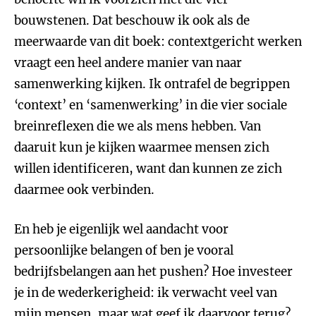
bouwstenen. Dat beschouw ik ook als de
meerwaarde van dit boek: contextgericht werken
vraagt een heel andere manier van naar
samenwerking kijken. Ik ontrafel de begrippen
‘context’ en ‘samenwerking’ in die vier sociale
breinreflexen die we als mens hebben. Van
daaruit kun je kijken waarmee mensen zich
willen identificeren, want dan kunnen ze zich
daarmee ook verbinden.
En heb je eigenlijk wel aandacht voor
persoonlijke belangen of ben je vooral
bedrijfsbelangen aan het pushen? Hoe investeer
je in de wederkerigheid: ik verwacht veel van
mijn mensen, maar wat geef ik daarvoor terug?