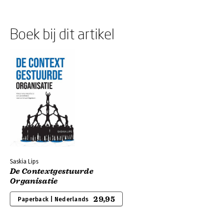
Boek bij dit artikel
Saskia Lips
De Contextgestuurde
Organisatie
29,95
Paperback | Nederlands