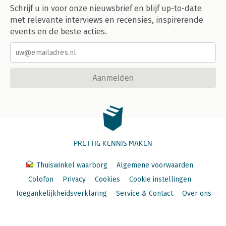
Schrijf u in voor onze nieuwsbrief en blijf up-to-date
met relevante interviews en recensies, inspirerende
events en de beste acties.
Aanmelden
PRETTIG KENNIS MAKEN
Thuiswinkel waarborg
Algemene voorwaarden
Colofon
Privacy
Cookies
Cookie instellingen
Toegankelijkheidsverklaring
Service & Contact
Over ons