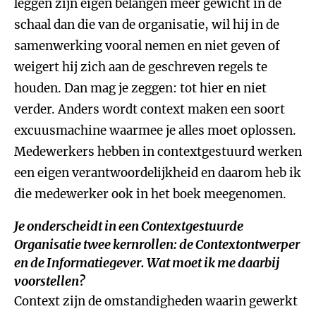
leggen zijn eigen belangen meer gewicht in de
schaal dan die van de organisatie, wil hij in de
samenwerking vooral nemen en niet geven of
weigert hij zich aan de geschreven regels te
houden. Dan mag je zeggen: tot hier en niet
verder. Anders wordt context maken een soort
excuusmachine waarmee je alles moet oplossen.
Medewerkers hebben in contextgestuurd werken
een eigen verantwoordelijkheid en daarom heb ik
die medewerker ook in het boek meegenomen.
Je onderscheidt in een Contextgestuurde
Organisatie twee kernrollen: de Contextontwerper
en de Informatiegever. Wat moet ik me daarbij
voorstellen?
Context zijn de omstandigheden waarin gewerkt