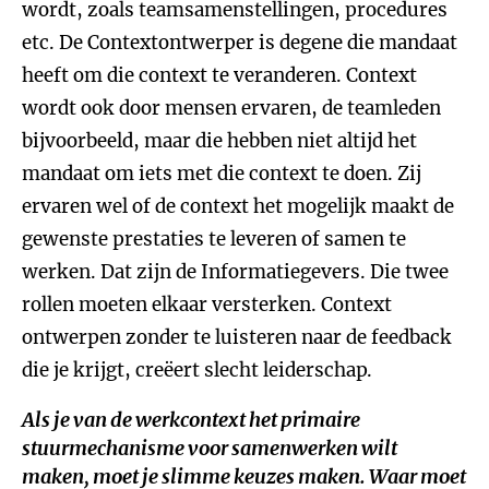
wordt, zoals teamsamenstellingen, procedures
etc. De Contextontwerper is degene die mandaat
heeft om die context te veranderen. Context
wordt ook door mensen ervaren, de teamleden
bijvoorbeeld, maar die hebben niet altijd het
mandaat om iets met die context te doen. Zij
ervaren wel of de context het mogelijk maakt de
gewenste prestaties te leveren of samen te
werken. Dat zijn de Informatiegevers. Die twee
rollen moeten elkaar versterken. Context
ontwerpen zonder te luisteren naar de feedback
die je krijgt, creëert slecht leiderschap.
Als je van de werkcontext het primaire
stuurmechanisme voor samenwerken wilt
maken, moet je slimme keuzes maken. Waar moet