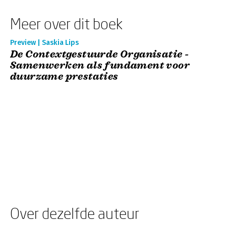
Meer over dit boek
Preview | Saskia Lips
De Contextgestuurde Organisatie -
Samenwerken als fundament voor
duurzame prestaties
Over dezelfde auteur