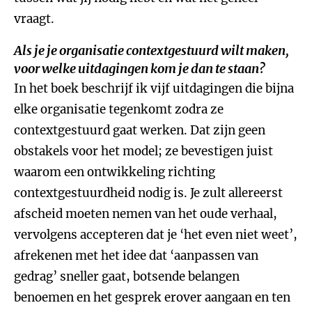
vraagt.
Als je je organisatie contextgestuurd wilt maken,
voor welke uitdagingen kom je dan te staan?
In het boek beschrijf ik vijf uitdagingen die bijna
elke organisatie tegenkomt zodra ze
contextgestuurd gaat werken. Dat zijn geen
obstakels voor het model; ze bevestigen juist
waarom een ontwikkeling richting
contextgestuurdheid nodig is. Je zult allereerst
afscheid moeten nemen van het oude verhaal,
vervolgens accepteren dat je ‘het even niet weet’,
afrekenen met het idee dat ‘aanpassen van
gedrag’ sneller gaat, botsende belangen
benoemen en het gesprek erover aangaan en ten