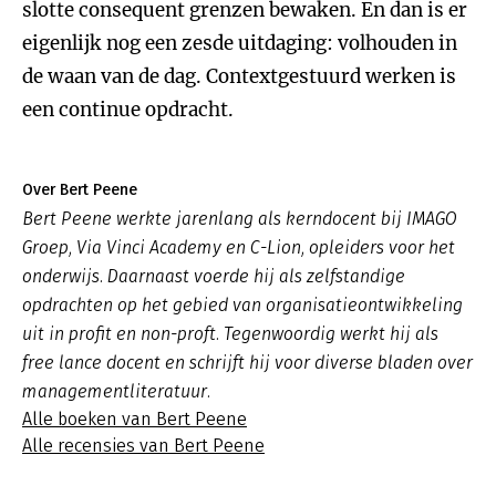
slotte consequent grenzen bewaken. En dan is er
eigenlijk nog een zesde uitdaging: volhouden in
de waan van de dag. Contextgestuurd werken is
een continue opdracht.
Over Bert Peene
Bert Peene werkte jarenlang als kerndocent bij IMAGO
Groep, Via Vinci Academy en C-Lion, opleiders voor het
onderwijs. Daarnaast voerde hij als zelfstandige
opdrachten op het gebied van organisatieontwikkeling
uit in profit en non-proft. Tegenwoordig werkt hij als
free lance docent en schrijft hij voor diverse bladen over
managementliteratuur.
Alle boeken van Bert Peene
Alle recensies van Bert Peene