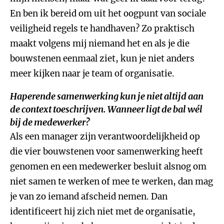
En ben ik bereid om uit het oogpunt van sociale
veiligheid regels te handhaven? Zo praktisch
maakt volgens mij niemand het en als je die
bouwstenen eenmaal ziet, kun je niet anders
meer kijken naar je team of organisatie.
Haperende samenwerking kun je niet altijd aan
de context toeschrijven. Wanneer ligt de bal wél
bij de medewerker?
Als een manager zijn verantwoordelijkheid op
die vier bouwstenen voor samenwerking heeft
genomen en een medewerker besluit alsnog om
niet samen te werken of mee te werken, dan mag
je van zo iemand afscheid nemen. Dan
identificeert hij zich niet met de organisatie,