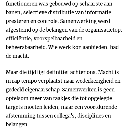
functioneren was gebouwd op schaarste aan
banen, selectieve distributie van informatie,
presteren en controle. Samenwerking werd
afgestemd op de belangen van de organisatietop:
efficiëntie, voorspelbaarheid en
beheersbaarheid. Wie werk kon aanbieden, had
de macht.
Maar die tijd ligt definitief achter ons. Macht is
in rap tempo verplaatst naar wederkerigheid en
gedeeld eigenaarschap. Samenwerken is geen
optelsom meer van taakjes die tot opgelegde
targets moeten leiden, maar een voortdurende
afstemming tussen collega’s, disciplines en
belangen.