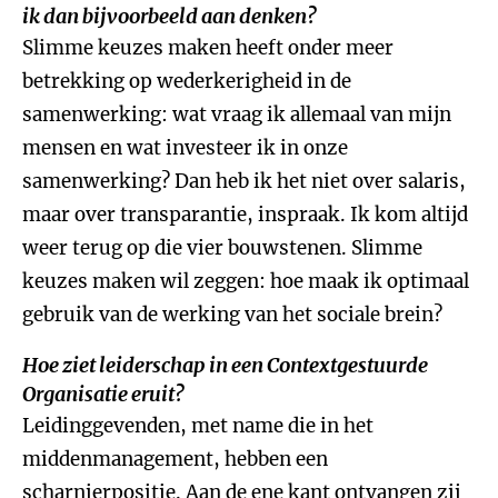
ik dan bijvoorbeeld aan denken?
Slimme keuzes maken heeft onder meer
betrekking op wederkerigheid in de
samenwerking: wat vraag ik allemaal van mijn
mensen en wat investeer ik in onze
samenwerking? Dan heb ik het niet over salaris,
maar over transparantie, inspraak. Ik kom altijd
weer terug op die vier bouwstenen. Slimme
keuzes maken wil zeggen: hoe maak ik optimaal
gebruik van de werking van het sociale brein?
Hoe ziet leiderschap in een Contextgestuurde
Organisatie eruit?
Leidinggevenden, met name die in het
middenmanagement, hebben een
scharnierpositie. Aan de ene kant ontvangen zij