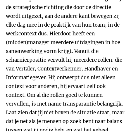
de strategische richting die door de directie
wordt uitgezet, aan de andere kant bewegen zij
elke dag mee in de praktijk van hun team; in de
werkcontext dus. Hierdoor heeft een
(midden)manager meerdere uitdagingen in hoe
samenwerking vorm krijgt. Vanuit die
scharnierpositie vervult hij meerdere rollen: die
van Vertaler, Contextverkenner, Handhaver en
Informatiegever. Hij ontwerpt dus niet alleen
context voor anderen, hij ervaart zelf ook
context. Om al die rollen goed te kunnen
vervullen, is met name transparantie belangrijk.
Laat zien dat jij niet boven de situatie staat, maar
dat je net als je mensen op zoek bent naar balans
tussen wat jij nodig hebt en wat het geheel