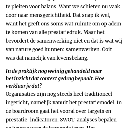
te pleiten voor balans. Want we schieten nu vaak
door naar mensgerichtheid. Dat snap ik wel,
want het geeft ons soms wat ruimte om op adem
te komen van alle prestatiedruk. Maar het
bevordert de samenwerking niet en dat is wat wij
van nature goed kunnen: samenwerken. Ooit
was dat namelijk van levensbelang.
In de praktijk nog weinig gehandeld naar
het inzicht dat context gedrag bepaalt. Hoe
verklaar je dat?
Organisaties zijn nog steeds heel traditioneel
ingericht, namelijk vanuit het prestatiemodel. In
de boardroom gaat het vooral over targets en
prestatie-indicatoren. SWOT-analyses bepalen