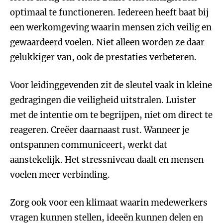
optimaal te functioneren. Iedereen heeft baat bij
een werkomgeving waarin mensen zich veilig en
gewaardeerd voelen. Niet alleen worden ze daar
gelukkiger van, ook de prestaties verbeteren.
Voor leidinggevenden zit de sleutel vaak in kleine
gedragingen die veiligheid uitstralen. Luister
met de intentie om te begrijpen, niet om direct te
reageren. Creëer daarnaast rust. Wanneer je
ontspannen communiceert, werkt dat
aanstekelijk. Het stressniveau daalt en mensen
voelen meer verbinding.
Zorg ook voor een klimaat waarin medewerkers
vragen kunnen stellen, ideeën kunnen delen en