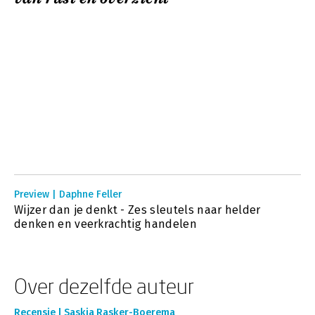
Preview | Daphne Feller
Wijzer dan je denkt - Zes sleutels naar helder
denken en veerkrachtig handelen
Over dezelfde auteur
Recensie | Saskia Rasker-Boerema