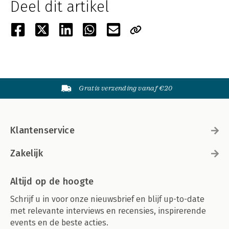
Deel dit artikel
Gratis verzending vanaf €20
Klantenservice
Zakelijk
Altijd op de hoogte
Schrijf u in voor onze nieuwsbrief en blijf up-to-date
met relevante interviews en recensies, inspirerende
events en de beste acties.