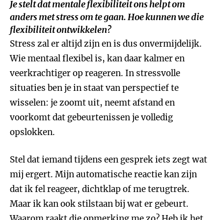
Je stelt dat mentale flexibiliteit ons helpt om
anders met stress om te gaan. Hoe kunnen we die
flexibiliteit ontwikkelen?
Stress zal er altijd zijn en is dus onvermijdelijk.
Wie mentaal flexibel is, kan daar kalmer en
veerkrachtiger op reageren. In stressvolle
situaties ben je in staat van perspectief te
wisselen: je zoomt uit, neemt afstand en
voorkomt dat gebeurtenissen je volledig
opslokken.
Stel dat iemand tijdens een gesprek iets zegt wat
mij ergert. Mijn automatische reactie kan zijn
dat ik fel reageer, dichtklap of me terugtrek.
Maar ik kan ook stilstaan bij wat er gebeurt.
Waarom raakt die opmerking me zo? Heb ik het