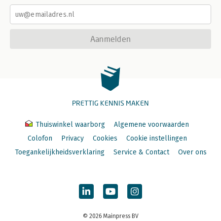
Aanmelden
PRETTIG KENNIS MAKEN
Thuiswinkel waarborg
Algemene voorwaarden
Colofon
Privacy
Cookies
Cookie instellingen
Toegankelijkheidsverklaring
Service & Contact
Over ons
© 2026 Mainpress BV