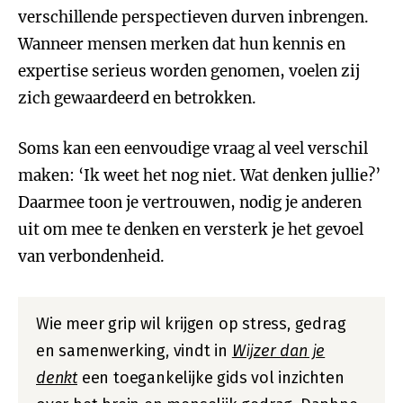
verschillende perspectieven durven inbrengen.
Wanneer mensen merken dat hun kennis en
expertise serieus worden genomen, voelen zij
zich gewaardeerd en betrokken.
Soms kan een eenvoudige vraag al veel verschil
maken: ‘Ik weet het nog niet. Wat denken jullie?’
Daarmee toon je vertrouwen, nodig je anderen
uit om mee te denken en versterk je het gevoel
van verbondenheid.
Wie meer grip wil krijgen op stress, gedrag
en samenwerking, vindt in
Wijzer dan je
denkt
een toegankelijke gids vol inzichten