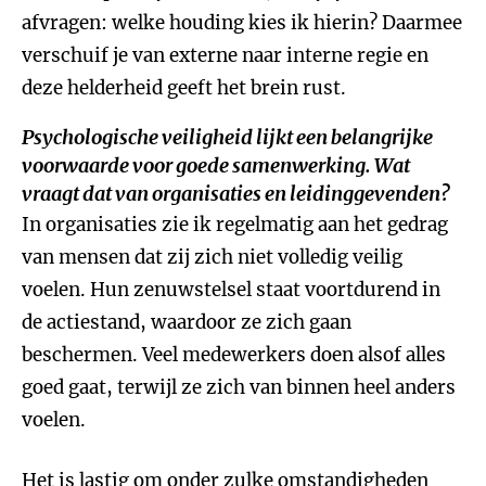
afvragen: welke houding kies ik hierin? Daarmee
verschuif je van externe naar interne regie en
deze helderheid geeft het brein rust.
Psychologische veiligheid lijkt een belangrijke
voorwaarde voor goede samenwerking. Wat
vraagt dat van organisaties en leidinggevenden?
In organisaties zie ik regelmatig aan het gedrag
van mensen dat zij zich niet volledig veilig
voelen. Hun zenuwstelsel staat voortdurend in
de actiestand, waardoor ze zich gaan
beschermen. Veel medewerkers doen alsof alles
goed gaat, terwijl ze zich van binnen heel anders
voelen.
Het is lastig om onder zulke omstandigheden