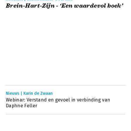
Brein-Hart-Zijn - ‘Een waardevol boek’
Nieuws | Karin de Zwaan
Webinar: Verstand en gevoel in verbinding van
Daphne Feller