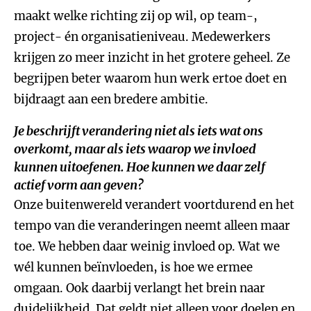
maakt welke richting zij op wil, op team-,
project- én organisatieniveau. Medewerkers
krijgen zo meer inzicht in het grotere geheel. Ze
begrijpen beter waarom hun werk ertoe doet en
bijdraagt aan een bredere ambitie.
Je beschrijft verandering niet als iets wat ons
overkomt, maar als iets waarop we invloed
kunnen uitoefenen. Hoe kunnen we daar zelf
actief vorm aan geven?
Onze buitenwereld verandert voortdurend en het
tempo van die veranderingen neemt alleen maar
toe. We hebben daar weinig invloed op. Wat we
wél kunnen beïnvloeden, is hoe we ermee
omgaan. Ook daarbij verlangt het brein naar
duidelijkheid. Dat geldt niet alleen voor doelen en