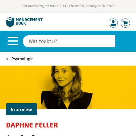
Op werkdagen voor 23:00 besteld, morgen in huis
Psychologie
Interview
DAPHNE FELLER