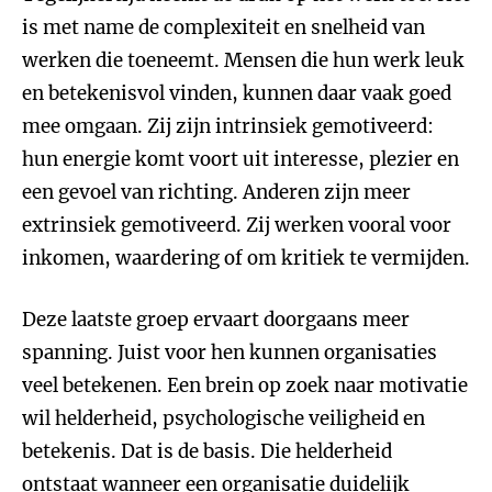
is met name de complexiteit en snelheid van
werken die toeneemt. Mensen die hun werk leuk
en betekenisvol vinden, kunnen daar vaak goed
mee omgaan. Zij zijn intrinsiek gemotiveerd:
hun energie komt voort uit interesse, plezier en
een gevoel van richting. Anderen zijn meer
extrinsiek gemotiveerd. Zij werken vooral voor
inkomen, waardering of om kritiek te vermijden.
Deze laatste groep ervaart doorgaans meer
spanning. Juist voor hen kunnen organisaties
veel betekenen. Een brein op zoek naar motivatie
wil helderheid, psychologische veiligheid en
betekenis. Dat is de basis. Die helderheid
ontstaat wanneer een organisatie duidelijk