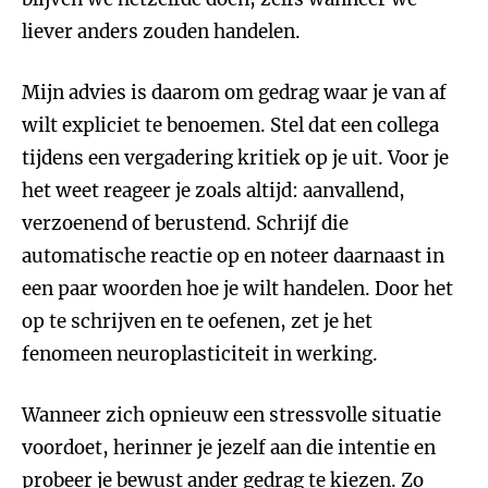
liever anders zouden handelen.
Mijn advies is daarom om gedrag waar je van af
wilt expliciet te benoemen. Stel dat een collega
tijdens een vergadering kritiek op je uit. Voor je
het weet reageer je zoals altijd: aanvallend,
verzoenend of berustend. Schrijf die
automatische reactie op en noteer daarnaast in
een paar woorden hoe je wilt handelen. Door het
op te schrijven en te oefenen, zet je het
fenomeen neuroplasticiteit in werking.
Wanneer zich opnieuw een stressvolle situatie
voordoet, herinner je jezelf aan die intentie en
probeer je bewust ander gedrag te kiezen. Zo