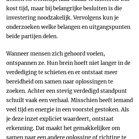
kost tijd, maar bij belangrijke besluiten is die
investering noodzakelijk. Vervolgens kun je
onderzoeken welke belangen en uitgangspunten
beide partijen delen.
Wanneer mensen zich gehoord voelen,
ontspannen ze. Hun brein hoeft niet langer in de
verdediging te schieten en er ontstaat meer
bereidheid om samen naar oplossingen te
zoeken. Achter een stevig verdedigd standpunt
schuilt vaak een verhaal. Misschien heeft iemand
veel tijd en energie in een voorstel gestoken. Als
je deze inzet expliciet waardeert, ontstaat
erkenning. Dat maakt het gemakkelijker om
samen naar een andere oplossing of richting te