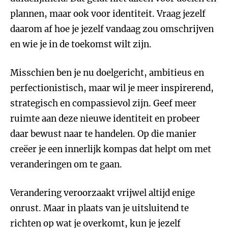
plannen, maar ook voor identiteit. Vraag jezelf
daarom af hoe je jezelf vandaag zou omschrijven
en wie je in de toekomst wilt zijn.
Misschien ben je nu doelgericht, ambitieus en
perfectionistisch, maar wil je meer inspirerend,
strategisch en compassievol zijn. Geef meer
ruimte aan deze nieuwe identiteit en probeer
daar bewust naar te handelen. Op die manier
creëer je een innerlijk kompas dat helpt om met
veranderingen om te gaan.
Verandering veroorzaakt vrijwel altijd enige
onrust. Maar in plaats van je uitsluitend te
richten op wat je overkomt, kun je jezelf