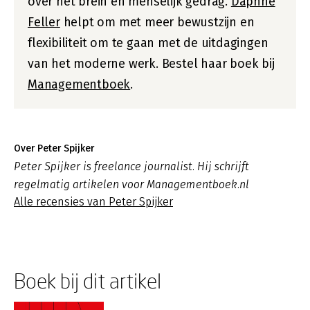
over het brein en menselijk gedrag.
Daphne
Feller
helpt om met meer bewustzijn en
flexibiliteit om te gaan met de uitdagingen
van het moderne werk. Bestel haar boek bij
Managementboek
.
Over Peter Spijker
Peter Spijker is freelance journalist. Hij schrijft
regelmatig artikelen voor Managementboek.nl
Alle recensies van Peter Spijker
Boek bij dit artikel