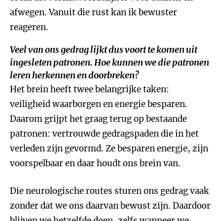
afwegen. Vanuit die rust kan ik bewuster
reageren.
Veel van ons gedrag lijkt dus voort te komen uit
ingesleten patronen. Hoe kunnen we die patronen
leren herkennen en doorbreken?
Het brein heeft twee belangrijke taken:
veiligheid waarborgen en energie besparen.
Daarom grijpt het graag terug op bestaande
patronen: vertrouwde gedragspaden die in het
verleden zijn gevormd. Ze besparen energie, zijn
voorspelbaar en daar houdt ons brein van.
Die neurologische routes sturen ons gedrag vaak
zonder dat we ons daarvan bewust zijn. Daardoor
blijven we hetzelfde doen, zelfs wanneer we