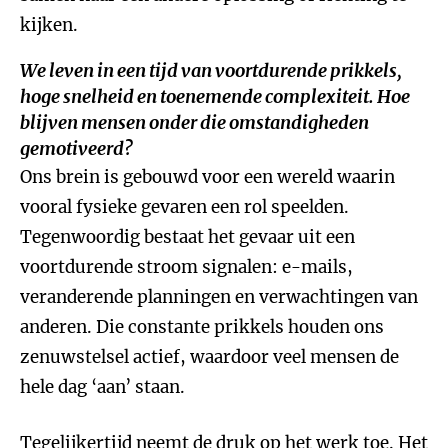
kijken.
We leven in een tijd van voortdurende prikkels,
hoge snelheid en toenemende complexiteit. Hoe
blijven mensen onder die omstandigheden
gemotiveerd?
Ons brein is gebouwd voor een wereld waarin
vooral fysieke gevaren een rol speelden.
Tegenwoordig bestaat het gevaar uit een
voortdurende stroom signalen: e-mails,
veranderende planningen en verwachtingen van
anderen. Die constante prikkels houden ons
zenuwstelsel actief, waardoor veel mensen de
hele dag ‘aan’ staan.
Tegelijkertijd neemt de druk op het werk toe. Het