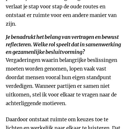
verlaat je stap voor stap de oude routes en
ontstaat er ruimte voor een andere manier van
zijn.
Je benadrukt het belang van vertragen en bewust
reflecteren. Welke rol speelt dat in samenwerking
en gezamenlijke besluitvorming?
Vergaderingen waarin belangrijke beslissingen
moeten worden genomen, lopen vaak vast
doordat mensen vooral hun eigen standpunt
verdedigen. Wanneer partijen er samen niet
uitkomen, stel ik voor elkaar te vragen naar de
achterliggende motieven.
Daardoor ontstaat ruimte om keuzes toe te
lichten en werkelijk naar elkaar te luisteren. Dat