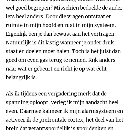
wel goed begrepen? Misschien bedoelde de ander
iets heel anders. Door die vragen ontstaat er
ruimte in mijn hoofd en rust in mijn systeem.
Eigenlijk ben je dan bewust aan het vertragen.
Natuurlijk is dit lastig wanneer je onder druk
staat en doelen moet halen. Toch is het juist dan
goed om even gas terug te nemen. Kijk anders
naar wat er gebeurt en richt je op wat écht
belangrijk is.
Als ik tijdens een vergadering merk dat de
spanning oploopt, verleg ik mijn aandacht heel
even. Daarmee kalmeer ik mijn alarmsysteem en
activeer ik de prefrontale cortex, het deel van het
brein dat verantwoordelijk is voor denken en