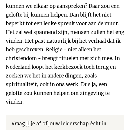
kunnen we elkaar op aanspreken? Daar zou een
gelofte bij kunnen helpen. Dan blijft het niet
beperkt tot een leuke spreuk voor aan de muur.
Het zal wel spannend zijn, mensen zullen het eng
vinden. Het past natuurlijk bij het verhaal dat ik
heb geschreven. Religie - niet alleen het
christendom - brengt rituelen met zich mee. In
Nederland loopt het kerkbezoek toch terug en
zoeken we het in andere dingen, zoals
spiritualiteit, ook in ons werk. Dus ja, een
gelofte zou kunnen helpen om zingeving te
vinden.
Vraag jij je af of jouw leiderschap écht in