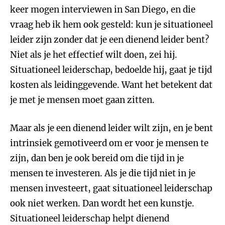
keer mogen interviewen in San Diego, en die
vraag heb ik hem ook gesteld: kun je situationeel
leider zijn zonder dat je een dienend leider bent?
Niet als je het effectief wilt doen, zei hij.
Situationeel leiderschap, bedoelde hij, gaat je tijd
kosten als leidinggevende. Want het betekent dat
je met je mensen moet gaan zitten.
Maar als je een dienend leider wilt zijn, en je bent
intrinsiek gemotiveerd om er voor je mensen te
zijn, dan ben je ook bereid om die tijd in je
mensen te investeren. Als je die tijd niet in je
mensen investeert, gaat situationeel leiderschap
ook niet werken. Dan wordt het een kunstje.
Situationeel leiderschap helpt dienend