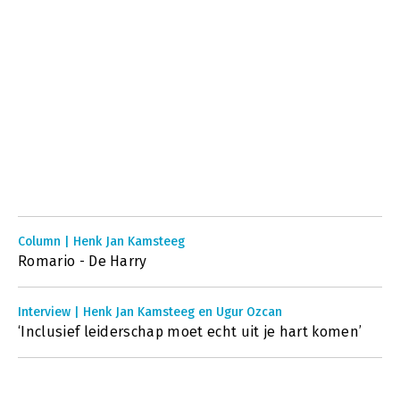
Column | Henk Jan Kamsteeg
Romario - De Harry
Interview | Henk Jan Kamsteeg en Ugur Ozcan
‘Inclusief leiderschap moet echt uit je hart komen’