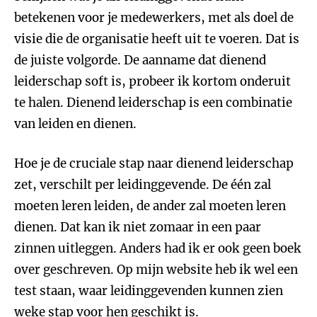
betekenen voor je medewerkers, met als doel de
visie die de organisatie heeft uit te voeren. Dat is
de juiste volgorde. De aanname dat dienend
leiderschap soft is, probeer ik kortom onderuit
te halen. Dienend leiderschap is een combinatie
van leiden en dienen.
Hoe je de cruciale stap naar dienend leiderschap
zet, verschilt per leidinggevende. De één zal
moeten leren leiden, de ander zal moeten leren
dienen. Dat kan ik niet zomaar in een paar
zinnen uitleggen. Anders had ik er ook geen boek
over geschreven. Op mijn website heb ik wel een
test staan, waar leidinggevenden kunnen zien
weke stap voor hen geschikt is.