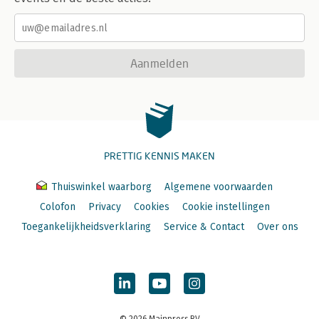
Aanmelden
PRETTIG KENNIS MAKEN
Thuiswinkel waarborg
Algemene voorwaarden
Colofon
Privacy
Cookies
Cookie instellingen
Toegankelijkheidsverklaring
Service & Contact
Over ons