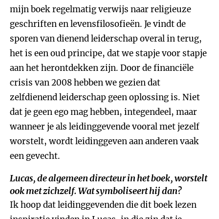
mijn boek regelmatig verwijs naar religieuze
geschriften en levensfilosofieën. Je vindt de
sporen van dienend leiderschap overal in terug,
het is een oud principe, dat we stapje voor stapje
aan het herontdekken zijn. Door de financiële
crisis van 2008 hebben we gezien dat
zelfdienend leiderschap geen oplossing is. Niet
dat je geen ego mag hebben, integendeel, maar
wanneer je als leidinggevende vooral met jezelf
worstelt, wordt leidinggeven aan anderen vaak
een gevecht.
Lucas, de algemeen directeur in het boek, worstelt
ook met zichzelf. Wat symboliseert hij dan?
Ik hoop dat leidinggevenden die dit boek lezen