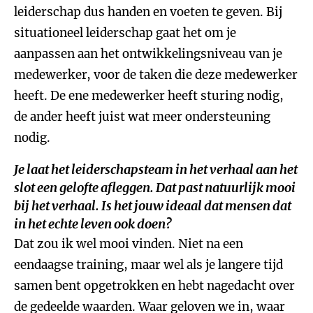
leiderschap dus handen en voeten te geven. Bij
situationeel leiderschap gaat het om je
aanpassen aan het ontwikkelingsniveau van je
medewerker, voor de taken die deze medewerker
heeft. De ene medewerker heeft sturing nodig,
de ander heeft juist wat meer ondersteuning
nodig.
Je laat het leiderschapsteam in het verhaal aan het
slot een gelofte afleggen. Dat past natuurlijk mooi
bij het verhaal. Is het jouw ideaal dat mensen dat
in het echte leven ook doen?
Dat zou ik wel mooi vinden. Niet na een
eendaagse training, maar wel als je langere tijd
samen bent opgetrokken en hebt nagedacht over
de gedeelde waarden. Waar geloven we in, waar