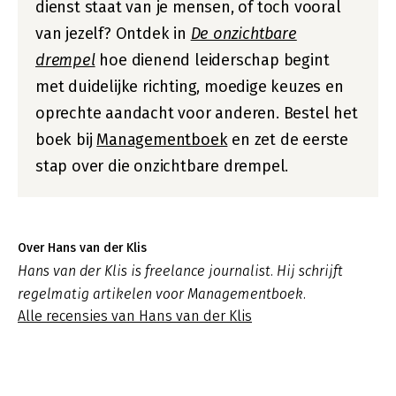
dienst staat van je mensen, of toch vooral
van jezelf? Ontdek in
De onzichtbare
drempel
hoe dienend leiderschap begint
met duidelijke richting, moedige keuzes en
oprechte aandacht voor anderen. Bestel het
boek bij
Managementboek
en zet de eerste
stap over die onzichtbare drempel.
Over Hans van der Klis
Hans van der Klis is freelance journalist. Hij schrijft
regelmatig artikelen voor Managementboek.
Alle recensies van Hans van der Klis