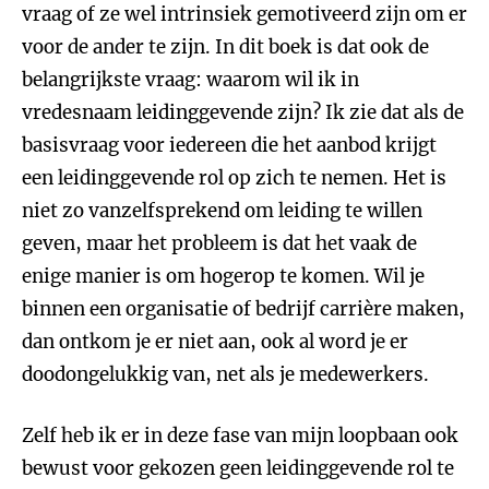
vraag of ze wel intrinsiek gemotiveerd zijn om er
voor de ander te zijn. In dit boek is dat ook de
belangrijkste vraag: waarom wil ik in
vredesnaam leidinggevende zijn? Ik zie dat als de
basisvraag voor iedereen die het aanbod krijgt
een leidinggevende rol op zich te nemen. Het is
niet zo vanzelfsprekend om leiding te willen
geven, maar het probleem is dat het vaak de
enige manier is om hogerop te komen. Wil je
binnen een organisatie of bedrijf carrière maken,
dan ontkom je er niet aan, ook al word je er
doodongelukkig van, net als je medewerkers.
Zelf heb ik er in deze fase van mijn loopbaan ook
bewust voor gekozen geen leidinggevende rol te