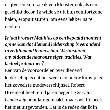
drijfveren zijn, zie ik een klooster ook als een
geschikt decor. Ik wilde ze uit hun comfortzone
halen, eropuit sturen, om eens lekker na te
denken.
Je laat broeder Matthias op een bepaald moment
opmerken dat dienend leiderschap is veranderd
in zelfdienend leiderschap. We luisteren
onvoldoende naar onze eigen tradities. Wat
bedoel je daarmee?
Eén van de vooroordelen over dienend
leiderschap is dat het weer een nieuw kunstje is,
het zoveelste modeverschijnsel. Robert
Greenleaf heeft eind jaren negentig
Servant
Leadership
populair gemaakt, maar ook hij heeft
het niet uitgevonden. Dat is de reden dat ik in