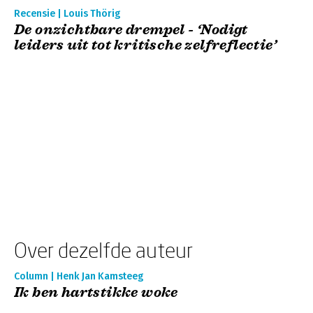
Recensie | Louis Thörig
De onzichtbare drempel - ‘Nodigt
leiders uit tot kritische zelfreflectie’
Over dezelfde auteur
Column | Henk Jan Kamsteeg
Ik ben hartstikke woke