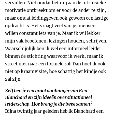
vervullen. Niet omdat het mij aan de intrinsieke
motivatie ontbreekt om er voor de ander te zijn,
maar omdat leidinggeven ook gewoon een lastige
opdracht is. Het vraagt veel van je, mensen
willen constant iets van je. Maar ik wil lekker
mijn vak beoefenen, lezingen houden, schrijven.
Waarschijnlijk ben ik wel een informeel leider
binnen de stichting waarvoor ik werk, maar ik
streef niet naar een formele rol. Dan hoef ik ook
niet op kraamvisite, hoe schattig het kindje ook
zal zijn.
Zelf ben je een groot aanhanger van Ken
Blanchard en zijn ideeën over situationeel
leiderschap. Hoe breng je die twee samen?
Bijna twintig jaar geleden heb ik Blanchard een