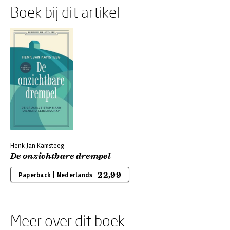
Boek bij dit artikel
Henk Jan Kamsteeg
De onzichtbare drempel
22,99
Paperback | Nederlands
Meer over dit boek