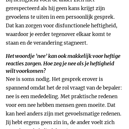
gerespecteerd als hij geen kans krijgt zijn
gevoelens te uiten in een persoonlijk gesprek.
Dat kan zorgen voor disfunctionele heftigheid,
waardoor je eerder tegenover elkaar komt te
staan en de verandering stagneert.
Het woordje ’nee’ kan ook makkelijk voor heftige
reacties zorgen. Hoe zeg je nee als je heftigheid
wilt voorkomen?
Nee is soms nodig. Het gesprek erover is
spannend omdat het de rol vraagt van de bepaler:
nee is een mededeling. Met praktische redenen
voor een nee hebben mensen geen moeite. Dat
kan heel anders zijn met gevoelsmatige redenen.
Jij hebt ergens geen zin in, de ander voelt zich