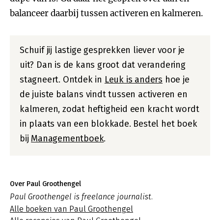
balanceer daarbij tussen activeren en kalmeren.
Schuif jij lastige gesprekken liever voor je
uit? Dan is de kans groot dat verandering
stagneert. Ontdek in
Leuk is anders
hoe je
de juiste balans vindt tussen activeren en
kalmeren, zodat heftigheid een kracht wordt
in plaats van een blokkade. Bestel het boek
bij
Managementboek
.
Over Paul Groothengel
Paul Groothengel is freelance journalist.
Alle boeken van Paul Groothengel