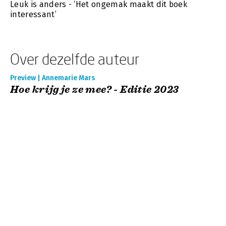
Leuk is anders - ‘Het ongemak maakt dit boek
interessant’
Over dezelfde auteur
Preview | Annemarie Mars
Hoe krijg je ze mee? - Editie 2023