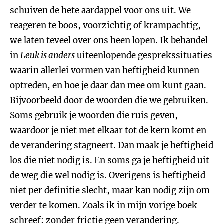
schuiven de hete aardappel voor ons uit. We
reageren te boos, voorzichtig of krampachtig,
we laten teveel over ons heen lopen. Ik behandel
in
Leuk is anders
uiteenlopende gesprekssituaties
waarin allerlei vormen van heftigheid kunnen
optreden, en hoe je daar dan mee om kunt gaan.
Bijvoorbeeld door de woorden die we gebruiken.
Soms gebruik je woorden die ruis geven,
waardoor je niet met elkaar tot de kern komt en
de verandering stagneert. Dan maak je heftigheid
los die niet nodig is. En soms ga je heftigheid uit
de weg die wel nodig is. Overigens is heftigheid
niet per definitie slecht, maar kan nodig zijn om
verder te komen. Zoals ik in mijn
vorige boek
schreef: zonder frictie geen verandering.