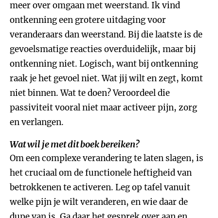
meer over omgaan met weerstand. Ik vind
ontkenning een grotere uitdaging voor
veranderaars dan weerstand. Bij die laatste is de
gevoelsmatige reacties overduidelijk, maar bij
ontkenning niet. Logisch, want bij ontkenning
raak je het gevoel niet. Wat jij wilt en zegt, komt
niet binnen. Wat te doen? Veroordeel die
passiviteit vooral niet maar activeer pijn, zorg
en verlangen.
Wat wil je met dit boek bereiken?
Om een complexe verandering te laten slagen, is
het cruciaal om de functionele heftigheid van
betrokkenen te activeren. Leg op tafel vanuit
welke pijn je wilt veranderen, en wie daar de
dupe van is. Ga daar het gesprek over aan en