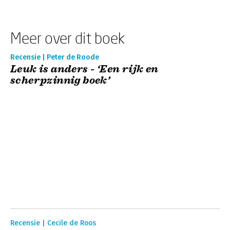
Meer over dit boek
Recensie | Peter de Roode
Leuk is anders - ‘Een rijk en
scherpzinnig boek’
Recensie | Cecile de Roos