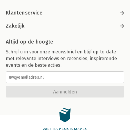
Klantenservice
Zakelijk
Altijd op de hoogte
Schrijf u in voor onze nieuwsbrief en blijf up-to-date
met relevante interviews en recensies, inspirerende
events en de beste acties.
Aanmelden
PRETTIG KENNIS MAKEN