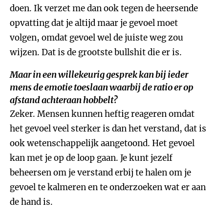
doen. Ik verzet me dan ook tegen de heersende
opvatting dat je altijd maar je gevoel moet
volgen, omdat gevoel wel de juiste weg zou
wijzen. Dat is de grootste bullshit die er is.
Maar in een willekeurig gesprek kan bij ieder
mens de emotie toeslaan waarbij de ratio er op
afstand achteraan hobbelt?
Zeker. Mensen kunnen heftig reageren omdat
het gevoel veel sterker is dan het verstand, dat is
ook wetenschappelijk aangetoond. Het gevoel
kan met je op de loop gaan. Je kunt jezelf
beheersen om je verstand erbij te halen om je
gevoel te kalmeren en te onderzoeken wat er aan
de hand is.