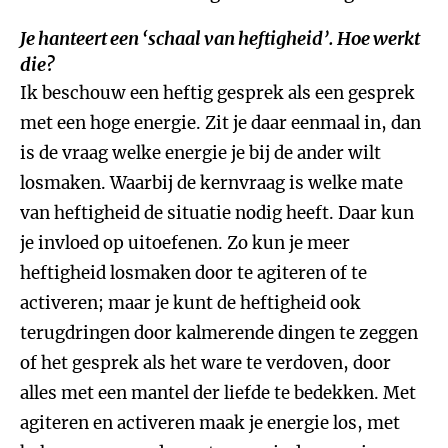
Je hanteert een ‘schaal van heftigheid’. Hoe werkt
die?
Ik beschouw een heftig gesprek als een gesprek
met een hoge energie. Zit je daar eenmaal in, dan
is de vraag welke energie je bij de ander wilt
losmaken. Waarbij de kernvraag is welke mate
van heftigheid de situatie nodig heeft. Daar kun
je invloed op uitoefenen. Zo kun je meer
heftigheid losmaken door te agiteren of te
activeren; maar je kunt de heftigheid ook
terugdringen door kalmerende dingen te zeggen
of het gesprek als het ware te verdoven, door
alles met een mantel der liefde te bedekken. Met
agiteren en activeren maak je energie los, met