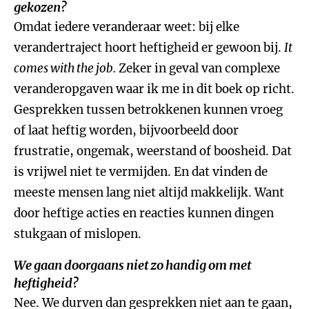
gekozen?
Omdat iedere veranderaar weet: bij elke
verandertraject hoort heftigheid er gewoon bij.
It
comes with the job.
Zeker in geval van complexe
veranderopgaven waar ik me in dit boek op richt.
Gesprekken tussen betrokkenen kunnen vroeg
of laat heftig worden, bijvoorbeeld door
frustratie, ongemak, weerstand of boosheid. Dat
is vrijwel niet te vermijden. En dat vinden de
meeste mensen lang niet altijd makkelijk. Want
door heftige acties en reacties kunnen dingen
stukgaan of mislopen.
We gaan doorgaans niet zo handig om met
heftigheid?
Nee. We durven dan gesprekken niet aan te gaan,