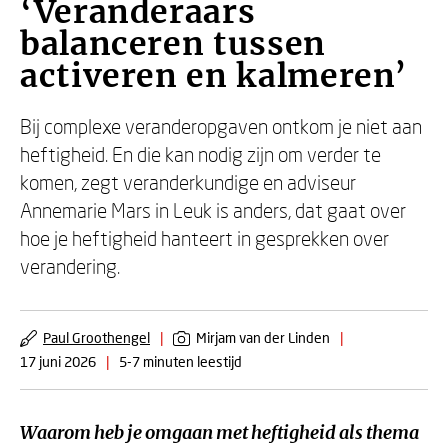
‘Veranderaars
balanceren tussen
activeren en kalmeren’
Bij complexe veranderopgaven ontkom je niet aan
heftigheid. En die kan nodig zijn om verder te
komen, zegt veranderkundige en adviseur
Annemarie Mars in Leuk is anders, dat gaat over
hoe je heftigheid hanteert in gesprekken over
verandering.
Paul Groothengel
|
Mirjam van der Linden
|
17 juni 2026
|
5-7 minuten leestijd
Waarom heb je omgaan met heftigheid als thema