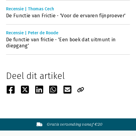
Recensie | Thomas Cech
De Functie van Frictie - 'Voor de ervaren fijnproever'
Recensie | Peter de Roode
De functie van frictie - 'Een boek dat uitmunt in
diepgang'
Deel dit artikel
Gratis verzending vanaf €20