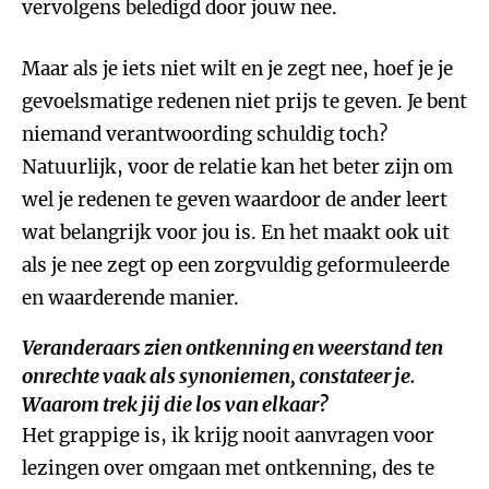
vervolgens beledigd door jouw nee.
Maar als je iets niet wilt en je zegt nee, hoef je je
gevoelsmatige redenen niet prijs te geven. Je bent
niemand verantwoording schuldig toch?
Natuurlijk, voor de relatie kan het beter zijn om
wel je redenen te geven waardoor de ander leert
wat belangrijk voor jou is. En het maakt ook uit
als je nee zegt op een zorgvuldig geformuleerde
en waarderende manier.
Veranderaars zien ontkenning en weerstand ten
onrechte vaak als synoniemen, constateer je.
Waarom trek jij die los van elkaar?
Het grappige is, ik krijg nooit aanvragen voor
lezingen over omgaan met ontkenning, des te