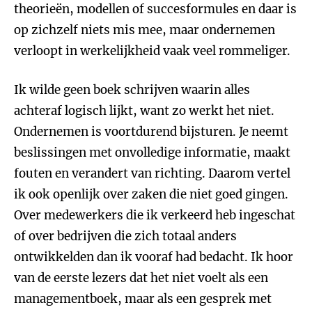
theorieën, modellen of succesformules en daar is
op zichzelf niets mis mee, maar ondernemen
verloopt in werkelijkheid vaak veel rommeliger.
Ik wilde geen boek schrijven waarin alles
achteraf logisch lijkt, want zo werkt het niet.
Ondernemen is voortdurend bijsturen. Je neemt
beslissingen met onvolledige informatie, maakt
fouten en verandert van richting. Daarom vertel
ik ook openlijk over zaken die niet goed gingen.
Over medewerkers die ik verkeerd heb ingeschat
of over bedrijven die zich totaal anders
ontwikkelden dan ik vooraf had bedacht. Ik hoor
van de eerste lezers dat het niet voelt als een
managementboek, maar als een gesprek met