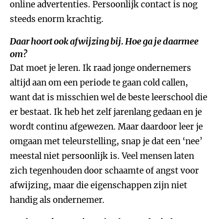
online advertenties. Persoonlijk contact is nog
steeds enorm krachtig.
Daar hoort ook afwijzing bij. Hoe ga je daarmee
om?
Dat moet je leren. Ik raad jonge ondernemers
altijd aan om een periode te gaan cold callen,
want dat is misschien wel de beste leerschool die
er bestaat. Ik heb het zelf jarenlang gedaan en je
wordt continu afgewezen. Maar daardoor leer je
omgaan met teleurstelling, snap je dat een ‘nee’
meestal niet persoonlijk is. Veel mensen laten
zich tegenhouden door schaamte of angst voor
afwijzing, maar die eigenschappen zijn niet
handig als ondernemer.