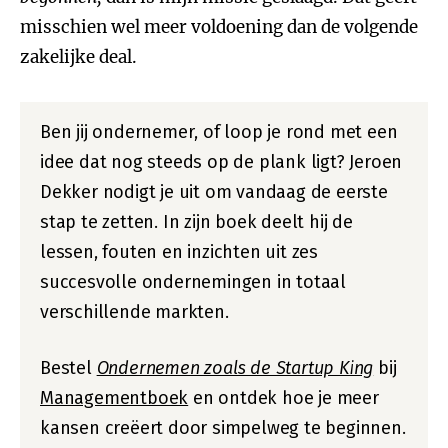
misschien wel meer voldoening dan de volgende
zakelijke deal.
Ben jij ondernemer, of loop je rond met een
idee dat nog steeds op de plank ligt? Jeroen
Dekker nodigt je uit om vandaag de eerste
stap te zetten. In zijn boek deelt hij de
lessen, fouten en inzichten uit zes
succesvolle ondernemingen in totaal
verschillende markten.
Bestel
Ondernemen zoals de Startup King
bij
Managementboek
en ontdek hoe je meer
kansen creëert door simpelweg te beginnen.