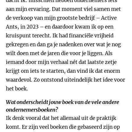
dacht ik: misschien hebben ondernemers iets
aan mijn ervaring. Dat moment viel samen met
de verkoop van mijn grootste bedrijf – Active
Ants, in 2023 – en daardoor kwam ik op een
kruispunt terecht. Ik had financiële vrijheid
gekregen en dan ga je nadenken over wat je nog
wilt doen met de jaren die voor je liggen. Als
iemand door mijn verhaal nét dat laatste zetje
krijgt om iets te starten, dan vind ik dat enorm
waardevol. Zo ontstond uiteindelijk het idee voor
het boek.
Wat onderscheidt jouw boek van de vele andere
ondernemersboeken?
Ik denk vooral dat het allemaal uit de praktijk
komt. Er zijn veel boeken die gebaseerd zijn op