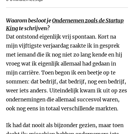
Waarom besloot je
Ondernemen zoals de Startup
King
te schrijven?
Dat ontstond eigenlijk vrij spontaan. Kort na
mijn vijftigste verjaardag raakte ik in gesprek
met iemand die ik nog niet zo lang kende en hij
vroeg wat ik eigenlijk allemaal had gedaan in
mijn carrière. Toen begon ik een beetje op te
sommen: dat bedrijf, dat bedrijf, nog een bedrijf,
weer iets anders. Uiteindelijk kwam ik uit op zes
ondernemingen die allemaal succesvol waren,
ook nog eens in totaal verschillende markten.
Ik had dat nooit als bijzonder gezien, maar toen