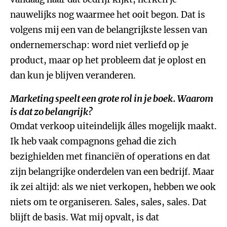
nauwelijks nog waarmee het ooit begon. Dat is
volgens mij een van de belangrijkste lessen van
ondernemerschap: word niet verliefd op je
product, maar op het probleem dat je oplost en
dan kun je blijven veranderen.
Marketing speelt een grote rol in je boek. Waarom
is dat zo belangrijk?
Omdat verkoop uiteindelijk álles mogelijk maakt.
Ik heb vaak compagnons gehad die zich
bezighielden met financiën of operations en dat
zijn belangrijke onderdelen van een bedrijf. Maar
ik zei altijd: als we niet verkopen, hebben we ook
niets om te organiseren. Sales, sales, sales. Dat
blijft de basis. Wat mij opvalt, is dat