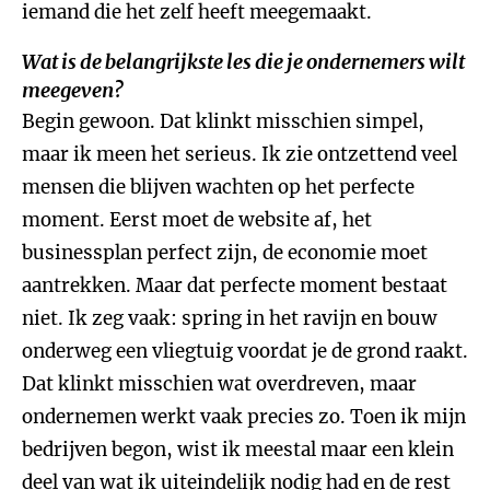
iemand die het zelf heeft meegemaakt.
Wat is de belangrijkste les die je ondernemers wilt
meegeven?
Begin gewoon. Dat klinkt misschien simpel,
maar ik meen het serieus. Ik zie ontzettend veel
mensen die blijven wachten op het perfecte
moment. Eerst moet de website af, het
businessplan perfect zijn, de economie moet
aantrekken. Maar dat perfecte moment bestaat
niet. Ik zeg vaak: spring in het ravijn en bouw
onderweg een vliegtuig voordat je de grond raakt.
Dat klinkt misschien wat overdreven, maar
ondernemen werkt vaak precies zo. Toen ik mijn
bedrijven begon, wist ik meestal maar een klein
deel van wat ik uiteindelijk nodig had en de rest