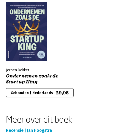
Jeroen Dekker
Ondernemen zoals de
Startup King
29,95
Gebonden | Nederlands
Meer over dit boek
Recensie | Jan Hoogstra