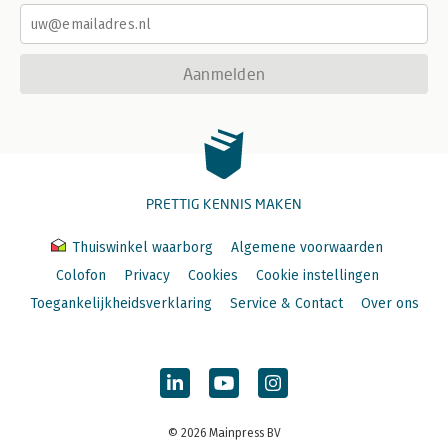
Aanmelden
PRETTIG KENNIS MAKEN
Thuiswinkel waarborg
Algemene voorwaarden
Colofon
Privacy
Cookies
Cookie instellingen
Toegankelijkheidsverklaring
Service & Contact
Over ons
© 2026 Mainpress BV