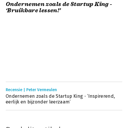
Ondernemen zoals de Startup King -
‘Bruikbare lessen!’
Recensie | Peter Vermeulen
Ondernemen zoals de Startup King - ‘Inspirerend,
eerlijk en bijzonder leerzaam’