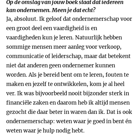
Op de omslag van jouw boek staat dat iedereen
kan ondernemen. Meen je dat echt?
Ja, absoluut. Ik geloof dat ondernemerschap voor
een groot deel een vaardigheid is en
vaardigheden kun je leren. Natuurlijk hebben
sommige mensen meer aanleg voor verkoop,
communicatie of leiderschap, maar dat betekent
niet dat anderen geen ondernemer kunnen
worden. Als je bereid bent om te leren, fouten te
maken en jezelf te ontwikkelen, kom je al heel
ver. Ik was bijvoorbeeld nooit bijzonder sterk in
financiële zaken en daarom heb ik altijd mensen
gezocht die daar beter in waren dan ik. Dat is ook
ondernemerschap: weten waar je goed in bent én
weten waar je hulp nodig hebt.