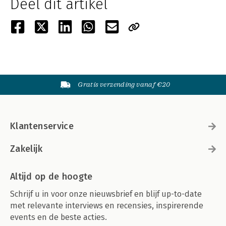
Deel dit artikel
Gratis verzending vanaf €20
Klantenservice
Zakelijk
Altijd op de hoogte
Schrijf u in voor onze nieuwsbrief en blijf up-to-date
met relevante interviews en recensies, inspirerende
events en de beste acties.