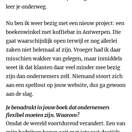
leer je onderweg.
Nu ben ik weer bezig met een nieuw project: een
boekenwinkel met koffiebar in Antwerpen. Die
gaat waarschijnlijk open terwijl er nog allerlei
zaken niet helemaal af zijn. Vroeger had ik daar
misschien wakker van gelegen, maar inmiddels
weet ik dat klanten daar veel minder mee bezig
zijn dan ondernemers zelf. Niemand stoort zich
aan een spelfout op jouw website, dus ga gewoon
aan de slag.
Je benadrukt in jouw boek dat ondernemers
flexibel moeten zijn. Waarom?
Omdat de wereld voortdurend verandert. Een van