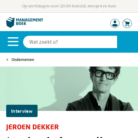
Op werkdagen voor 23:00 besteld, morgen in huis
Ondernemen
Interview
JEROEN DEKKER