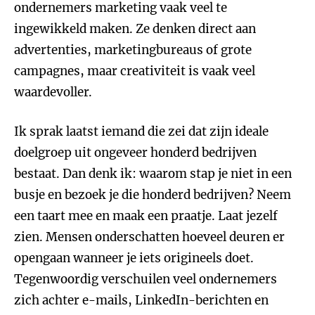
ondernemers marketing vaak veel te
ingewikkeld maken. Ze denken direct aan
advertenties, marketingbureaus of grote
campagnes, maar creativiteit is vaak veel
waardevoller.
Ik sprak laatst iemand die zei dat zijn ideale
doelgroep uit ongeveer honderd bedrijven
bestaat. Dan denk ik: waarom stap je niet in een
busje en bezoek je die honderd bedrijven? Neem
een taart mee en maak een praatje. Laat jezelf
zien. Mensen onderschatten hoeveel deuren er
opengaan wanneer je iets origineels doet.
Tegenwoordig verschuilen veel ondernemers
zich achter e-mails, LinkedIn-berichten en