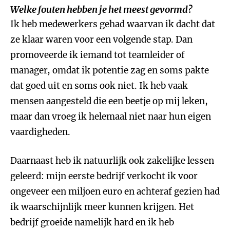
Welke fouten hebben je het meest gevormd?
Ik heb medewerkers gehad waarvan ik dacht dat
ze klaar waren voor een volgende stap. Dan
promoveerde ik iemand tot teamleider of
manager, omdat ik potentie zag en soms pakte
dat goed uit en soms ook niet. Ik heb vaak
mensen aangesteld die een beetje op mij leken,
maar dan vroeg ik helemaal niet naar hun eigen
vaardigheden.
Daarnaast heb ik natuurlijk ook zakelijke lessen
geleerd: mijn eerste bedrijf verkocht ik voor
ongeveer een miljoen euro en achteraf gezien had
ik waarschijnlijk meer kunnen krijgen. Het
bedrijf groeide namelijk hard en ik heb