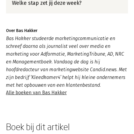
Welke stap zet jij deze week?
Over Bas Hakker
Bas Hakker studeerde marketingcommunicatie en
schreef daarna als journalist veel over media en
marketing voor Adformatie, MarketingTribune, AD, NRC
en Managementboek. Vandaag de dag is hij
hoofdredacteur van marketingwebsite Candid.news. Met
zijn bedrijf ‘Kleedkamer4’ helpt hij kleine ondernemers
met het opbouwen van een klantenbestand.
Alle boeken van Bas Hakker
Boek bij dit artikel