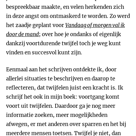
bespreekbaar maakte, en velen herkenden zich
in deze angst om ontmaskerd te worden. Zo werd
het zaadje geplant voor
Vandaag of morgen val ik
door de mand
; over hoe je ondanks of eigenlijk
dankzij voortdurende twijfel toch je weg kunt
vinden en succesvol kunt zijn.
Eenmaal aan het schrijven ontdekte ik, door
allerlei situaties te beschrijven en daarop te
reflecteren, dat twijfelen juist een kracht is. Ik
schrijf het ook in mijn boek: voortgang komt
voort uit twijfelen. Daardoor ga je nog meer
informatie zoeken, meer mogelijkheden
afwegen, er met anderen over sparren en het bij
meerdere mensen toetsen. Twijfel je niet, dan