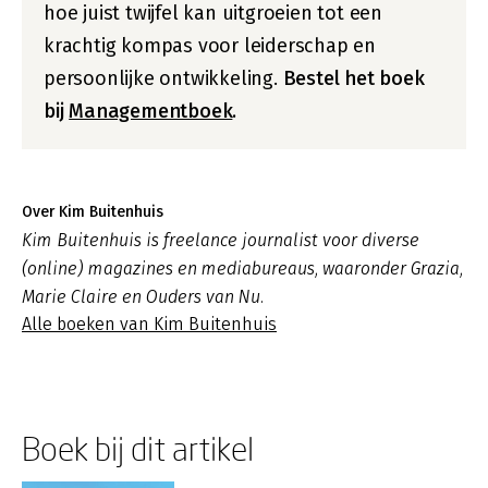
hoe juist twijfel kan uitgroeien tot een
krachtig kompas voor leiderschap en
persoonlijke ontwikkeling.
Bestel het boek
bij
Managementboek
.
Over Kim Buitenhuis
Kim Buitenhuis is freelance journalist voor diverse
(online) magazines en mediabureaus, waaronder
Grazia
,
Marie Claire
en
Ouders van Nu
.
Alle boeken van Kim Buitenhuis
Boek bij dit artikel