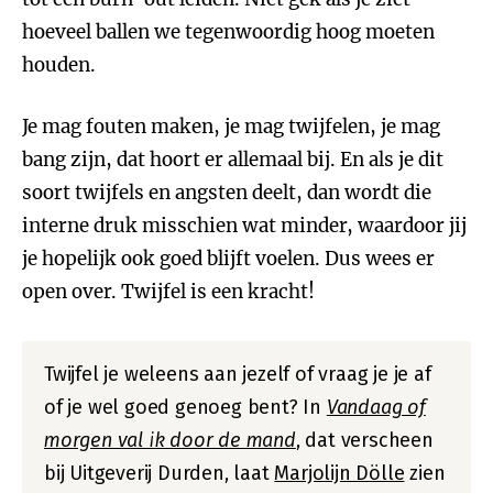
hoeveel ballen we tegenwoordig hoog moeten
houden.
Je mag fouten maken, je mag twijfelen, je mag
bang zijn, dat hoort er allemaal bij. En als je dit
soort twijfels en angsten deelt, dan wordt die
interne druk misschien wat minder, waardoor jij
je hopelijk ook goed blijft voelen. Dus wees er
open over. Twijfel is een kracht!
Twijfel je weleens aan jezelf of vraag je je af
of je wel goed genoeg bent? In
Vandaag of
morgen val ik door de mand
, dat verscheen
bij Uitgeverij Durden, laat
Marjolijn Dölle
zien