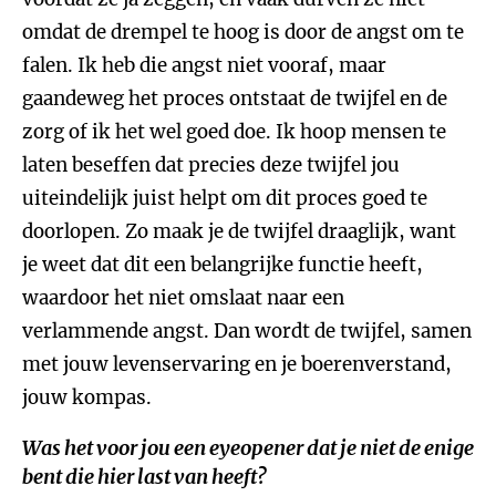
omdat de drempel te hoog is door de angst om te
falen. Ik heb die angst niet vooraf, maar
gaandeweg het proces ontstaat de twijfel en de
zorg of ik het wel goed doe. Ik hoop mensen te
laten beseffen dat precies deze twijfel jou
uiteindelijk juist helpt om dit proces goed te
doorlopen. Zo maak je de twijfel draaglijk, want
je weet dat dit een belangrijke functie heeft,
waardoor het niet omslaat naar een
verlammende angst. Dan wordt de twijfel, samen
met jouw levenservaring en je boerenverstand,
jouw kompas.
Was het voor jou een eyeopener dat je niet de enige
bent die hier last van heeft?