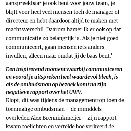
aanspreekbaar je ook bent voor jouw team, je
blijft voor heel veel mensen toch de manager of
directeur en hebt daardoor altijd te maken met
machtsverschil. Daarom hamer ik er ook op dat
communicatie zo belangrijk is. Als je niet goed
communiceert, gaan mensen iets anders
invullen, alleen maar omdat jij de baas bent.’
Een inspirerend moment waarbij communiceren
en vooral je uitspreken heel waardevol bleek, is
als de ombudsman op bezoek komt na zijn
negatieve rapport over het UWV.
Klopt, dit was tijdens de managementtop toen de
toenmalige ombudsman – de inmiddels
overleden Alex Brenninkmeijer – zijn rapport
kwam toelichten en vertelde hoe verkeerd de