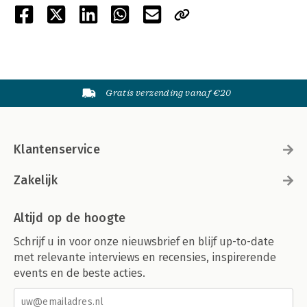
Gratis verzending vanaf €20
Klantenservice
Zakelijk
Altijd op de hoogte
Schrijf u in voor onze nieuwsbrief en blijf up-to-date
met relevante interviews en recensies, inspirerende
events en de beste acties.