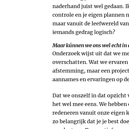
naderhand juist wel gedaan. Ik 
controle en je eigen plannen 
maar vanuit de leefwereld van
iemands gedrag logisch?
Maar kúnnen we ons wel echt in 
Onderzoek wijst uit dat we m
overschatten. Wat we ervaren 
afstemming, maar een project
aannames en ervaringen op de
Dat we onszelf in dat opzicht 
het wel mee eens. We hebben e
redeneren vanuit onze eigen k
zo belangrijk dat je je best do