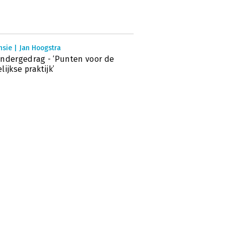
sie | Jan Hoogstra
ndergedrag - ‘Punten voor de
lijkse praktijk’