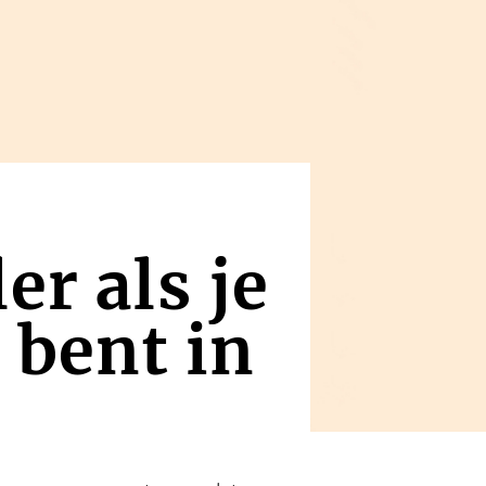
er als je
 bent in