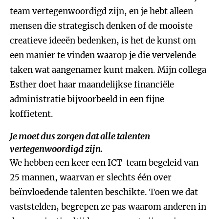
team vertegenwoordigd zijn, en je hebt alleen
mensen die strategisch denken of de mooiste
creatieve ideeën bedenken, is het de kunst om
een manier te vinden waarop je die vervelende
taken wat aangenamer kunt maken. Mijn collega
Esther doet haar maandelijkse financiële
administratie bijvoorbeeld in een fijne
koffietent.
Je moet dus zorgen dat alle talenten
vertegenwoordigd zijn.
We hebben een keer een ICT-team begeleid van
25 mannen, waarvan er slechts één over
beïnvloedende talenten beschikte. Toen we dat
vaststelden, begrepen ze pas waarom anderen in