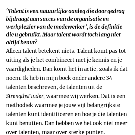
‘Talent is een natuurlijke aanleg die door gedrag
bijdraagt aan succes van de organisatie en
werkplezier van de medewerker’, is de definitie
die u gebruikt. Maar talent wordt toch lang niet
altijd benut?
Alleen talent betekent niets. Talent komt pas tot
uiting als je het combineert met je kennis en je
vaardigheden. Dan komt het in actie, zoals ik dat
noem. Ik heb in mijn boek onder andere 34
talenten beschreven, de talenten uit de
StrengthsFinder
,
waarmee wij werken. Dat is een
methodiek waarmee je jouw vijf belangrijkste
talenten kunt identificeren en hoe je die talenten
kunt benutten. Dan hebben we het ook niet meer
over talenten, maar over sterke punten.