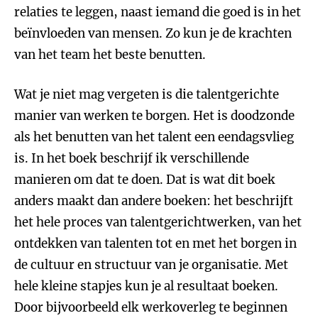
relaties te leggen, naast iemand die goed is in het
beïnvloeden van mensen. Zo kun je de krachten
van het team het beste benutten.
Wat je niet mag vergeten is die talentgerichte
manier van werken te borgen. Het is doodzonde
als het benutten van het talent een eendagsvlieg
is. In het boek beschrijf ik verschillende
manieren om dat te doen. Dat is wat dit boek
anders maakt dan andere boeken: het beschrijft
het hele proces van talentgerichtwerken, van het
ontdekken van talenten tot en met het borgen in
de cultuur en structuur van je organisatie. Met
hele kleine stapjes kun je al resultaat boeken.
Door bijvoorbeeld elk werkoverleg te beginnen