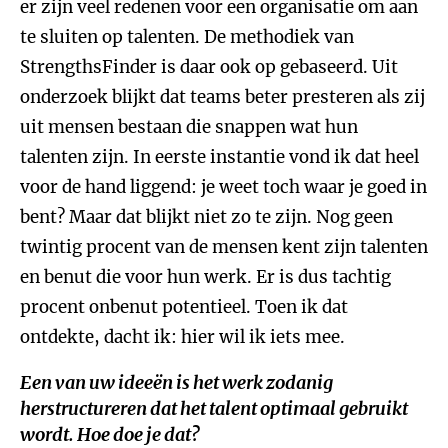
er zijn veel redenen voor een organisatie om aan
te sluiten op talenten. De methodiek van
StrengthsFinder is daar ook op gebaseerd. Uit
onderzoek blijkt dat teams beter presteren als zij
uit mensen bestaan die snappen wat hun
talenten zijn. In eerste instantie vond ik dat heel
voor de hand liggend: je weet toch waar je goed in
bent? Maar dat blijkt niet zo te zijn. Nog geen
twintig procent van de mensen kent zijn talenten
en benut die voor hun werk. Er is dus tachtig
procent onbenut potentieel. Toen ik dat
ontdekte, dacht ik: hier wil ik iets mee.
Een van uw ideeën is het werk zodanig
herstructureren dat het talent optimaal gebruikt
wordt. Hoe doe je dat?