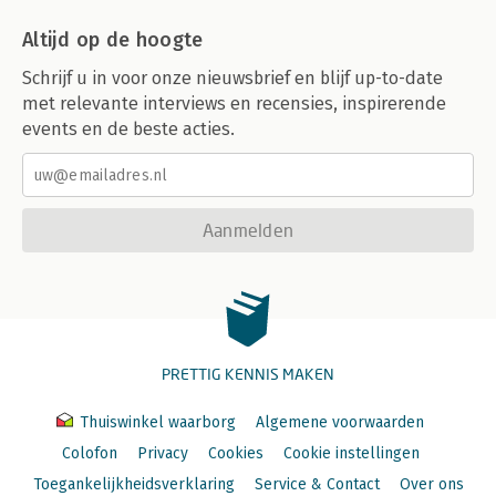
Altijd op de hoogte
Schrijf u in voor onze nieuwsbrief en blijf up-to-date
met relevante interviews en recensies, inspirerende
events en de beste acties.
Aanmelden
PRETTIG KENNIS MAKEN
Thuiswinkel waarborg
Algemene voorwaarden
Colofon
Privacy
Cookies
Cookie instellingen
Toegankelijkheidsverklaring
Service & Contact
Over ons