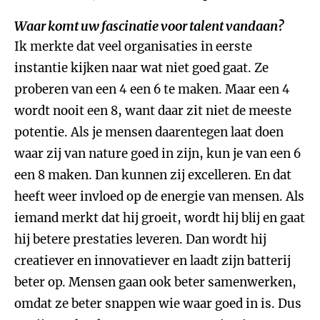
Waar komt uw fascinatie voor talent vandaan?
Ik merkte dat veel organisaties in eerste
instantie kijken naar wat niet goed gaat. Ze
proberen van een 4 een 6 te maken. Maar een 4
wordt nooit een 8, want daar zit niet de meeste
potentie. Als je mensen daarentegen laat doen
waar zij van nature goed in zijn, kun je van een 6
een 8 maken. Dan kunnen zij excelleren. En dat
heeft weer invloed op de energie van mensen. Als
iemand merkt dat hij groeit, wordt hij blij en gaat
hij betere prestaties leveren. Dan wordt hij
creatiever en innovatiever en laadt zijn batterij
beter op. Mensen gaan ook beter samenwerken,
omdat ze beter snappen wie waar goed in is. Dus