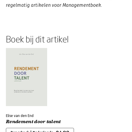
regelmatig artikelen voor Managementboek.
Boek bij dit artikel
Elise van den End
Rendement door talent