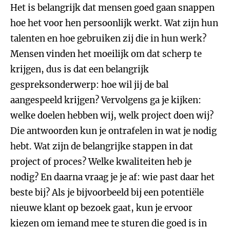
Het is belangrijk dat mensen goed gaan snappen
hoe het voor hen persoonlijk werkt. Wat zijn hun
talenten en hoe gebruiken zij die in hun werk?
Mensen vinden het moeilijk om dat scherp te
krijgen, dus is dat een belangrijk
gespreksonderwerp: hoe wil jij de bal
aangespeeld krijgen? Vervolgens ga je kijken:
welke doelen hebben wij, welk project doen wij?
Die antwoorden kun je ontrafelen in wat je nodig
hebt. Wat zijn de belangrijke stappen in dat
project of proces? Welke kwaliteiten heb je
nodig? En daarna vraag je je af: wie past daar het
beste bij? Als je bijvoorbeeld bij een potentiële
nieuwe klant op bezoek gaat, kun je ervoor
kiezen om iemand mee te sturen die goed is in