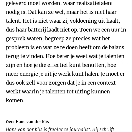
geleverd moet worden, waar realisatietalent
nodig is. Dat kan ze wel, maar het is niet haar
talent. Het is niet waar zij voldoening uit haalt,
dus haar batterij laadt niet op. Toen we een uur in
gesprek waren, begreep ze precies wat het
probleem is en wat ze te doen heeft om de balans
terug te vinden. Hoe beter je weet wat je talenten
zijn en hoe je die effectief kunt benutten, hoe
meer energie je uit je werk kunt halen. Je moet er
dus ook zelf voor zorgen dat je in een context
werkt waarin je talenten tot uiting kunnen
komen.
Over Hans van der Klis
Hans van der Klis is freelance journalist. Hij schrijft