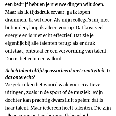
een bedrijf hebt en je nieuwe dingen wilt doen.
Maar als ik tijdsdruk ervaar, ga ik lopen
drammen. Ik wil door. Als mijn collega’s mij niet
bijhouden, loop ik alleen voorop. Dat kost veel
energie en is niet echt effectief. Dat zie je
eigenlijk bij alle talenten terug: als er druk
ontstaat, ontstaat er een vervorming van talent.
Dan is het echt een valkuil.
Ik heb talent altijd geassocieerd met creativiteit. Is
dat onterecht?
We gebruiken het woord vaak voor creatieve
uitingen, zoals in de sport of de muziek. Mijn
dochter kan prachtig dwarsfluit spelen: dat is
haar talent. Maar iedereen heeft talenten. Die zijn
alleen soms wat verborgen. Ik begeleid