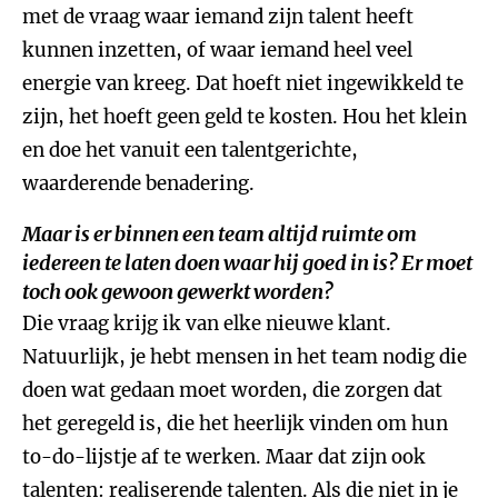
met de vraag waar iemand zijn talent heeft
kunnen inzetten, of waar iemand heel veel
energie van kreeg. Dat hoeft niet ingewikkeld te
zijn, het hoeft geen geld te kosten. Hou het klein
en doe het vanuit een talentgerichte,
waarderende benadering.
Maar is er binnen een team altijd ruimte om
iedereen te laten doen waar hij goed in is? Er moet
toch ook gewoon gewerkt worden?
Die vraag krijg ik van elke nieuwe klant.
Natuurlijk, je hebt mensen in het team nodig die
doen wat gedaan moet worden, die zorgen dat
het geregeld is, die het heerlijk vinden om hun
to-do-lijstje af te werken. Maar dat zijn ook
talenten: realiserende talenten. Als die niet in je