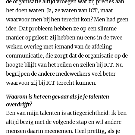
de organisatie altijd vroegen wat zij precies aan
het doen waren. Ja, ze waren van ICT, maar
waarvoor men bij hen terecht kon? Men had geen
idee. Dat probleem hebben ze op een slimme
manier opgelost: zij hebben nu eens in de twee
weken overleg met iemand van de afdeling
communicatie, die zorgt dat de organisatie op de
hoogte blijft van het reilen en zeilen bij ICT. Nu
begrijpen de andere medewerkers veel beter
waarvoor zij bij ICT terecht kunnen.
Waarom is het een gevaar als je je talenten
overdrijft?
Een van mijn talenten is actiegerichtheid: ik ben
altijd bezig met de volgende stap en wil andere
mensen daarin meenemen. Heel prettig, als je