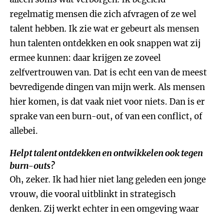
regelmatig mensen die zich afvragen of ze wel
talent hebben. Ik zie wat er gebeurt als mensen
hun talenten ontdekken en ook snappen wat zij
ermee kunnen: daar krijgen ze zoveel
zelfvertrouwen van. Dat is echt een van de meest
bevredigende dingen van mijn werk. Als mensen
hier komen, is dat vaak niet voor niets. Dan is er
sprake van een burn-out, of van een conflict, of
allebei.
Helpt talent ontdekken en ontwikkelen ook tegen
burn-outs?
Oh, zeker. Ik had hier niet lang geleden een jonge
vrouw, die vooral uitblinkt in strategisch
denken. Zij werkt echter in een omgeving waar