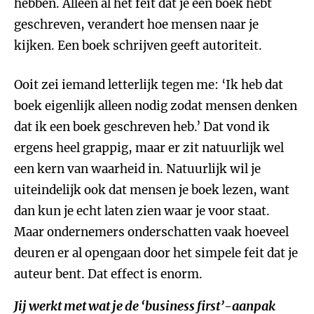
hebben. Alleen al het feit dat je een boek hebt
geschreven, verandert hoe mensen naar je
kijken. Een boek schrijven geeft autoriteit.
Ooit zei iemand letterlijk tegen me: ‘Ik heb dat
boek eigenlijk alleen nodig zodat mensen denken
dat ik een boek geschreven heb.’ Dat vond ik
ergens heel grappig, maar er zit natuurlijk wel
een kern van waarheid in. Natuurlijk wil je
uiteindelijk ook dat mensen je boek lezen, want
dan kun je echt laten zien waar je voor staat.
Maar ondernemers onderschatten vaak hoeveel
deuren er al opengaan door het simpele feit dat je
auteur bent. Dat effect is enorm.
Jij werkt met wat je de ‘business first’-aanpak