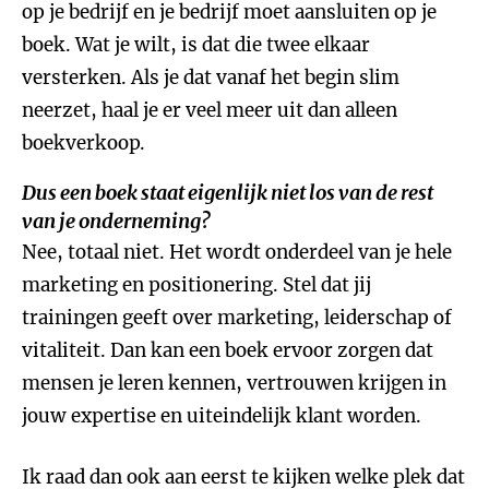
op je bedrijf en je bedrijf moet aansluiten op je
boek. Wat je wilt, is dat die twee elkaar
versterken. Als je dat vanaf het begin slim
neerzet, haal je er veel meer uit dan alleen
boekverkoop.
Dus een boek staat eigenlijk niet los van de rest
van je onderneming?
Nee, totaal niet. Het wordt onderdeel van je hele
marketing en positionering. Stel dat jij
trainingen geeft over marketing, leiderschap of
vitaliteit. Dan kan een boek ervoor zorgen dat
mensen je leren kennen, vertrouwen krijgen in
jouw expertise en uiteindelijk klant worden.
Ik raad dan ook aan eerst te kijken welke plek dat