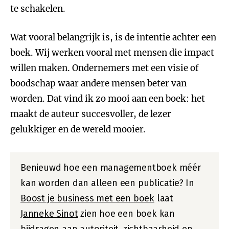
te schakelen.
Wat vooral belangrijk is, is de intentie achter een
boek. Wij werken vooral met mensen die impact
willen maken. Ondernemers met een visie of
boodschap waar andere mensen beter van
worden. Dat vind ik zo mooi aan een boek: het
maakt de auteur succesvoller, de lezer
gelukkiger en de wereld mooier.
Benieuwd hoe een managementboek méér
kan worden dan alleen een publicatie? In
Boost je business met een boek
laat
Janneke Sinot
zien hoe een boek kan