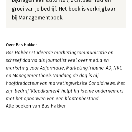
bijdragen aan autoriteit, zichtbaarheid en
groei van je bedrijf. Het boek is verkrijgbaar
bij
Managementboek
.
Over Bas Hakker
Bas Hakker studeerde marketingcommunicatie en
schreef daarna als journalist veel over media en
marketing voor Adformatie, MarketingTribune, AD, NRC
en Managementboek. Vandaag de dag is hij
hoofdredacteur van marketingwebsite Candid.news. Met
zijn bedrijf ‘Kleedkamer4’ helpt hij kleine ondernemers
met het opbouwen van een klantenbestand.
Alle boeken van Bas Hakker