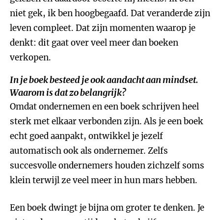
niet gek, ik ben hoogbegaafd. Dat veranderde zijn
leven compleet. Dat zijn momenten waarop je
denkt: dit gaat over veel meer dan boeken
verkopen.
In je boek besteed je ook aandacht aan mindset.
Waarom is dat zo belangrijk?
Omdat ondernemen en een boek schrijven heel
sterk met elkaar verbonden zijn. Als je een boek
echt goed aanpakt, ontwikkel je jezelf
automatisch ook als ondernemer. Zelfs
succesvolle ondernemers houden zichzelf soms
klein terwijl ze veel meer in hun mars hebben.
Een boek dwingt je bijna om groter te denken. Je