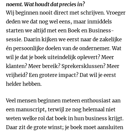
noemt. Wat houdt dat precies in?
Wij beginnen nooit direct met schrijven. Vroeger
deden we dat nog wel eens, maar inmiddels
starten we altijd met een Boek en Business-
sessie. Daarin kijken we eerst naar de zakelijke
én persoonlijke doelen van de ondernemer. Wat
wil je dat je boek uiteindelijk oplevert? Meer
klanten? Meer bereik? Sprekersklussen? Meer
vrijheid? Een grotere impact? Dat wil je eerst
helder hebben.
Veel mensen beginnen meteen enthousiast aan
een manuscript, terwijl ze nog helemaal niet
weten welke rol dat boek in hun business krijgt.
Daar zit de grote winst; je boek moet aansluiten