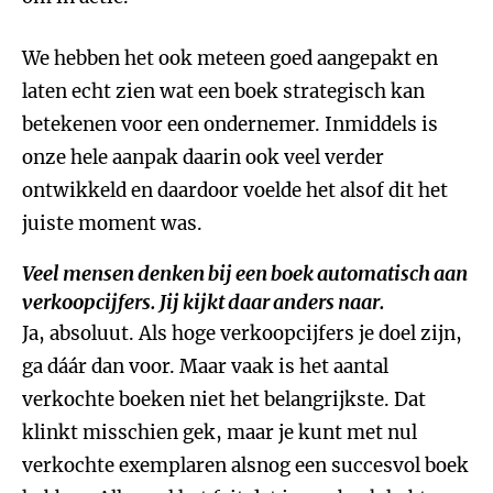
We hebben het ook meteen goed aangepakt en
laten echt zien wat een boek strategisch kan
betekenen voor een ondernemer. Inmiddels is
onze hele aanpak daarin ook veel verder
ontwikkeld en daardoor voelde het alsof dit het
juiste moment was.
Veel mensen denken bij een boek automatisch aan
verkoopcijfers. Jij kijkt daar anders naar.
Ja, absoluut. Als hoge verkoopcijfers je doel zijn,
ga dáár dan voor. Maar vaak is het aantal
verkochte boeken niet het belangrijkste. Dat
klinkt misschien gek, maar je kunt met nul
verkochte exemplaren alsnog een succesvol boek