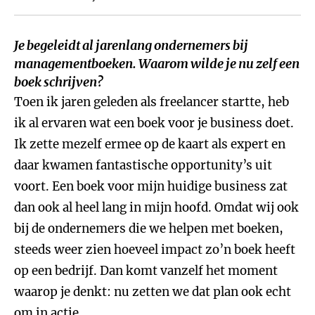
Je begeleidt al jarenlang ondernemers bij
managementboeken. Waarom wilde je nu zelf een
boek schrijven?
Toen ik jaren geleden als freelancer startte, heb
ik al ervaren wat een boek voor je business doet.
Ik zette mezelf ermee op de kaart als expert en
daar kwamen fantastische opportunity’s uit
voort. Een boek voor mijn huidige business zat
dan ook al heel lang in mijn hoofd. Omdat wij ook
bij de ondernemers die we helpen met boeken,
steeds weer zien hoeveel impact zo’n boek heeft
op een bedrijf. Dan komt vanzelf het moment
waarop je denkt: nu zetten we dat plan ook echt
om in actie.