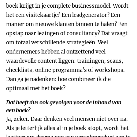
boek krijgt in je complete businessmodel. Wordt
het een visitekaartje? Een leadgenerator? Een
manier om nieuwe klanten binnen te halen? Een
opstap naar lezingen of consultancy? Dat vraagt
om totaal verschillende strategieën. Veel
ondernemers hebben al ontzettend veel
waardevolle content liggen: trainingen, scans,
checklists, online programma’s of workshops.
Dan ga je nadenken: hoe combineer ik die
optimaal met het boek?
Dat heeft dus ook gevolgen voor de inhoud van
een boek?
Ja, zeker. Daar denken veel mensen niet over na.
Als je letterlijk alles al in je boek stopt, wordt het