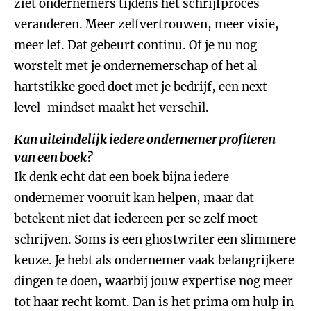
ziet ondernemers tijdens het schrijfproces
veranderen. Meer zelfvertrouwen, meer visie,
meer lef. Dat gebeurt continu. Of je nu nog
worstelt met je ondernemerschap of het al
hartstikke goed doet met je bedrijf, een next-
level-mindset maakt het verschil.
Kan uiteindelijk iedere ondernemer profiteren
van een boek?
Ik denk echt dat een boek bijna iedere
ondernemer vooruit kan helpen, maar dat
betekent niet dat iedereen per se zelf moet
schrijven. Soms is een ghostwriter een slimmere
keuze. Je hebt als ondernemer vaak belangrijkere
dingen te doen, waarbij jouw expertise nog meer
tot haar recht komt. Dan is het prima om hulp in