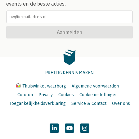
events en de beste acties.
Aanmelden
PRETTIG KENNIS MAKEN
Thuiswinkel waarborg
Algemene voorwaarden
Colofon
Privacy
Cookies
Cookie instellingen
Toegankelijkheidsverklaring
Service & Contact
Over ons