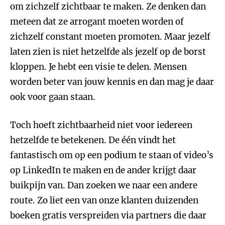
om zichzelf zichtbaar te maken. Ze denken dan
meteen dat ze arrogant moeten worden of
zichzelf constant moeten promoten. Maar jezelf
laten zien is niet hetzelfde als jezelf op de borst
kloppen. Je hebt een visie te delen. Mensen
worden beter van jouw kennis en dan mag je daar
ook voor gaan staan.
Toch hoeft zichtbaarheid niet voor iedereen
hetzelfde te betekenen. De één vindt het
fantastisch om op een podium te staan of video’s
op LinkedIn te maken en de ander krijgt daar
buikpijn van. Dan zoeken we naar een andere
route. Zo liet een van onze klanten duizenden
boeken gratis verspreiden via partners die daar