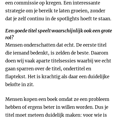
een commissie op kregen. Een interessante
strategie om je bereik te laten groeien, zonder
dat je zelf continu in de spotlights hoeft te staan.
Een goede titel speelt waarschijnlijk ook een grote
rol?
Mensen onderschatten dat echt. De eerste titel
die iemand bedenkt, is zelden de beste. Daarom
doen wij vaak aparte titelsessies waarbij we echt
gaan sparren over de titel, ondertitel en
flaptekst. Het is krachtig als daar een duidelijke
belofte in zit.
Mensen kopen een boek omdat ze een probleem
hebben of ergens beter in willen worden. Dus je
titel moet meteen duidelijk maken: voor wie is