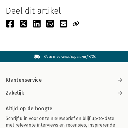
Deel dit artikel
Gratis verzending vanaf €20
Klantenservice
Zakelijk
Altijd op de hoogte
Schrijf u in voor onze nieuwsbrief en blijf up-to-date
met relevante interviews en recensies, inspirerende