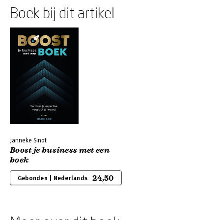
Boek bij dit artikel
Janneke Sinot
Boost je business met een
boek
24,50
Gebonden | Nederlands