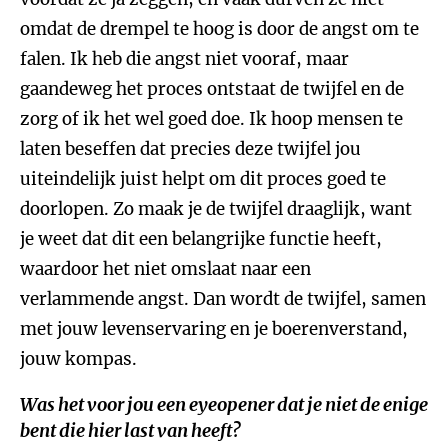
omdat de drempel te hoog is door de angst om te
falen. Ik heb die angst niet vooraf, maar
gaandeweg het proces ontstaat de twijfel en de
zorg of ik het wel goed doe. Ik hoop mensen te
laten beseffen dat precies deze twijfel jou
uiteindelijk juist helpt om dit proces goed te
doorlopen. Zo maak je de twijfel draaglijk, want
je weet dat dit een belangrijke functie heeft,
waardoor het niet omslaat naar een
verlammende angst. Dan wordt de twijfel, samen
met jouw levenservaring en je boerenverstand,
jouw kompas.
Was het voor jou een eyeopener dat je niet de enige
bent die hier last van heeft?