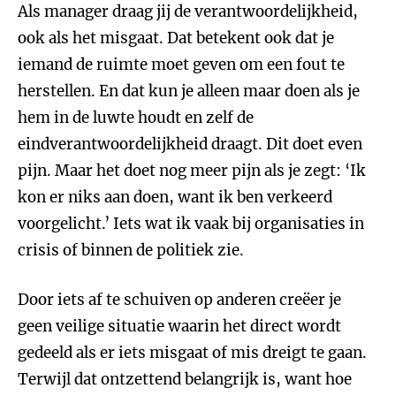
Als manager draag jij de verantwoordelijkheid,
ook als het misgaat. Dat betekent ook dat je
iemand de ruimte moet geven om een fout te
herstellen. En dat kun je alleen maar doen als je
hem in de luwte houdt en zelf de
eindverantwoordelijkheid draagt. Dit doet even
pijn. Maar het doet nog meer pijn als je zegt: ‘Ik
kon er niks aan doen, want ik ben verkeerd
voorgelicht.’ Iets wat ik vaak bij organisaties in
crisis of binnen de politiek zie.
Door iets af te schuiven op anderen creëer je
geen veilige situatie waarin het direct wordt
gedeeld als er iets misgaat of mis dreigt te gaan.
Terwijl dat ontzettend belangrijk is, want hoe