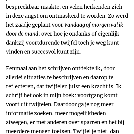
bespreekbaar maakte, en velen herkenden zich
in deze angst om ontmaskerd te worden. Zo werd
het zaadje geplant voor
Vandaag of morgen val ik
door de mand
; over hoe je ondanks of eigenlijk
dankzij voortdurende twijfel toch je weg kunt
vinden en succesvol kunt zijn.
Eenmaal aan het schrijven ontdekte ik, door
allerlei situaties te beschrijven en daarop te
reflecteren, dat twijfelen juist een kracht is. Ik
schrijf het ook in mijn boek: voortgang komt
voort uit twijfelen. Daardoor ga je nog meer
informatie zoeken, meer mogelijkheden
afwegen, er met anderen over sparren en het bij
meerdere mensen toetsen. Twijfel je niet, dan