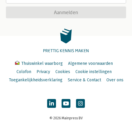
Aanmelden
PRETTIG KENNIS MAKEN
Thuiswinkel waarborg
Algemene voorwaarden
Colofon
Privacy
Cookies
Cookie instellingen
Toegankelijkheidsverklaring
Service & Contact
Over ons
© 2026 Mainpress BV