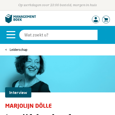
Op werkdagen voor 23:00 besteld, morgen in huis
Leiderschap
Interview
MARJOLIJN DÖLLE