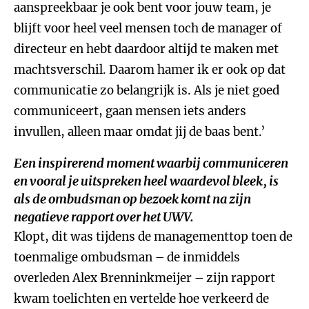
aanspreekbaar je ook bent voor jouw team, je
blijft voor heel veel mensen toch de manager of
directeur en hebt daardoor altijd te maken met
machtsverschil. Daarom hamer ik er ook op dat
communicatie zo belangrijk is. Als je niet goed
communiceert, gaan mensen iets anders
invullen, alleen maar omdat jij de baas bent.’
Een inspirerend moment waarbij communiceren
en vooral je uitspreken heel waardevol bleek, is
als de ombudsman op bezoek komt na zijn
negatieve rapport over het UWV.
Klopt, dit was tijdens de managementtop toen de
toenmalige ombudsman – de inmiddels
overleden Alex Brenninkmeijer – zijn rapport
kwam toelichten en vertelde hoe verkeerd de