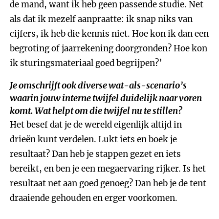
de mand, want ik heb geen passende studie. Net
als dat ik mezelf aanpraatte: ik snap niks van
cijfers, ik heb die kennis niet. Hoe kon ik dan een
begroting of jaarrekening doorgronden? Hoe kon
ik sturingsmateriaal goed begrijpen?’
Je omschrijft ook diverse wat-als-scenario’s
waarin jouw interne twijfel duidelijk naar voren
komt. Wat helpt om die twijfel nu te stillen?
Het besef dat je de wereld eigenlijk altijd in
drieën kunt verdelen. Lukt iets en boek je
resultaat? Dan heb je stappen gezet en iets
bereikt, en ben je een megaervaring rijker. Is het
resultaat net aan goed genoeg? Dan heb je de tent
draaiende gehouden en erger voorkomen.