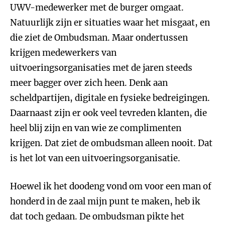
UWV-medewerker met de burger omgaat.
Natuurlijk zijn er situaties waar het misgaat, en
die ziet de Ombudsman. Maar ondertussen
krijgen medewerkers van
uitvoeringsorganisaties met de jaren steeds
meer bagger over zich heen. Denk aan
scheldpartijen, digitale en fysieke bedreigingen.
Daarnaast zijn er ook veel tevreden klanten, die
heel blij zijn en van wie ze complimenten
krijgen. Dat ziet de ombudsman alleen nooit. Dat
is het lot van een uitvoeringsorganisatie.
Hoewel ik het doodeng vond om voor een man of
honderd in de zaal mijn punt te maken, heb ik
dat toch gedaan. De ombudsman pikte het