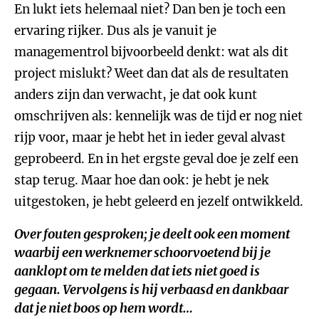
En lukt iets helemaal niet? Dan ben je toch een
ervaring rijker. Dus als je vanuit je
managementrol bijvoorbeeld denkt: wat als dit
project mislukt? Weet dan dat als de resultaten
anders zijn dan verwacht, je dat ook kunt
omschrijven als: kennelijk was de tijd er nog niet
rijp voor, maar je hebt het in ieder geval alvast
geprobeerd. En in het ergste geval doe je zelf een
stap terug. Maar hoe dan ook: je hebt je nek
uitgestoken, je hebt geleerd en jezelf ontwikkeld.
Over fouten gesproken; je deelt ook een moment
waarbij een werknemer schoorvoetend bij je
aanklopt om te melden dat iets niet goed is
gegaan. Vervolgens is hij verbaasd en dankbaar
dat je niet boos op hem wordt…