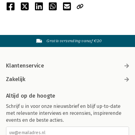
Gratis verzending vanaf €20
Klantenservice
Zakelijk
Altijd op de hoogte
Schrijf u in voor onze nieuwsbrief en blijf up-to-date
met relevante interviews en recensies, inspirerende
events en de beste acties.