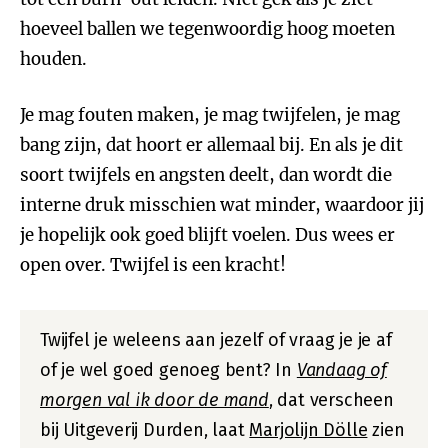
hoeveel ballen we tegenwoordig hoog moeten
houden.
Je mag fouten maken, je mag twijfelen, je mag
bang zijn, dat hoort er allemaal bij. En als je dit
soort twijfels en angsten deelt, dan wordt die
interne druk misschien wat minder, waardoor jij
je hopelijk ook goed blijft voelen. Dus wees er
open over. Twijfel is een kracht!
Twijfel je weleens aan jezelf of vraag je je af
of je wel goed genoeg bent? In
Vandaag of
morgen val ik door de mand
, dat verscheen
bij Uitgeverij Durden, laat
Marjolijn Dölle
zien