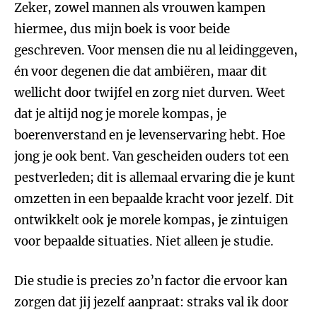
Zeker, zowel mannen als vrouwen kampen
hiermee, dus mijn boek is voor beide
geschreven. Voor mensen die nu al leidinggeven,
én voor degenen die dat ambiëren, maar dit
wellicht door twijfel en zorg niet durven. Weet
dat je altijd nog je morele kompas, je
boerenverstand en je levenservaring hebt. Hoe
jong je ook bent. Van gescheiden ouders tot een
pestverleden; dit is allemaal ervaring die je kunt
omzetten in een bepaalde kracht voor jezelf. Dit
ontwikkelt ook je morele kompas, je zintuigen
voor bepaalde situaties. Niet alleen je studie.
Die studie is precies zo’n factor die ervoor kan
zorgen dat jij jezelf aanpraat: straks val ik door