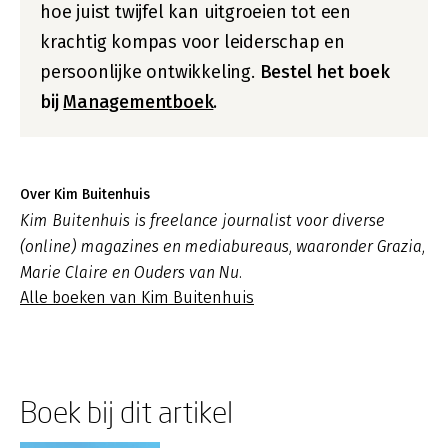
hoe juist twijfel kan uitgroeien tot een
krachtig kompas voor leiderschap en
persoonlijke ontwikkeling.
Bestel het boek
bij
Managementboek
.
Over Kim Buitenhuis
Kim Buitenhuis is freelance journalist voor diverse
(online) magazines en mediabureaus, waaronder
Grazia
,
Marie Claire
en
Ouders van Nu
.
Alle boeken van Kim Buitenhuis
Boek bij dit artikel