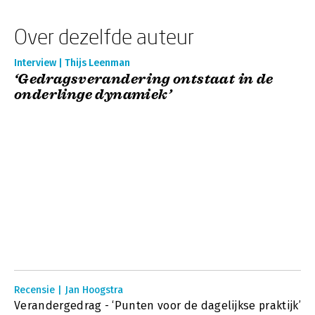
Over dezelfde auteur
Interview | Thijs Leenman
‘Gedragsverandering ontstaat in de
onderlinge dynamiek’
Recensie | Jan Hoogstra
Verandergedrag - ‘Punten voor de dagelijkse praktijk’