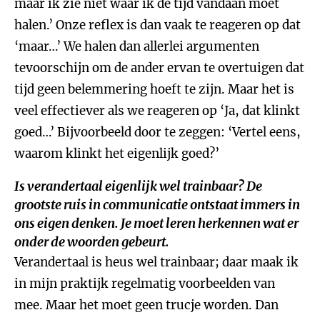
maar ik zie niet waar ik de tijd vandaan moet
halen.’ Onze reflex is dan vaak te reageren op dat
‘maar…’ We halen dan allerlei argumenten
tevoorschijn om de ander ervan te overtuigen dat
tijd geen belemmering hoeft te zijn. Maar het is
veel effectiever als we reageren op ‘Ja, dat klinkt
goed…’ Bijvoorbeeld door te zeggen: ‘Vertel eens,
waarom klinkt het eigenlijk goed?’
Is verandertaal eigenlijk wel trainbaar? De
grootste ruis in communicatie ontstaat immers in
ons eigen denken. Je moet leren herkennen wat er
onder de woorden gebeurt.
Verandertaal is heus wel trainbaar; daar maak ik
in mijn praktijk regelmatig voorbeelden van
mee. Maar het moet geen trucje worden. Dan