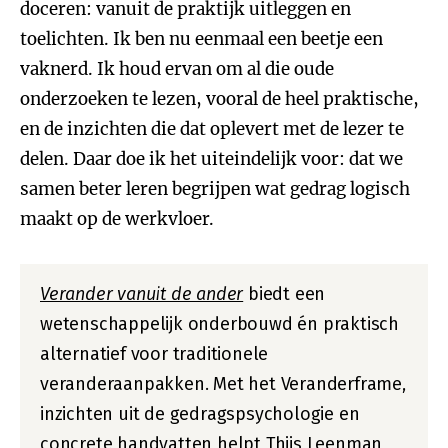
doceren: vanuit de praktijk uitleggen en
toelichten. Ik ben nu eenmaal een beetje een
vaknerd. Ik houd ervan om al die oude
onderzoeken te lezen, vooral de heel praktische,
en de inzichten die dat oplevert met de lezer te
delen. Daar doe ik het uiteindelijk voor: dat we
samen beter leren begrijpen wat gedrag logisch
maakt op de werkvloer.
Verander vanuit de ander
biedt een
wetenschappelijk onderbouwd én praktisch
alternatief voor traditionele
veranderaanpakken. Met het Veranderframe,
inzichten uit de gedragspsychologie en
concrete handvatten helpt
Thijs Leenman