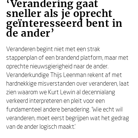
‘Verandering gaat
sneller als je oprecht
geïnteresseerd bent in
de ander’
Veranderen begint niet met een strak
stappenplan of een brandend platform, maar met
oprechte nieuwsgierigheid naar de ander.
Veranderkundige Thijs Leenman rekent af met
hardnekkige misverstanden over veranderen, laat
zien waarom we Kurt Lewin al decennialang
verkeerd interpreteren en pleit voor een
fundamenteel andere benadering. 'Wie echt wil
veranderen, moet eerst begrijpen wat het gedrag
van de ander logisch maakt.'