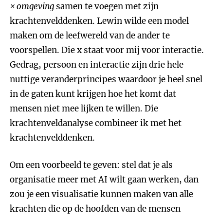
× omgeving
samen te voegen met zijn
krachtenvelddenken. Lewin wilde een model
maken om de leefwereld van de ander te
voorspellen. Die x staat voor mij voor interactie.
Gedrag, persoon en interactie zijn drie hele
nuttige veranderprincipes waardoor je heel snel
in de gaten kunt krijgen hoe het komt dat
mensen niet mee lijken te willen. Die
krachtenveldanalyse combineer ik met het
krachtenvelddenken.
Om een voorbeeld te geven: stel dat je als
organisatie meer met AI wilt gaan werken, dan
zou je een visualisatie kunnen maken van alle
krachten die op de hoofden van de mensen