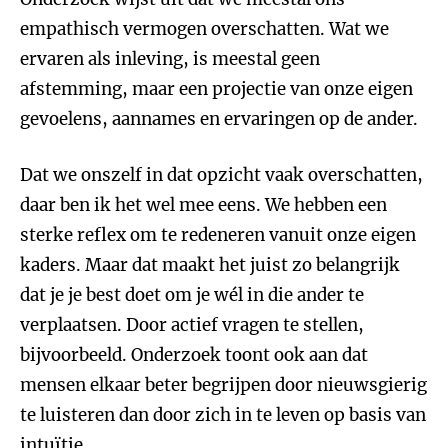
empathisch vermogen overschatten. Wat we
ervaren als inleving, is meestal geen
afstemming, maar een projectie van onze eigen
gevoelens, aannames en ervaringen op de ander.
Dat we onszelf in dat opzicht vaak overschatten,
daar ben ik het wel mee eens. We hebben een
sterke reflex om te redeneren vanuit onze eigen
kaders. Maar dat maakt het juist zo belangrijk
dat je je best doet om je wél in die ander te
verplaatsen. Door actief vragen te stellen,
bijvoorbeeld. Onderzoek toont ook aan dat
mensen elkaar beter begrijpen door nieuwsgierig
te luisteren dan door zich in te leven op basis van
intuïtie.