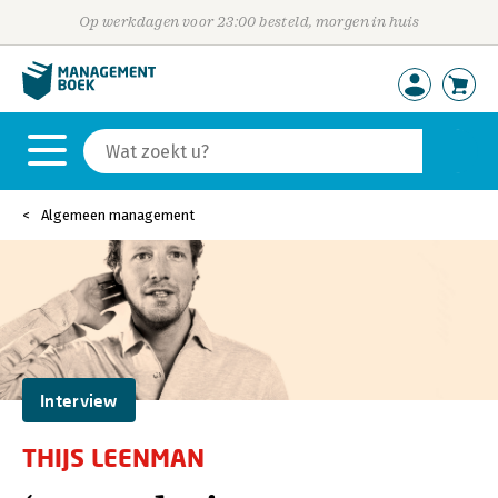
Op werkdagen voor 23:00 besteld, morgen in huis
Algemeen management
Interview
THIJS LEENMAN