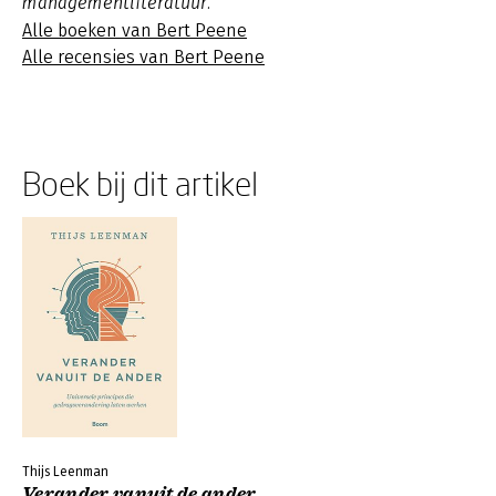
managementliteratuur.
Alle boeken van Bert Peene
Alle recensies van Bert Peene
Boek bij dit artikel
Thijs Leenman
Verander vanuit de ander