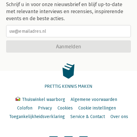
Schrijf u in voor onze nieuwsbrief en blijf up-to-date
met relevante interviews en recensies, inspirerende
events en de beste acties.
Aanmelden
PRETTIG KENNIS MAKEN
Thuiswinkel waarborg
Algemene voorwaarden
Colofon
Privacy
Cookies
Cookie instellingen
Toegankelijkheidsverklaring
Service & Contact
Over ons