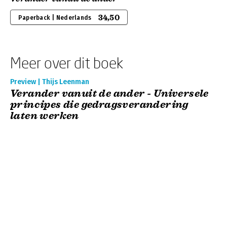
34,50
Paperback | Nederlands
Meer over dit boek
Preview | Thijs Leenman
Verander vanuit de ander - Universele
principes die gedragsverandering
laten werken