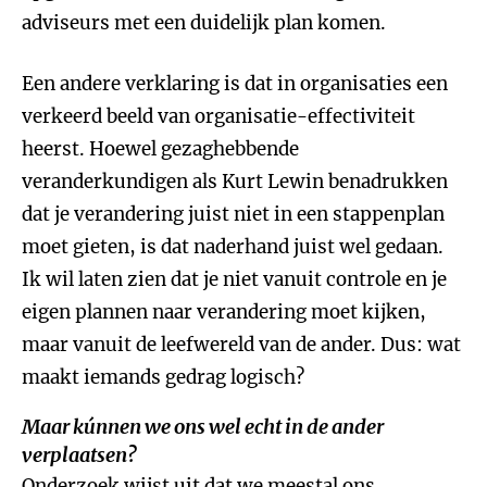
adviseurs met een duidelijk plan komen.
Een andere verklaring is dat in organisaties een
verkeerd beeld van organisatie-effectiviteit
heerst. Hoewel gezaghebbende
veranderkundigen als Kurt Lewin benadrukken
dat je verandering juist niet in een stappenplan
moet gieten, is dat naderhand juist wel gedaan.
Ik wil laten zien dat je niet vanuit controle en je
eigen plannen naar verandering moet kijken,
maar vanuit de leefwereld van de ander. Dus: wat
maakt iemands gedrag logisch?
Maar kúnnen we ons wel echt in de ander
verplaatsen?
Onderzoek wijst uit dat we meestal ons