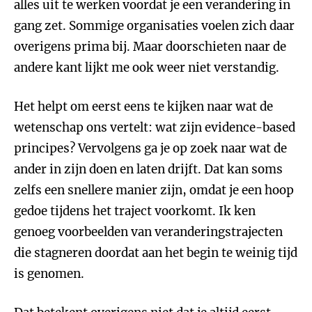
alles uit te werken voordat je een verandering in
gang zet. Sommige organisaties voelen zich daar
overigens prima bij. Maar doorschieten naar de
andere kant lijkt me ook weer niet verstandig.
Het helpt om eerst eens te kijken naar wat de
wetenschap ons vertelt: wat zijn evidence-based
principes? Vervolgens ga je op zoek naar wat de
ander in zijn doen en laten drijft. Dat kan soms
zelfs een snellere manier zijn, omdat je een hoop
gedoe tijdens het traject voorkomt. Ik ken
genoeg voorbeelden van veranderingstrajecten
die stagneren doordat aan het begin te weinig tijd
is genomen.