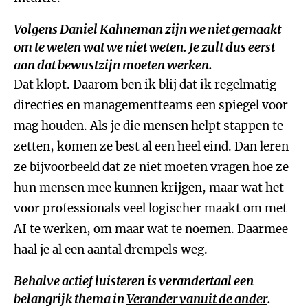
Volgens Daniel Kahneman zijn we niet gemaakt
om te weten wat we niet weten. Je zult dus eerst
aan dat bewustzijn moeten werken.
Dat klopt. Daarom ben ik blij dat ik regelmatig
directies en managementteams een spiegel voor
mag houden. Als je die mensen helpt stappen te
zetten, komen ze best al een heel eind. Dan leren
ze bijvoorbeeld dat ze niet moeten vragen hoe ze
hun mensen mee kunnen krijgen, maar wat het
voor professionals veel logischer maakt om met
AI te werken, om maar wat te noemen. Daarmee
haal je al een aantal drempels weg.
Behalve actief luisteren is verandertaal een
belangrijk thema in
Verander vanuit de ander
.