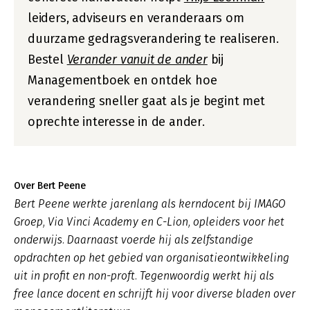
leiders, adviseurs en veranderaars om
duurzame gedragsverandering te realiseren.
Bestel
Verander vanuit de ander
bij
Managementboek en ontdek hoe
verandering sneller gaat als je begint met
oprechte interesse in de ander.
Over Bert Peene
Bert Peene werkte jarenlang als kerndocent bij IMAGO
Groep, Via Vinci Academy en C-Lion, opleiders voor het
onderwijs. Daarnaast voerde hij als zelfstandige
opdrachten op het gebied van organisatieontwikkeling
uit in profit en non-proft. Tegenwoordig werkt hij als
free lance docent en schrijft hij voor diverse bladen over