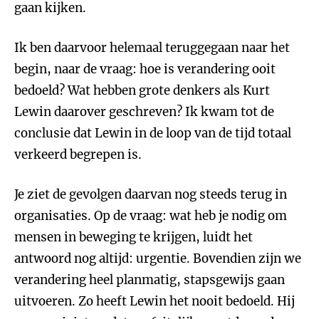
gaan kijken.
Ik ben daarvoor helemaal teruggegaan naar het
begin, naar de vraag: hoe is verandering ooit
bedoeld? Wat hebben grote denkers als Kurt
Lewin daarover geschreven? Ik kwam tot de
conclusie dat Lewin in de loop van de tijd totaal
verkeerd begrepen is.
Je ziet de gevolgen daarvan nog steeds terug in
organisaties. Op de vraag: wat heb je nodig om
mensen in beweging te krijgen, luidt het
antwoord nog altijd: urgentie. Bovendien zijn we
verandering heel planmatig, stapsgewijs gaan
uitvoeren. Zo heeft Lewin het nooit bedoeld. Hij