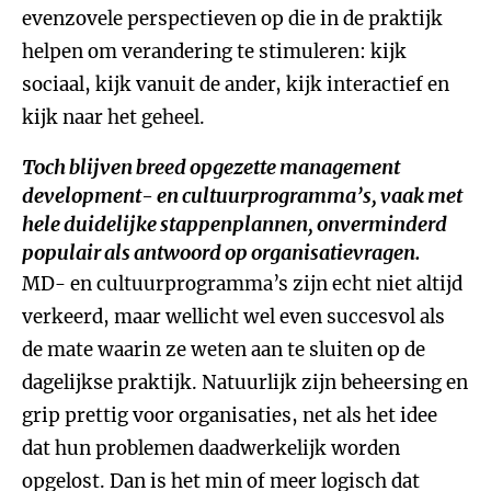
evenzovele perspectieven op die in de praktijk
helpen om verandering te stimuleren: kijk
sociaal, kijk vanuit de ander, kijk interactief en
kijk naar het geheel.
Toch blijven breed opgezette management
development- en cultuurprogramma’s, vaak met
hele duidelijke stappenplannen, onverminderd
populair als antwoord op organisatievragen.
MD- en cultuurprogramma’s zijn echt niet altijd
verkeerd, maar wellicht wel even succesvol als
de mate waarin ze weten aan te sluiten op de
dagelijkse praktijk. Natuurlijk zijn beheersing en
grip prettig voor organisaties, net als het idee
dat hun problemen daadwerkelijk worden
opgelost. Dan is het min of meer logisch dat