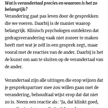
Wat is verandertaal precies en waarom is het zo
belangrijk?
Verandering gaat pas leven door de gesprekken
die we voeren. Daarbij is de manier waarop
belangrijk. Klinisch psychologen ontdekten dat
gedragsverandering vaak niet zozeer te maken
heeft met wat je zelf in een gesprek zegt, maar
vooral met de reacties van de ander. Daarbij is het
de kunst om aan te sluiten op de verandertaal van
de ander.
Verandertaal zijn alle uitingen die erop wijzen dat
je gesprekspartner mee zou willen gaan met de
verandering, behoudtaal wijst erop dat dat niet
zo is. Neem een reactie als: ‘Ja, dat klinkt goed,