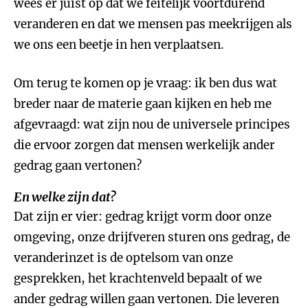
wees er juist op dat we feitelijk voortdurend
veranderen en dat we mensen pas meekrijgen als
we ons een beetje in hen verplaatsen.
Om terug te komen op je vraag: ik ben dus wat
breder naar de materie gaan kijken en heb me
afgevraagd: wat zijn nou de universele principes
die ervoor zorgen dat mensen werkelijk ander
gedrag gaan vertonen?
En welke zijn dat?
Dat zijn er vier: gedrag krijgt vorm door onze
omgeving, onze drijfveren sturen ons gedrag, de
veranderinzet is de optelsom van onze
gesprekken, het krachtenveld bepaalt of we
ander gedrag willen gaan vertonen. Die leveren