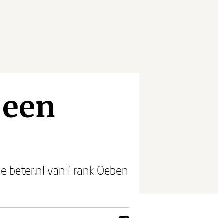
 een
e beter.nl van Frank Oeben