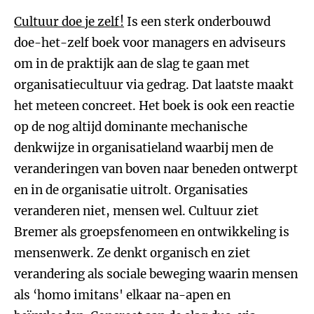
Cultuur doe je zelf!
Is een sterk onderbouwd
doe-het-zelf boek voor managers en adviseurs
om in de praktijk aan de slag te gaan met
organisatiecultuur via gedrag. Dat laatste maakt
het meteen concreet. Het boek is ook een reactie
op de nog altijd dominante mechanische
denkwijze in organisatieland waarbij men de
veranderingen van boven naar beneden ontwerpt
en in de organisatie uitrolt. Organisaties
veranderen niet, mensen wel. Cultuur ziet
Bremer als groepsfenomeen en ontwikkeling is
mensenwerk. Ze denkt organisch en ziet
verandering als sociale beweging waarin mensen
als ‘homo imitans' elkaar na-apen en