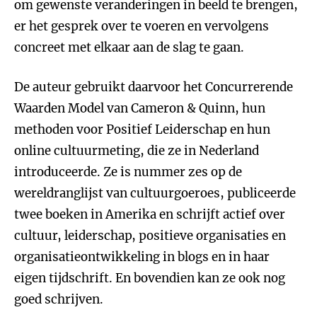
om gewenste veranderingen in beeld te brengen,
er het gesprek over te voeren en vervolgens
concreet met elkaar aan de slag te gaan.
De auteur gebruikt daarvoor het Concurrerende
Waarden Model van Cameron & Quinn, hun
methoden voor Positief Leiderschap en hun
online cultuurmeting, die ze in Nederland
introduceerde. Ze is nummer zes op de
wereldranglijst van cultuurgoeroes, publiceerde
twee boeken in Amerika en schrijft actief over
cultuur, leiderschap, positieve organisaties en
organisatieontwikkeling in blogs en in haar
eigen tijdschrift. En bovendien kan ze ook nog
goed schrijven.