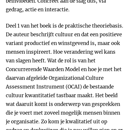
beïnvloeden. Concreet aan de slag dus, via
gedrag, actie en interactie.
Deel 1 van het boek is de praktische theoriebasis.
De auteur beschrijft cultuur en dat een positieve
variant productief en winstgevend is, maar ook
mensen inspireert. Hoe verandering wel kans
van slagen heeft. Wat de rol is van het
Concurrerende Waarden Model en hoe je met het
daarvan afgeleide Organizational Culture
Assessment Instrument (OCAI) de bestaande
cultuur kwantitatief tastbaar maakt. Het beeld
wat daaruit komt is onderwerp van gesprekken
die je voert met zoveel mogelijk mensen binnen
je organisatie. Zo kom je kwalitatief uit op