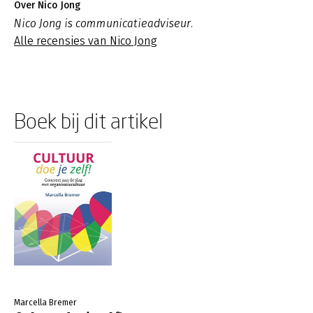
Over Nico Jong
Nico Jong is communicatieadviseur.
Alle recensies van Nico Jong
Boek bij dit artikel
Marcella Bremer