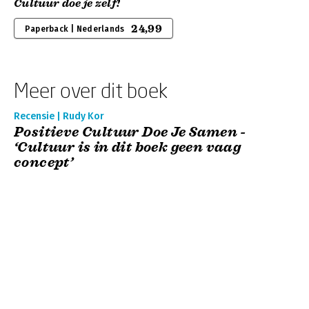
Cultuur doe je zelf!
24,99
Paperback | Nederlands
Meer over dit boek
Recensie | Rudy Kor
Positieve Cultuur Doe Je Samen -
‘Cultuur is in dit boek geen vaag
concept’