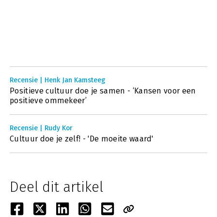
Recensie | Henk Jan Kamsteeg
Positieve cultuur doe je samen - ‘Kansen voor een
positieve ommekeer’
Recensie | Rudy Kor
Cultuur doe je zelf! - 'De moeite waard'
Deel dit artikel