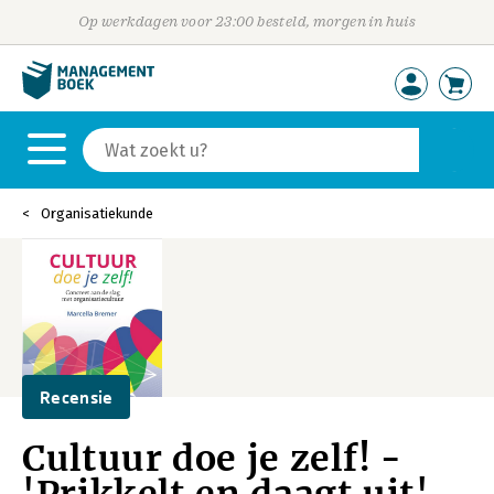
Op werkdagen voor 23:00 besteld, morgen in huis
Organisatiekunde
Recensie
Cultuur doe je zelf! -