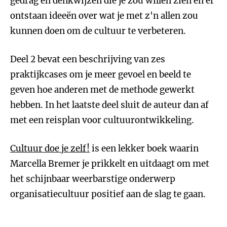
gedrag en denkwijzen die je zou willen zien en er
ontstaan ideeën over wat je met z'n allen zou
kunnen doen om de cultuur te verbeteren.
Deel 2 bevat een beschrijving van zes
praktijkcases om je meer gevoel en beeld te
geven hoe anderen met de methode gewerkt
hebben. In het laatste deel sluit de auteur dan af
met een reisplan voor cultuurontwikkeling.
Cultuur doe je zelf!
is een lekker boek waarin
Marcella Bremer je prikkelt en uitdaagt om met
het schijnbaar weerbarstige onderwerp
organisatiecultuur positief aan de slag te gaan.