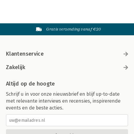
Gratis verzending vanaf €20
Klantenservice
Zakelijk
Altijd op de hoogte
Schrijf u in voor onze nieuwsbrief en blijf up-to-date
met relevante interviews en recensies, inspirerende
events en de beste acties.