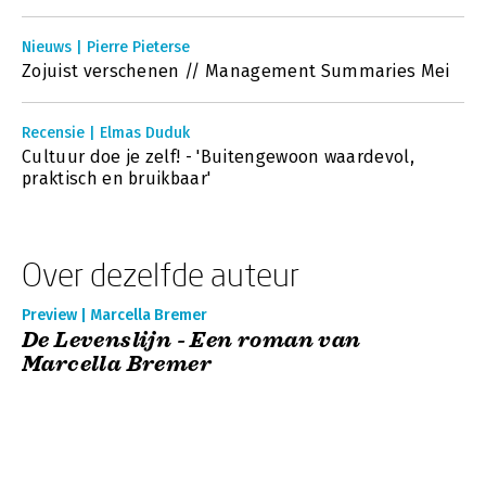
Nieuws | Pierre Pieterse
Zojuist verschenen // Management Summaries Mei
Recensie | Elmas Duduk
Cultuur doe je zelf! - 'Buitengewoon waardevol,
praktisch en bruikbaar'
Over dezelfde auteur
Preview | Marcella Bremer
De Levenslijn - Een roman van
Marcella Bremer