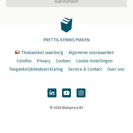
Aanmelden
PRETTIG KENNIS MAKEN
Thuiswinkel waarborg
Algemene voorwaarden
Colofon
Privacy
Cookies
Cookie instellingen
Toegankelijkheidsverklaring
Service & Contact
Over ons
© 2026 Mainpress BV