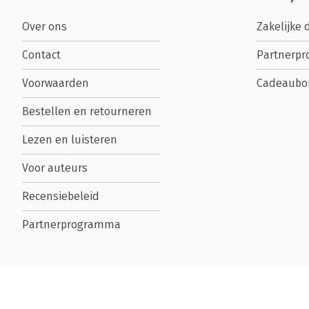
Over ons
Zakelijke 
Contact
Partnerp
Voorwaarden
Cadeaubo
Bestellen en retourneren
Lezen en luisteren
Voor auteurs
Recensiebeleid
Partnerprogramma