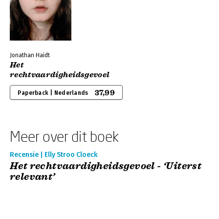
Jonathan Haidt
Het
rechtvaardigheidsgevoel
37,99
Paperback | Nederlands
Meer over dit boek
Recensie | Elly Stroo Cloeck
Het rechtvaardigheidsgevoel - ‘Uiterst
relevant’