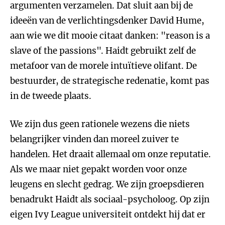
argumenten verzamelen. Dat sluit aan bij de
ideeën van de verlichtingsdenker David Hume,
aan wie we dit mooie citaat danken: "reason is a
slave of the passions". Haidt gebruikt zelf de
metafoor van de morele intuïtieve olifant. De
bestuurder, de strategische redenatie, komt pas
in de tweede plaats.
We zijn dus geen rationele wezens die niets
belangrijker vinden dan moreel zuiver te
handelen. Het draait allemaal om onze reputatie.
Als we maar niet gepakt worden voor onze
leugens en slecht gedrag. We zijn groepsdieren
benadrukt Haidt als sociaal-psycholoog. Op zijn
eigen Ivy League universiteit ontdekt hij dat er