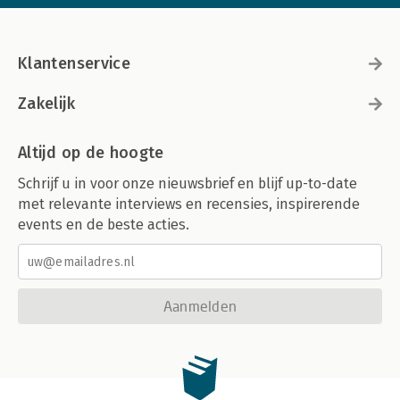
Klantenservice
Zakelijk
Altijd op de hoogte
Schrijf u in voor onze nieuwsbrief en blijf up-to-date
met relevante interviews en recensies, inspirerende
events en de beste acties.
Aanmelden