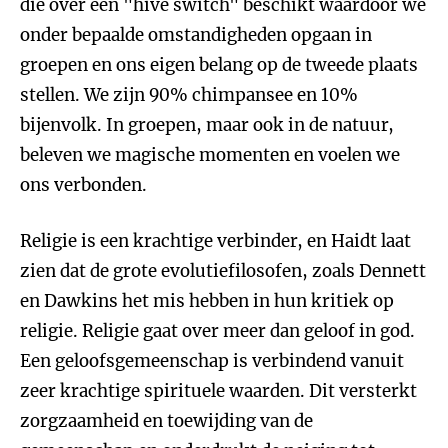
die over een "hive switch" beschikt waardoor we
onder bepaalde omstandigheden opgaan in
groepen en ons eigen belang op de tweede plaats
stellen. We zijn 90% chimpansee en 10%
bijenvolk. In groepen, maar ook in de natuur,
beleven we magische momenten en voelen we
ons verbonden.
Religie is een krachtige verbinder, en Haidt laat
zien dat de grote evolutiefilosofen, zoals Dennett
en Dawkins het mis hebben in hun kritiek op
religie. Religie gaat over meer dan geloof in god.
Een geloofsgemeenschap is verbindend vanuit
zeer krachtige spirituele waarden. Dit versterkt
zorgzaamheid en toewijding van de