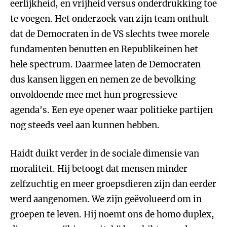
eerlijkheid, en vrijheid versus onderdrukking toe
te voegen. Het onderzoek van zijn team onthult
dat de Democraten in de VS slechts twee morele
fundamenten benutten en Republikeinen het
hele spectrum. Daarmee laten de Democraten
dus kansen liggen en nemen ze de bevolking
onvoldoende mee met hun progressieve
agenda's. Een eye opener waar politieke partijen
nog steeds veel aan kunnen hebben.
Haidt duikt verder in de sociale dimensie van
moraliteit. Hij betoogt dat mensen minder
zelfzuchtig en meer groepsdieren zijn dan eerder
werd aangenomen. We zijn geëvolueerd om in
groepen te leven. Hij noemt ons de homo duplex,