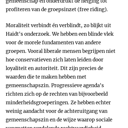
gemeenschap en onderdrukt de neiging tot
profiteren van de groepsinzet (free riding).
Moraliteit verbindt én verblindt, zo blijkt uit
Haidt's onderzoek. We hebben een blinde vlek
voor de morele fundamenten van andere
groepen. Vooral liberale mensen begrijpen niet
hoe conservatieven zich laten leiden door
loyaliteit en autoriteit. Dit zijn precies de
waarden die te maken hebben met
gemeenschapszin. Progressieve agenda's
richten zich op de rechten van bijvoorbeeld
minderheidsgroeperingen. Ze hebben echter
weinig aandacht voor de achteruitgang van
gemeenschapszin en de wijze waarop sociale