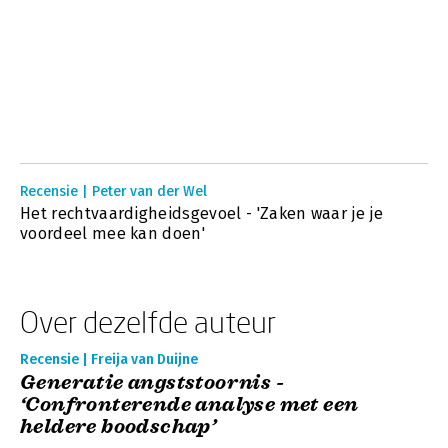
Recensie | Peter van der Wel
Het rechtvaardigheidsgevoel - 'Zaken waar je je
voordeel mee kan doen'
Over dezelfde auteur
Recensie | Freija van Duijne
Generatie angststoornis -
‘Confronterende analyse met een
heldere boodschap’