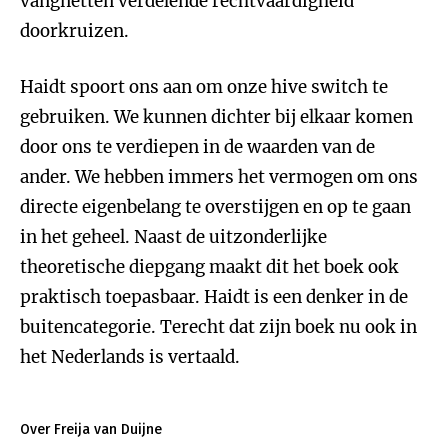
vangnetten verdelende rechtvaardigheid
doorkruizen.
Haidt spoort ons aan om onze hive switch te
gebruiken. We kunnen dichter bij elkaar komen
door ons te verdiepen in de waarden van de
ander. We hebben immers het vermogen om ons
directe eigenbelang te overstijgen en op te gaan
in het geheel. Naast de uitzonderlijke
theoretische diepgang maakt dit het boek ook
praktisch toepasbaar. Haidt is een denker in de
buitencategorie. Terecht dat zijn boek nu ook in
het Nederlands is vertaald.
Over Freija van Duijne