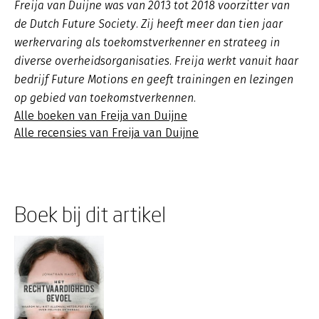
Freija van Duijne was van 2013 tot 2018 voorzitter van
de Dutch Future Society. Zij heeft meer dan tien jaar
werkervaring als toekomstverkenner en strateeg in
diverse overheidsorganisaties. Freija werkt vanuit haar
bedrijf Future Motions en geeft trainingen en lezingen
op gebied van toekomstverkennen.
Alle boeken van Freija van Duijne
Alle recensies van Freija van Duijne
Boek bij dit artikel