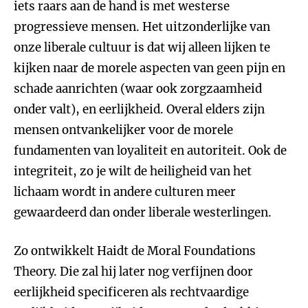
iets raars aan de hand is met westerse
progressieve mensen. Het uitzonderlijke van
onze liberale cultuur is dat wij alleen lijken te
kijken naar de morele aspecten van geen pijn en
schade aanrichten (waar ook zorgzaamheid
onder valt), en eerlijkheid. Overal elders zijn
mensen ontvankelijker voor de morele
fundamenten van loyaliteit en autoriteit. Ook de
integriteit, zo je wilt de heiligheid van het
lichaam wordt in andere culturen meer
gewaardeerd dan onder liberale westerlingen.
Zo ontwikkelt Haidt de Moral Foundations
Theory. Die zal hij later nog verfijnen door
eerlijkheid specificeren als rechtvaardige