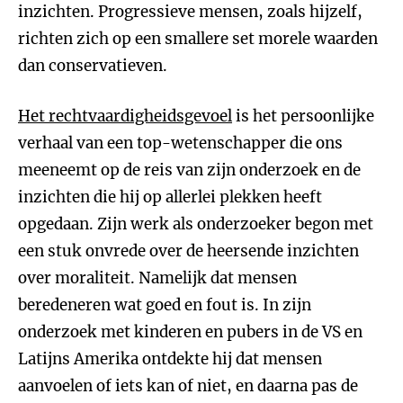
inzichten. Progressieve mensen, zoals hijzelf,
richten zich op een smallere set morele waarden
dan conservatieven.
Het rechtvaardigheidsgevoel
is het persoonlijke
verhaal van een top-wetenschapper die ons
meeneemt op de reis van zijn onderzoek en de
inzichten die hij op allerlei plekken heeft
opgedaan. Zijn werk als onderzoeker begon met
een stuk onvrede over de heersende inzichten
over moraliteit. Namelijk dat mensen
beredeneren wat goed en fout is. In zijn
onderzoek met kinderen en pubers in de VS en
Latijns Amerika ontdekte hij dat mensen
aanvoelen of iets kan of niet, en daarna pas de