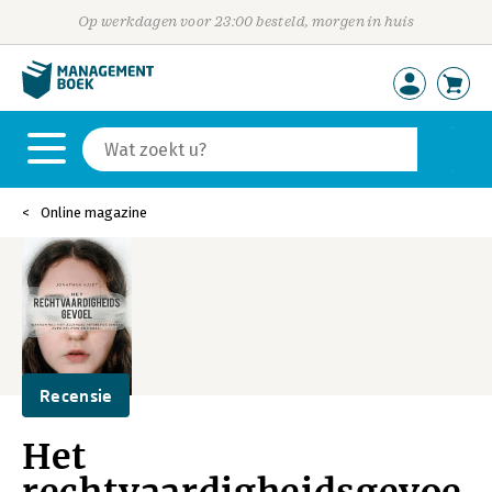
Op werkdagen voor 23:00 besteld, morgen in huis
Online magazine
Recensie
Het