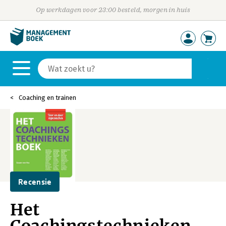
Op werkdagen voor 23:00 besteld, morgen in huis
Coaching en trainen
Recensie
Het