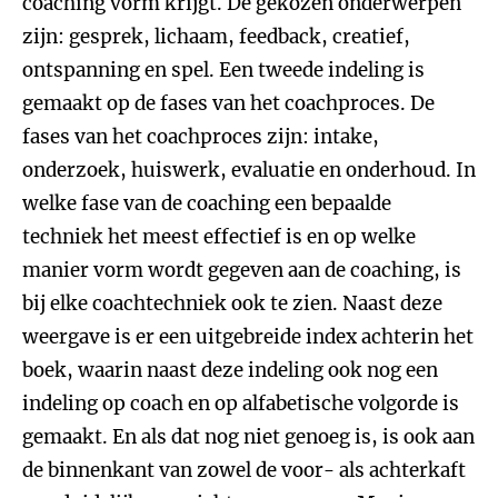
coaching vorm krijgt. De gekozen onderwerpen
zijn: gesprek, lichaam, feedback, creatief,
ontspanning en spel. Een tweede indeling is
gemaakt op de fases van het coachproces. De
fases van het coachproces zijn: intake,
onderzoek, huiswerk, evaluatie en onderhoud. In
welke fase van de coaching een bepaalde
techniek het meest effectief is en op welke
manier vorm wordt gegeven aan de coaching, is
bij elke coachtechniek ook te zien. Naast deze
weergave is er een uitgebreide index achterin het
boek, waarin naast deze indeling ook nog een
indeling op coach en op alfabetische volgorde is
gemaakt. En als dat nog niet genoeg is, is ook aan
de binnenkant van zowel de voor- als achterkaft