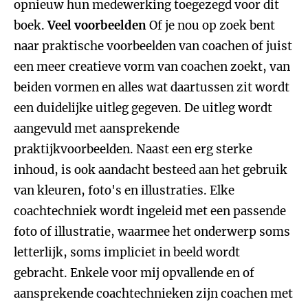
opnieuw hun medewerking toegezegd voor dit
boek.
Veel voorbeelden
Of je nou op zoek bent
naar praktische voorbeelden van coachen of juist
een meer creatieve vorm van coachen zoekt, van
beiden vormen en alles wat daartussen zit wordt
een duidelijke uitleg gegeven. De uitleg wordt
aangevuld met aansprekende
praktijkvoorbeelden. Naast een erg sterke
inhoud, is ook aandacht besteed aan het gebruik
van kleuren, foto's en illustraties. Elke
coachtechniek wordt ingeleid met een passende
foto of illustratie, waarmee het onderwerp soms
letterlijk, soms impliciet in beeld wordt
gebracht. Enkele voor mij opvallende en of
aansprekende coachtechnieken zijn coachen met