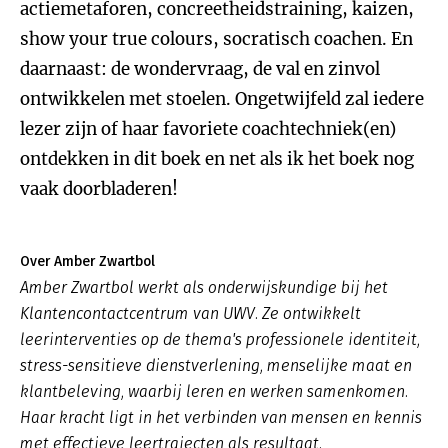
actiemetaforen, concreetheidstraining, kaizen,
show your true colours, socratisch coachen. En
daarnaast: de wondervraag, de val en zinvol
ontwikkelen met stoelen. Ongetwijfeld zal iedere
lezer zijn of haar favoriete coachtechniek(en)
ontdekken in dit boek en net als ik het boek nog
vaak doorbladeren!
Over Amber Zwartbol
Amber Zwartbol werkt als onderwijskundige bij het
Klantencontactcentrum van UWV. Ze ontwikkelt
leerinterventies op de thema's professionele identiteit,
stress-sensitieve dienstverlening, menselijke maat en
klantbeleving, waarbij leren en werken samenkomen.
Haar kracht ligt in het verbinden van mensen en kennis
met effectieve leertrajecten als resultaat.