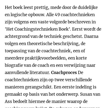
Het boek leest prettig, mede door de duidelijke
en logische opbouw. Alle 49 coachtechnieken
zijn volgens een vaste volgorde beschreven in
'Het Coachingstechnieken Boek'. Eerst wordt de
achtergrond van de techniek geschetst. Daarna
volgen een theoretische beschrijving, de
toepassing van de coachtechniek, een of
meerdere praktijkvoorbeelden, een korte
biografie van de coach en een verwijzing naar
aanvullende literatuur.
Coachproces
De
coachtechnieken zijn op twee verschillende
manieren gerangschikt. Een eerste indeling is
gemaakt op basis van het onderwerp. Susan van
Ass bedoelt hiermee de manier waarop de