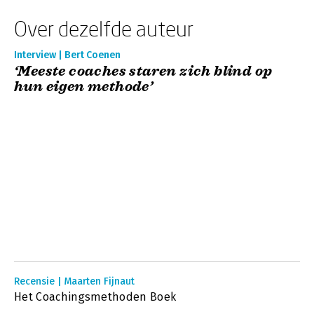
Over dezelfde auteur
Interview | Bert Coenen
‘Meeste coaches staren zich blind op
hun eigen methode’
Recensie | Maarten Fijnaut
Het Coachingsmethoden Boek