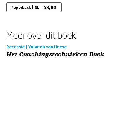
48,95
Paperback | NL
Meer over dit boek
Recensie | Yolanda van Heese
Het Coachingstechnieken Boek