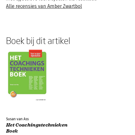
Alle recensies van Amber Zwartbol
Boek bij dit artikel
Susan van Ass
Het Coachingstechnieken
Boek