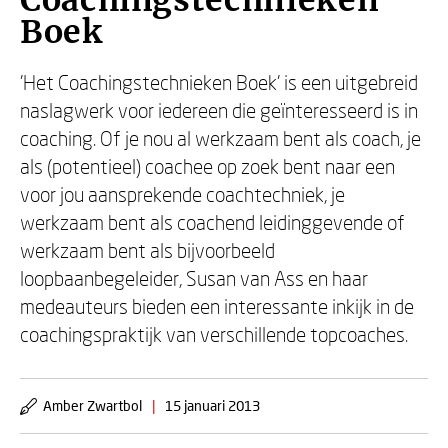
Coachingstechnieken
Boek
'Het Coachingstechnieken Boek' is een uitgebreid
naslagwerk voor iedereen die geïnteresseerd is in
coaching. Of je nou al werkzaam bent als coach, je
als (potentieel) coachee op zoek bent naar een
voor jou aansprekende coachtechniek, je
werkzaam bent als coachend leidinggevende of
werkzaam bent als bijvoorbeeld
loopbaanbegeleider, Susan van Ass en haar
medeauteurs bieden een interessante inkijk in de
coachingspraktijk van verschillende topcoaches.
Amber Zwartbol
|
15 januari 2013