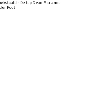
ekstaafd - De top 3 van Marianne
der Pool