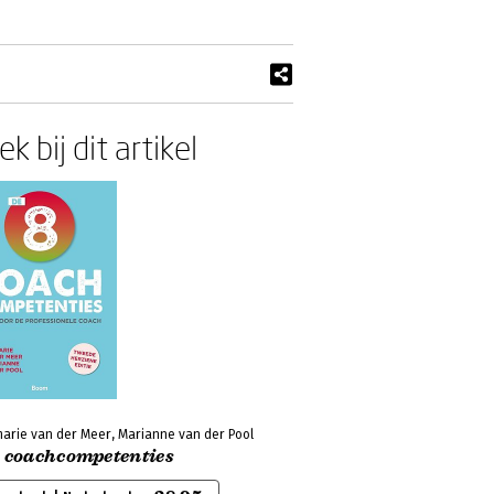
k bij dit artikel
arie van der Meer, Marianne van der Pool
8 coachcompetenties