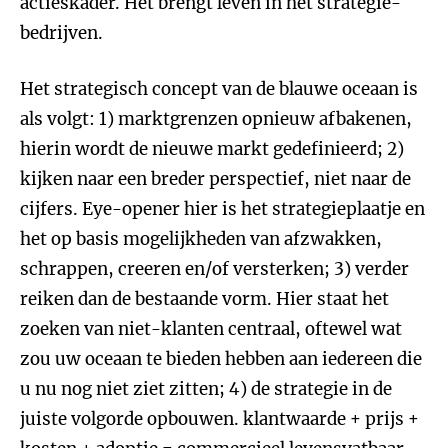
actieskader. Het brengt leven in het strategie-
bedrijven.
Het strategisch concept van de blauwe oceaan is
als volgt: 1) marktgrenzen opnieuw afbakenen,
hierin wordt de nieuwe markt gedefinieerd; 2)
kijken naar een breder perspectief, niet naar de
cijfers. Eye-opener hier is het strategieplaatje en
het op basis mogelijkheden van afzwakken,
schrappen, creeren en/of versterken; 3) verder
reiken dan de bestaande vorm. Hier staat het
zoeken van niet-klanten centraal, oftewel wat
zou uw oceaan te bieden hebben aan iedereen die
u nu nog niet ziet zitten; 4) de strategie in de
juiste volgorde opbouwen. klantwaarde + prijs +