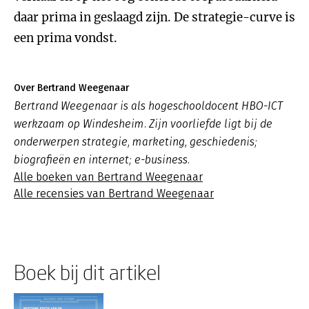
daar prima in geslaagd zijn. De strategie-curve is
een prima vondst.
Over Bertrand Weegenaar
Bertrand Weegenaar is als hogeschooldocent HBO-ICT
werkzaam op Windesheim. Zijn voorliefde ligt bij de
onderwerpen strategie, marketing, geschiedenis;
biografieën en internet; e-business.
Alle boeken van Bertrand Weegenaar
Alle recensies van Bertrand Weegenaar
Boek bij dit artikel