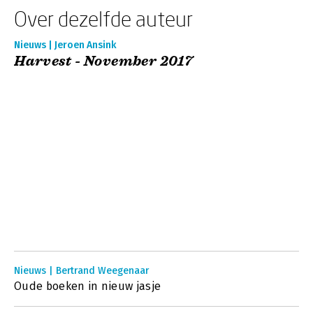
Over dezelfde auteur
Nieuws | Jeroen Ansink
Harvest - November 2017
Nieuws | Bertrand Weegenaar
Oude boeken in nieuw jasje