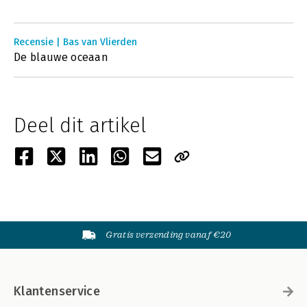
Recensie | Bas van Vlierden
De blauwe oceaan
Deel dit artikel
Gratis verzending vanaf €20
Klantenservice