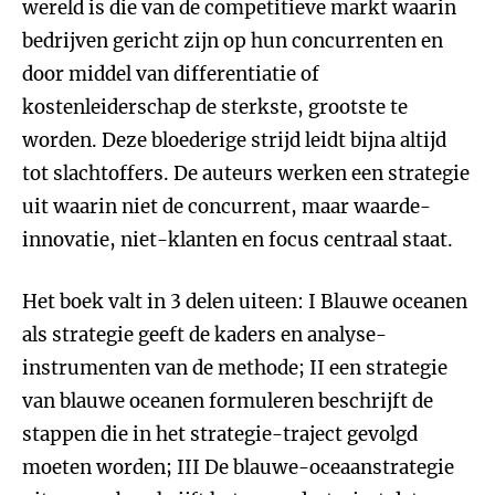
wereld is die van de competitieve markt waarin
bedrijven gericht zijn op hun concurrenten en
door middel van differentiatie of
kostenleiderschap de sterkste, grootste te
worden. Deze bloederige strijd leidt bijna altijd
tot slachtoffers. De auteurs werken een strategie
uit waarin niet de concurrent, maar waarde-
innovatie, niet-klanten en focus centraal staat.
Het boek valt in 3 delen uiteen: I Blauwe oceanen
als strategie geeft de kaders en analyse-
instrumenten van de methode; II een strategie
van blauwe oceanen formuleren beschrijft de
stappen die in het strategie-traject gevolgd
moeten worden; III De blauwe-oceaanstrategie