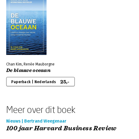
Chan Kim, Renée Mauborgne
De blauwe oceaan
25,-
Paperback | Nederlands
Meer over dit boek
Nieuws | Bertrand Weegenaar
100 jaar Harvard Business Review