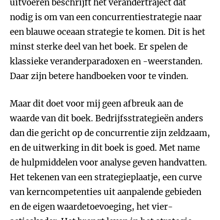
uitvoeren beschrijft het verandertraject dat
nodig is om van een concurrentiestrategie naar
een blauwe oceaan strategie te komen. Dit is het
minst sterke deel van het boek. Er spelen de
klassieke veranderparadoxen en -weerstanden.
Daar zijn betere handboeken voor te vinden.
Maar dit doet voor mij geen afbreuk aan de
waarde van dit boek. Bedrijfsstrategieën anders
dan die gericht op de concurrentie zijn zeldzaam,
en de uitwerking in dit boek is goed. Met name
de hulpmiddelen voor analyse geven handvatten.
Het tekenen van een strategieplaatje, een curve
van kerncompetenties uit aanpalende gebieden
en de eigen waardetoevoeging, het vier-