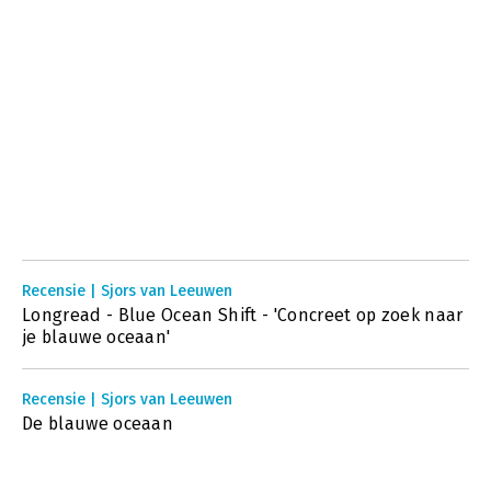
Recensie | Sjors van Leeuwen
Longread - Blue Ocean Shift - 'Concreet op zoek naar
je blauwe oceaan'
Recensie | Sjors van Leeuwen
De blauwe oceaan