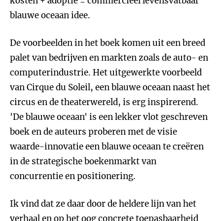
kosten + adoptie = commercieel levensvatbaar
blauwe oceaan idee.
De voorbeelden in het boek komen uit een breed
palet van bedrijven en markten zoals de auto- en
computerindustrie. Het uitgewerkte voorbeeld
van Cirque du Soleil, een blauwe oceaan naast het
circus en de theaterwereld, is erg inspirerend.
'De blauwe oceaan' is een lekker vlot geschreven
boek en de auteurs proberen met de visie
waarde-innovatie een blauwe oceaan te creëren
in de strategische boekenmarkt van
concurrentie en positionering.
Ik vind dat ze daar door de heldere lijn van het
verhaal en op het oog concrete toepasbaarheid