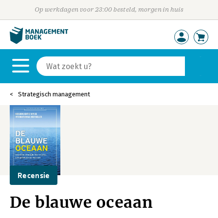
Op werkdagen voor 23:00 besteld, morgen in huis
Strategisch management
Recensie
De blauwe oceaan