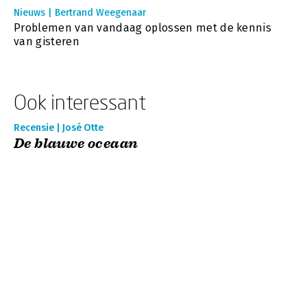
Nieuws | Bertrand Weegenaar
Problemen van vandaag oplossen met de kennis
van gisteren
Ook interessant
Recensie | José Otte
De blauwe oceaan