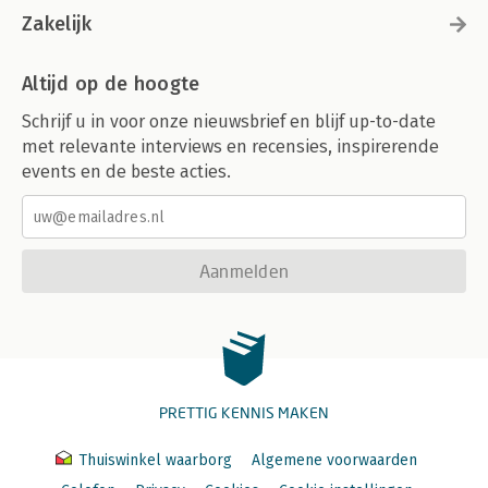
Zakelijk
Altijd op de hoogte
Schrijf u in voor onze nieuwsbrief en blijf up-to-date
met relevante interviews en recensies, inspirerende
events en de beste acties.
Aanmelden
PRETTIG KENNIS MAKEN
Thuiswinkel waarborg
Algemene voorwaarden