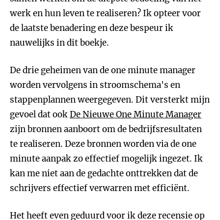
werk en hun leven te realiseren? Ik opteer voor
de laatste benadering en deze bespeur ik
nauwelijks in dit boekje.
De drie geheimen van de one minute manager
worden vervolgens in stroomschema's en
stappenplannen weergegeven. Dit versterkt mijn
gevoel dat ook
De Nieuwe One Minute Manager
zijn bronnen aanboort om de bedrijfsresultaten
te realiseren. Deze bronnen worden via de one
minute aanpak zo effectief mogelijk ingezet. Ik
kan me niet aan de gedachte onttrekken dat de
schrijvers effectief verwarren met efficiënt.
Het heeft even geduurd voor ik deze recensie op