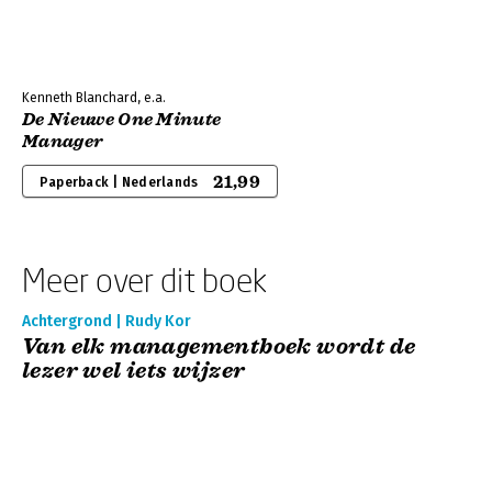
Kenneth Blanchard, e.a.
De Nieuwe One Minute
Manager
21,99
Paperback | Nederlands
Meer over dit boek
Achtergrond | Rudy Kor
Van elk managementboek wordt de
lezer wel iets wijzer