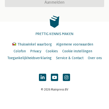
Aanmelden
PRETTIG KENNIS MAKEN
Thuiswinkel waarborg
Algemene voorwaarden
Colofon
Privacy
Cookies
Cookie instellingen
Toegankelijkheidsverklaring
Service & Contact
Over ons
© 2026 Mainpress BV