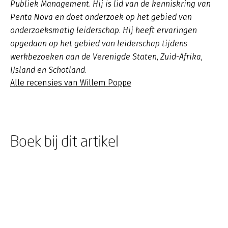
Publiek Management. Hij is lid van de kenniskring van
Penta Nova en doet onderzoek op het gebied van
onderzoeksmatig leiderschap. Hij heeft ervaringen
opgedaan op het gebied van leiderschap tijdens
werkbezoeken aan de Verenigde Staten, Zuid-Afrika,
IJsland en Schotland.
Alle recensies van Willem Poppe
Boek bij dit artikel