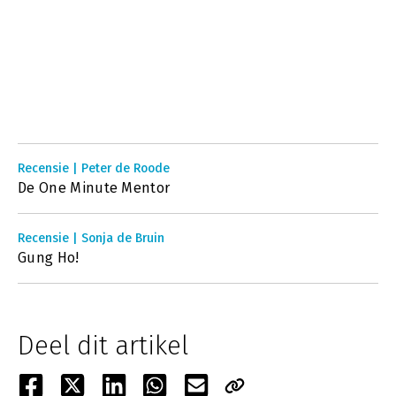
Recensie | Peter de Roode
De One Minute Mentor
Recensie | Sonja de Bruin
Gung Ho!
Deel dit artikel