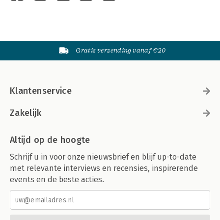
Gratis verzending vanaf €20
Klantenservice
Zakelijk
Altijd op de hoogte
Schrijf u in voor onze nieuwsbrief en blijf up-to-date
met relevante interviews en recensies, inspirerende
events en de beste acties.