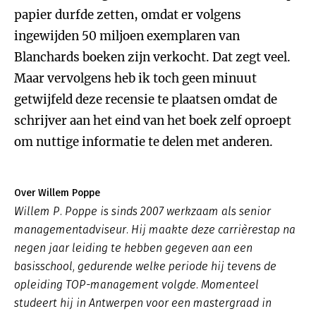
papier durfde zetten, omdat er volgens
ingewijden 50 miljoen exemplaren van
Blanchards boeken zijn verkocht. Dat zegt veel.
Maar vervolgens heb ik toch geen minuut
getwijfeld deze recensie te plaatsen omdat de
schrijver aan het eind van het boek zelf oproept
om nuttige informatie te delen met anderen.
Over Willem Poppe
Willem P. Poppe is sinds 2007 werkzaam als senior
managementadviseur. Hij maakte deze carrièrestap na
negen jaar leiding te hebben gegeven aan een
basisschool, gedurende welke periode hij tevens de
opleiding TOP-management volgde. Momenteel
studeert hij in Antwerpen voor een mastergraad in