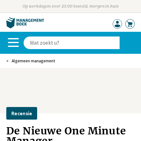
Op werkdagen voor 23:00 besteld, morgen in huis
Algemeen management
Recensie
De Nieuwe One Minute