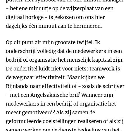
- het ene minuutje op de wijzerplaat van een
digitaal horloge - is gekozen om ons hier
dagelijks één minuut aan te herinneren.
Op dit punt zit mijn grootste twijfel. Ik
onderschrijf volledig dat de medewerkers in een
bedrijf of organisatie het menselijk kapitaal zijn.
De ondertitel luidt niet voor niets: teamwork is
de weg naar effectiviteit. Maar kijken we
Rijnlands naar effectiviteit of - zoals de schrijver
- met een Angelsaksische bril? Wanneer zijn
medewerkers in een bedrijf of organisatie het
meest gemotiveerd? Als zij samen de
geformuleerde doelstellingen realiseren of als zij
samen werken om de diepste bedoeling van het