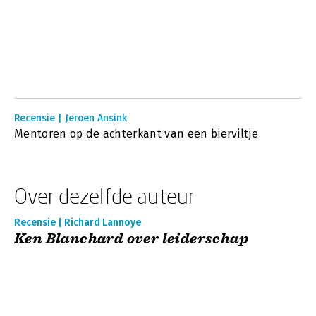
Recensie | Jeroen Ansink
Mentoren op de achterkant van een bierviltje
Over dezelfde auteur
Recensie | Richard Lannoye
Ken Blanchard over leiderschap