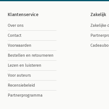
Klantenservice
Zakelijk
Over ons
Zakelijke 
Contact
Partnerp
Voorwaarden
Cadeaubo
Bestellen en retourneren
Lezen en luisteren
Voor auteurs
Recensiebeleid
Partnerprogramma