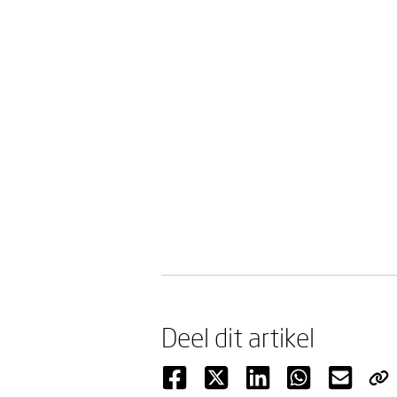
Deel dit artikel