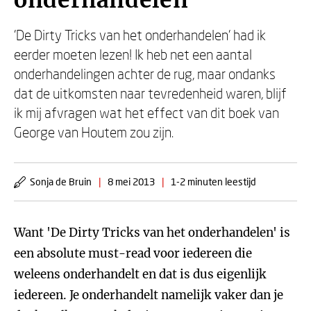
onderhandelen
'De Dirty Tricks van het onderhandelen' had ik
eerder moeten lezen! Ik heb net een aantal
onderhandelingen achter de rug, maar ondanks
dat de uitkomsten naar tevredenheid waren, blijf
ik mij afvragen wat het effect van dit boek van
George van Houtem zou zijn.
Sonja de Bruin
|
8 mei 2013
|
1-2 minuten leestijd
Want 'De Dirty Tricks van het onderhandelen' is
een absolute must-read voor iedereen die
weleens onderhandelt en dat is dus eigenlijk
iedereen. Je onderhandelt namelijk vaker dan je