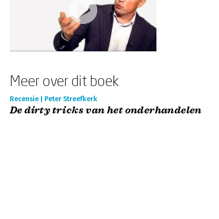
Meer over dit boek
Recensie | Peter Streefkerk
De dirty tricks van het onderhandelen