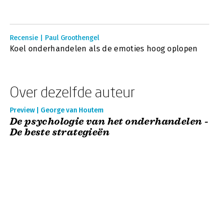
Recensie | Paul Groothengel
Koel onderhandelen als de emoties hoog oplopen
Over dezelfde auteur
Preview | George van Houtem
De psychologie van het onderhandelen -
De beste strategieën