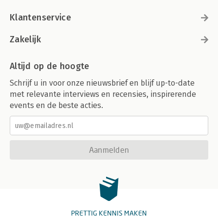
Klantenservice
Zakelijk
Altijd op de hoogte
Schrijf u in voor onze nieuwsbrief en blijf up-to-date
met relevante interviews en recensies, inspirerende
events en de beste acties.
Aanmelden
PRETTIG KENNIS MAKEN