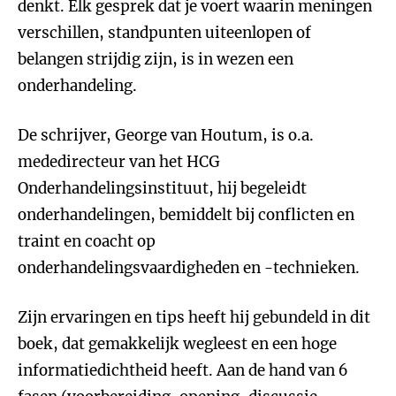
denkt. Elk gesprek dat je voert waarin meningen
verschillen, standpunten uiteenlopen of
belangen strijdig zijn, is in wezen een
onderhandeling.
De schrijver, George van Houtum, is o.a.
mededirecteur van het HCG
Onderhandelingsinstituut, hij begeleidt
onderhandelingen, bemiddelt bij conflicten en
traint en coacht op
onderhandelingsvaardigheden en -technieken.
Zijn ervaringen en tips heeft hij gebundeld in dit
boek, dat gemakkelijk wegleest en een hoge
informatiedichtheid heeft. Aan de hand van 6