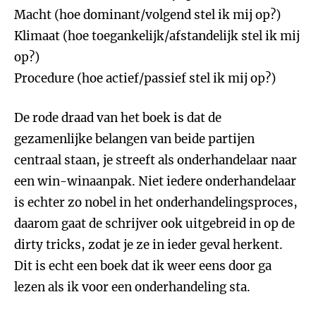
Macht (hoe dominant/volgend stel ik mij op?)
Klimaat (hoe toegankelijk/afstandelijk stel ik mij
op?)
Procedure (hoe actief/passief stel ik mij op?)
De rode draad van het boek is dat de
gezamenlijke belangen van beide partijen
centraal staan, je streeft als onderhandelaar naar
een win-winaanpak. Niet iedere onderhandelaar
is echter zo nobel in het onderhandelingsproces,
daarom gaat de schrijver ook uitgebreid in op de
dirty tricks, zodat je ze in ieder geval herkent.
Dit is echt een boek dat ik weer eens door ga
lezen als ik voor een onderhandeling sta.