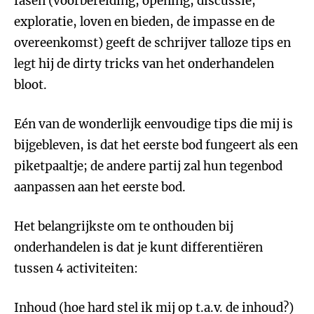
fasen (voorbereiding, opening, discussie,
exploratie, loven en bieden, de impasse en de
overeenkomst) geeft de schrijver talloze tips en
legt hij de dirty tricks van het onderhandelen
bloot.
Eén van de wonderlijk eenvoudige tips die mij is
bijgebleven, is dat het eerste bod fungeert als een
piketpaaltje; de andere partij zal hun tegenbod
aanpassen aan het eerste bod.
Het belangrijkste om te onthouden bij
onderhandelen is dat je kunt differentiëren
tussen 4 activiteiten:
Inhoud (hoe hard stel ik mij op t.a.v. de inhoud?)