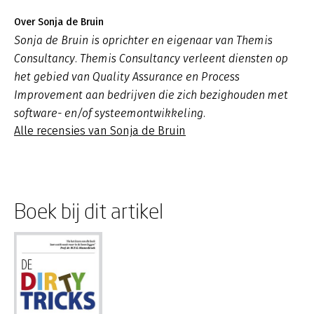
Over Sonja de Bruin
Sonja de Bruin is oprichter en eigenaar van Themis
Consultancy. Themis Consultancy verleent diensten op
het gebied van Quality Assurance en Process
Improvement aan bedrijven die zich bezighouden met
software- en/of systeemontwikkeling.
Alle recensies van Sonja de Bruin
Boek bij dit artikel