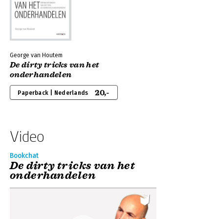
George van Houtem
De dirty tricks van het
onderhandelen
20,-
Paperback | Nederlands
Video
Bookchat
De dirty tricks van het
onderhandelen