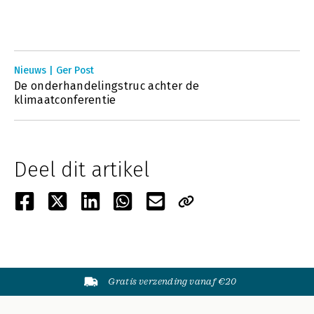
Nieuws | Ger Post
De onderhandelingstruc achter de
klimaatconferentie
Deel dit artikel
Gratis verzending vanaf €20