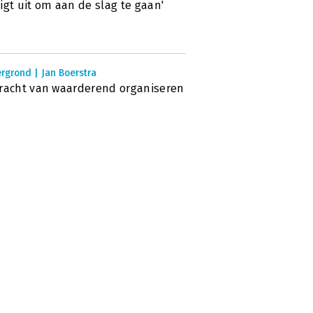
igt uit om aan de slag te gaan'
rgrond | Jan Boerstra
racht van waarderend organiseren