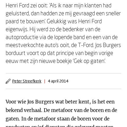
Henri Ford zei ooit: ‘Als ik naar mijn klanten had
geluisterd, dan hadden ze mij gevraagd een sneller
paard te bouwen’. Gelukkig was Henri Ford
eigenwijs. Hij werd zo de bedenker van de
autoproductie via de lopende band en een van de
meestverkochte auto’s ooit, de T-Ford. Jos Burgers
borduurt voort op dat principe van begin vorige
eeuw met zijn nieuwe boekje ‘Gek op gaten’.
Peter Streefkerk
|
4 april 2014
Voor wie Jos Burgers wat beter kent, is het een
bekend verhaal. De metafoor van de boren en de
gaten. In de metafoor staan de boren voor de