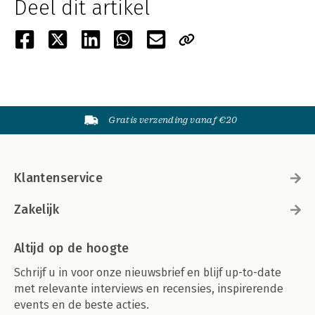
Deel dit artikel
Gratis verzending vanaf €20
Klantenservice
Zakelijk
Altijd op de hoogte
Schrijf u in voor onze nieuwsbrief en blijf up-to-date
met relevante interviews en recensies, inspirerende
events en de beste acties.