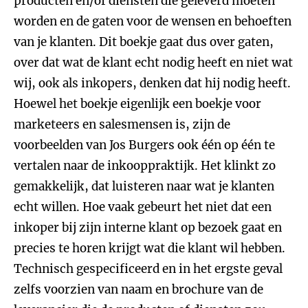
producten en/of diensten die geleverd moeten
worden en de gaten voor de wensen en behoeften
van je klanten. Dit boekje gaat dus over gaten,
over dat wat de klant echt nodig heeft en niet wat
wij, ook als inkopers, denken dat hij nodig heeft.
Hoewel het boekje eigenlijk een boekje voor
marketeers en salesmensen is, zijn de
voorbeelden van Jos Burgers ook één op één te
vertalen naar de inkooppraktijk. Het klinkt zo
gemakkelijk, dat luisteren naar wat je klanten
echt willen. Hoe vaak gebeurt het niet dat een
inkoper bij zijn interne klant op bezoek gaat en
precies te horen krijgt wat die klant wil hebben.
Technisch gespecificeerd en in het ergste geval
zelfs voorzien van naam en brochure van de