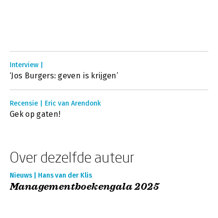
Interview |
‘Jos Burgers: geven is krijgen’
Recensie | Eric van Arendonk
Gek op gaten!
Over dezelfde auteur
Nieuws | Hans van der Klis
Managementboekengala 2025