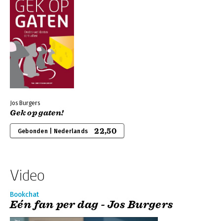
Jos Burgers
Gek op gaten!
22,50
Gebonden | Nederlands
Video
Bookchat
Eén fan per dag - Jos Burgers