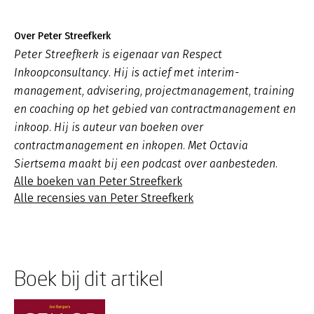
Over Peter Streefkerk
Peter Streefkerk is eigenaar van Respect
Inkoopconsultancy. Hij is actief met interim-
management, advisering, projectmanagement, training
en coaching op het gebied van contractmanagement en
inkoop. Hij is auteur van boeken over
contractmanagement en inkopen. Met Octavia
Siertsema maakt bij een podcast over aanbesteden.
Alle boeken van Peter Streefkerk
Alle recensies van Peter Streefkerk
Boek bij dit artikel