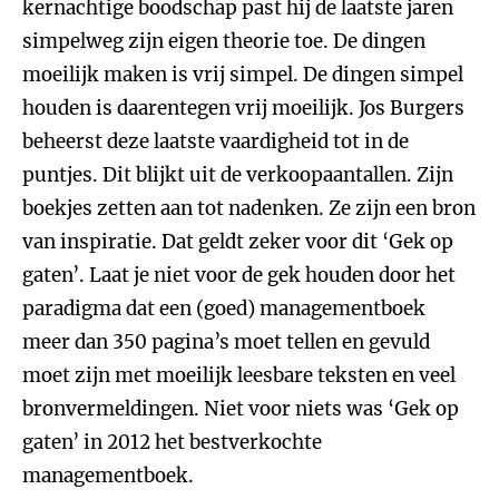
kernachtige boodschap past hij de laatste jaren
simpelweg zijn eigen theorie toe. De dingen
moeilijk maken is vrij simpel. De dingen simpel
houden is daarentegen vrij moeilijk. Jos Burgers
beheerst deze laatste vaardigheid tot in de
puntjes. Dit blijkt uit de verkoopaantallen. Zijn
boekjes zetten aan tot nadenken. Ze zijn een bron
van inspiratie. Dat geldt zeker voor dit ‘Gek op
gaten’. Laat je niet voor de gek houden door het
paradigma dat een (goed) managementboek
meer dan 350 pagina’s moet tellen en gevuld
moet zijn met moeilijk leesbare teksten en veel
bronvermeldingen. Niet voor niets was ‘Gek op
gaten’ in 2012 het bestverkochte
managementboek.