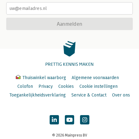
Aanmelden
PRETTIG KENNIS MAKEN
Thuiswinkel waarborg
Algemene voorwaarden
Colofon
Privacy
Cookies
Cookie instellingen
Toegankelijkheidsverklaring
Service & Contact
Over ons
© 2026 Mainpress BV