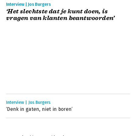
Interview | Jos Burgers
‘Het slechtste dat je kunt doen, is
vragen van klanten beantwoorden’
Interview | Jos Burgers
‘Denk in gaten, niet in boren’