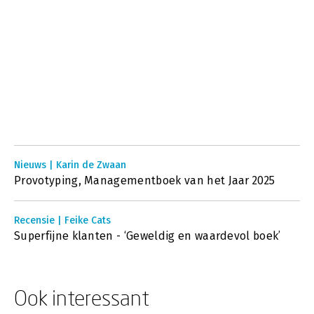
Nieuws | Karin de Zwaan
Provotyping, Managementboek van het Jaar 2025
Recensie | Feike Cats
Superfijne klanten - ‘Geweldig en waardevol boek’
Ook interessant