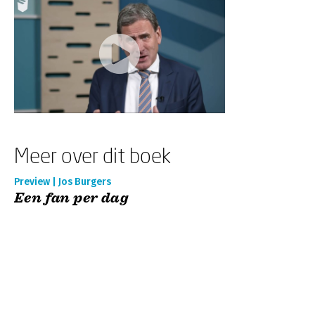
Meer over dit boek
Preview | Jos Burgers
Een fan per dag