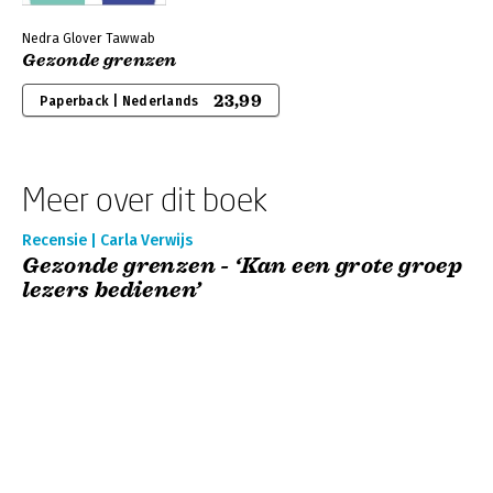
Nedra Glover Tawwab
Gezonde grenzen
23,99
Paperback | Nederlands
Meer over dit boek
Recensie | Carla Verwijs
Gezonde grenzen - ‘Kan een grote groep
lezers bedienen’