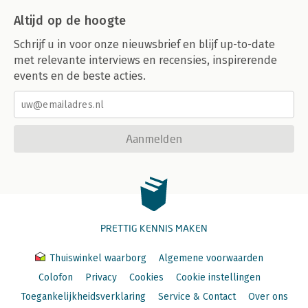
Altijd op de hoogte
Schrijf u in voor onze nieuwsbrief en blijf up-to-date
met relevante interviews en recensies, inspirerende
events en de beste acties.
Aanmelden
PRETTIG KENNIS MAKEN
Thuiswinkel waarborg
Algemene voorwaarden
Colofon
Privacy
Cookies
Cookie instellingen
Toegankelijkheidsverklaring
Service & Contact
Over ons