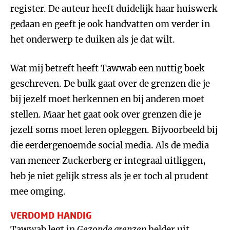
register. De auteur heeft duidelijk haar huiswerk
gedaan en geeft je ook handvatten om verder in
het onderwerp te duiken als je dat wilt.
Wat mij betreft heeft Tawwab een nuttig boek
geschreven. De bulk gaat over de grenzen die je
bij jezelf moet herkennen en bij anderen moet
stellen. Maar het gaat ook over grenzen die je
jezelf soms moet leren opleggen. Bijvoorbeeld bij
die eerdergenoemde social media. Als de media
van meneer Zuckerberg er integraal uitliggen,
heb je niet gelijk stress als je er toch al prudent
mee omging.
VERDOMD HANDIG
Tawwab legt in
Gezonde grenzen
helder uit