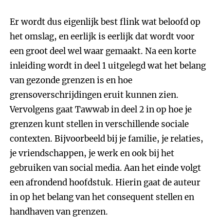
Er wordt dus eigenlijk best flink wat beloofd op
het omslag, en eerlijk is eerlijk dat wordt voor
een groot deel wel waar gemaakt. Na een korte
inleiding wordt in deel 1 uitgelegd wat het belang
van gezonde grenzen is en hoe
grensoverschrijdingen eruit kunnen zien.
Vervolgens gaat Tawwab in deel 2 in op hoe je
grenzen kunt stellen in verschillende sociale
contexten. Bijvoorbeeld bij je familie, je relaties,
je vriendschappen, je werk en ook bij het
gebruiken van social media. Aan het einde volgt
een afrondend hoofdstuk. Hierin gaat de auteur
in op het belang van het consequent stellen en
handhaven van grenzen.