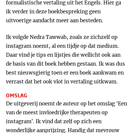
formalistische vertaling uit het Engels. Hier ga
ik verder in deze boekbespreking geen
uitvoerige aandacht meer aan besteden.
Ik volgde Nedra Tawwab, zoals ze zichzelf op
instagram noemt, al een tijdje op dat medium.
Daar vind je tips en lijstjes die wellicht ook aan
de basis van dit boek hebben gestaan. Ik was dus
best nieuwsgierig toen er een boek aankwam en
verrast dat het ook vlot in vertaling uitkwam.
OMSLAG
De uitgeverij noemt de auteur op het omslag ‘Een
van de meest invloedrijke therapeuten op
instagram’. Ik vind dat zelf op zich een
wonderlijke aanprijzing. Handig dat mevrouw