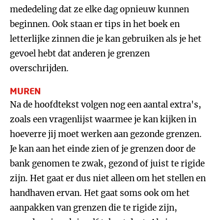
mededeling dat ze elke dag opnieuw kunnen
beginnen. Ook staan er tips in het boek en
letterlijke zinnen die je kan gebruiken als je het
gevoel hebt dat anderen je grenzen
overschrijden.
MUREN
Na de hoofdtekst volgen nog een aantal extra's,
zoals een vragenlijst waarmee je kan kijken in
hoeverre jij moet werken aan gezonde grenzen.
Je kan aan het einde zien of je grenzen door de
bank genomen te zwak, gezond of juist te rigide
zijn. Het gaat er dus niet alleen om het stellen en
handhaven ervan. Het gaat soms ook om het
aanpakken van grenzen die te rigide zijn,