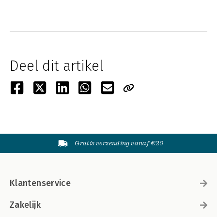
Deel dit artikel
Gratis verzending vanaf €20
Klantenservice
Zakelijk