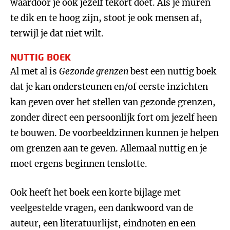
waardoor je ook jezelf tekort doet. Als je muren
te dik en te hoog zijn, stoot je ook mensen af,
terwijl je dat niet wilt.
NUTTIG BOEK
Al met al is
Gezonde grenzen
best een nuttig boek
dat je kan ondersteunen en/of eerste inzichten
kan geven over het stellen van gezonde grenzen,
zonder direct een persoonlijk fort om jezelf heen
te bouwen. De voorbeeldzinnen kunnen je helpen
om grenzen aan te geven. Allemaal nuttig en je
moet ergens beginnen tenslotte.
Ook heeft het boek een korte bijlage met
veelgestelde vragen, een dankwoord van de
auteur, een literatuurlijst, eindnoten en een