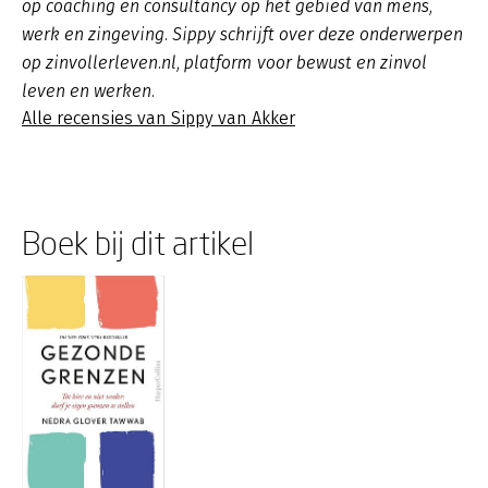
op coaching en consultancy op het gebied van mens,
werk en zingeving. Sippy schrijft over deze onderwerpen
op zinvollerleven.nl, platform voor bewust en zinvol
leven en werken.
Alle recensies van Sippy van Akker
Boek bij dit artikel