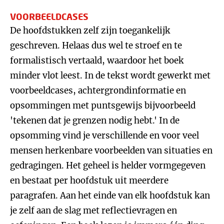
VOORBEELDCASES
De hoofdstukken zelf zijn toegankelijk
geschreven. Helaas dus wel te stroef en te
formalistisch vertaald, waardoor het boek
minder vlot leest. In de tekst wordt gewerkt met
voorbeeldcases, achtergrondinformatie en
opsommingen met puntsgewijs bijvoorbeeld
'tekenen dat je grenzen nodig hebt.' In de
opsomming vind je verschillende en voor veel
mensen herkenbare voorbeelden van situaties en
gedragingen. Het geheel is helder vormgegeven
en bestaat per hoofdstuk uit meerdere
paragrafen. Aan het einde van elk hoofdstuk kan
je zelf aan de slag met reflectievragen en