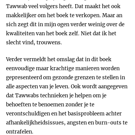
Tawwab veel volgers heeft. Dat maakt het ook
makkelijker om het boek te verkopen. Maar an
sich zegt dit in mijn ogen verder weinig over de
kwaliteiten van het boek zelf. Niet dat ik het
slecht vind, trouwens.
Verder vermeldt het omslag dat in dit boek
eenvoudige maar krachtige manieren worden
gepresenteerd om gezonde grenzen te stellen in
alle aspecten van je leven. Ook wordt aangegeven
dat Tawwabs technieken je helpen om je
behoeften te benoemen zonder je te
verontschuldigen en het basisprobleem achter
afhankelijkheidsissues, angsten en burn-outs te
ontrafelen.