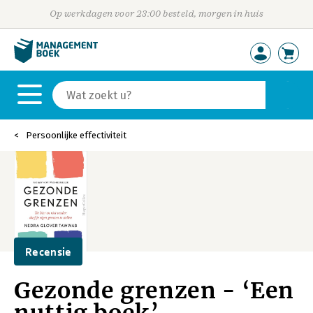
Op werkdagen voor 23:00 besteld, morgen in huis
Persoonlijke effectiviteit
Recensie
Gezonde grenzen - ‘Een