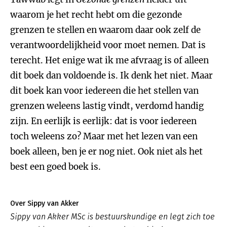
waarom je het recht hebt om die gezonde
grenzen te stellen en waarom daar ook zelf de
verantwoordelijkheid voor moet nemen. Dat is
terecht. Het enige wat ik me afvraag is of alleen
dit boek dan voldoende is. Ik denk het niet. Maar
dit boek kan voor iedereen die het stellen van
grenzen weleens lastig vindt, verdomd handig
zijn. En eerlijk is eerlijk: dat is voor iedereen
toch weleens zo? Maar met het lezen van een
boek alleen, ben je er nog niet. Ook niet als het
best een goed boek is.
Over Sippy van Akker
Sippy van Akker MSc is bestuurskundige en legt zich toe