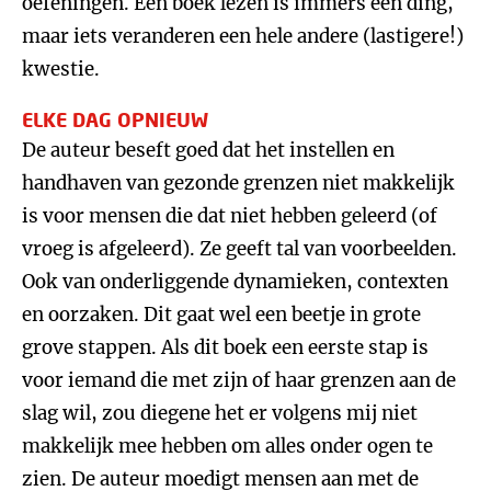
oefeningen. Een boek lezen is immers één ding,
maar iets veranderen een hele andere (lastigere!)
kwestie.
ELKE DAG OPNIEUW
De auteur beseft goed dat het instellen en
handhaven van gezonde grenzen niet makkelijk
is voor mensen die dat niet hebben geleerd (of
vroeg is afgeleerd). Ze geeft tal van voorbeelden.
Ook van onderliggende dynamieken, contexten
en oorzaken. Dit gaat wel een beetje in grote
grove stappen. Als dit boek een eerste stap is
voor iemand die met zijn of haar grenzen aan de
slag wil, zou diegene het er volgens mij niet
makkelijk mee hebben om alles onder ogen te
zien. De auteur moedigt mensen aan met de