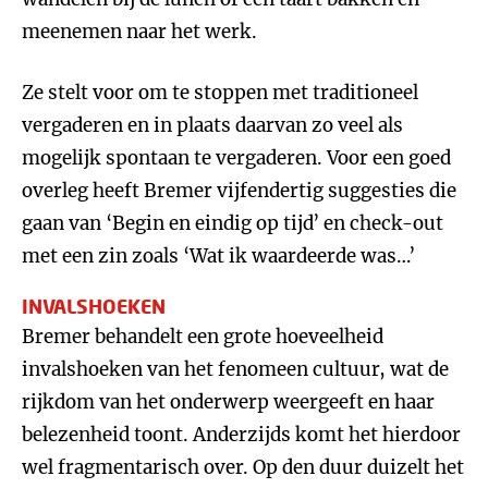
meenemen naar het werk.
Ze stelt voor om te stoppen met traditioneel
vergaderen en in plaats daarvan zo veel als
mogelijk spontaan te vergaderen. Voor een goed
overleg heeft Bremer vijfendertig suggesties die
gaan van ‘Begin en eindig op tijd’ en check-out
met een zin zoals ‘Wat ik waardeerde was…’
INVALSHOEKEN
Bremer behandelt een grote hoeveelheid
invalshoeken van het fenomeen cultuur, wat de
rijkdom van het onderwerp weergeeft en haar
belezenheid toont. Anderzijds komt het hierdoor
wel fragmentarisch over. Op den duur duizelt het