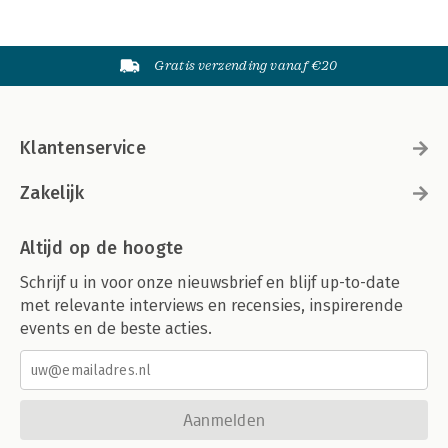
Gratis verzending vanaf €20
Klantenservice
Zakelijk
Altijd op de hoogte
Schrijf u in voor onze nieuwsbrief en blijf up-to-date
met relevante interviews en recensies, inspirerende
events en de beste acties.
Aanmelden