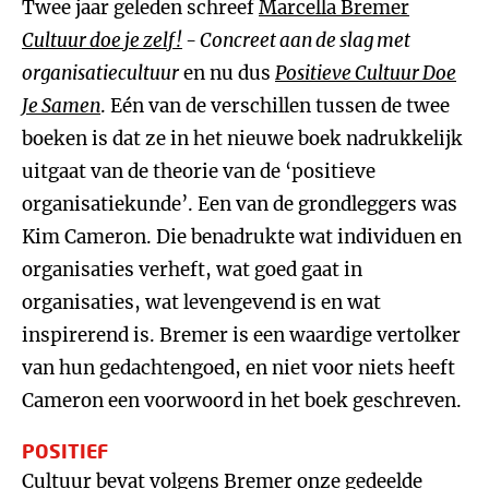
Twee jaar geleden schreef
Marcella Bremer
Cultuur doe je zelf!
- Concreet aan de slag met
organisatiecultuur
en nu dus
Positieve Cultuur Doe
Je Samen
. Eén van de verschillen tussen de twee
boeken is dat ze in het nieuwe boek nadrukkelijk
uitgaat van de theorie van de ‘positieve
organisatiekunde’. Een van de grondleggers was
Kim Cameron. Die benadrukte wat individuen en
organisaties verheft, wat goed gaat in
organisaties, wat levengevend is en wat
inspirerend is. Bremer is een waardige vertolker
van hun gedachtengoed, en niet voor niets heeft
Cameron een voorwoord in het boek geschreven.
POSITIEF
Cultuur bevat volgens Bremer onze gedeelde