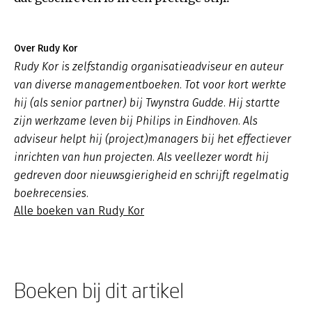
Over Rudy Kor
Rudy Kor is zelfstandig organisatieadviseur en auteur
van diverse managementboeken. Tot voor kort werkte
hij (als senior partner) bij Twynstra Gudde. Hij startte
zijn werkzame leven bij Philips in Eindhoven. Als
adviseur helpt hij (project)managers bij het effectiever
inrichten van hun projecten. Als veellezer wordt hij
gedreven door nieuwsgierigheid en schrijft regelmatig
boekrecensies.
Alle boeken van Rudy Kor
Boeken bij dit artikel