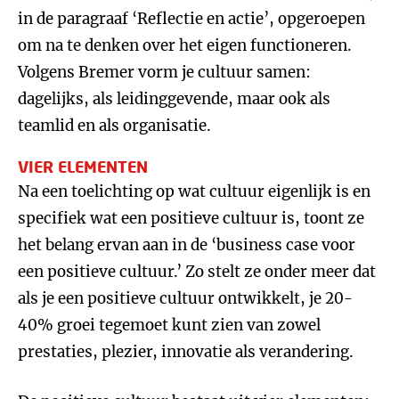
in de paragraaf ‘Reflectie en actie’, opgeroepen
om na te denken over het eigen functioneren.
Volgens Bremer vorm je cultuur samen:
dagelijks, als leidinggevende, maar ook als
teamlid en als organisatie.
VIER ELEMENTEN
Na een toelichting op wat cultuur eigenlijk is en
specifiek wat een positieve cultuur is, toont ze
het belang ervan aan in de ‘business case voor
een positieve cultuur.’ Zo stelt ze onder meer dat
als je een positieve cultuur ontwikkelt, je 20-
40% groei tegemoet kunt zien van zowel
prestaties, plezier, innovatie als verandering.