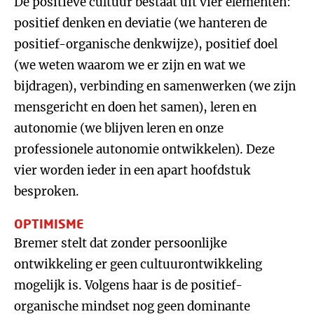
De positieve cultuur bestaat uit vier elementen:
positief denken en deviatie (we hanteren de
positief-organische denkwijze), positief doel
(we weten waarom we er zijn en wat we
bijdragen), verbinding en samenwerken (we zijn
mensgericht en doen het samen), leren en
autonomie (we blijven leren en onze
professionele autonomie ontwikkelen). Deze
vier worden ieder in een apart hoofdstuk
besproken.
OPTIMISME
Bremer stelt dat zonder persoonlijke
ontwikkeling er geen cultuurontwikkeling
mogelijk is. Volgens haar is de positief-
organische mindset nog geen dominante