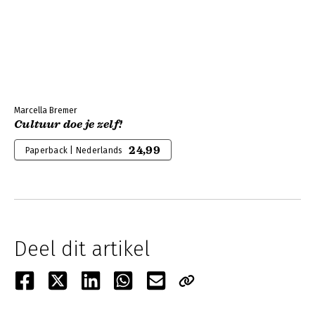
Marcella Bremer
Cultuur doe je zelf!
24,99
Paperback | Nederlands
Deel dit artikel