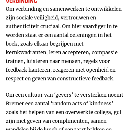
VERBINDING
Om verbinding en samenwerken te ontwikkelen
zijn sociale veiligheid, vertrouwen en
authenticiteit cruciaal. Om hier vaardiger in te
worden staat er een aantal oefeningen in het
boek, zoals elkaar begrijpen met
kernkwadranten, leren accepteren, compassie
trainen, luisteren naar mensen, regels voor
feedback hanteren, reageren met openheid en
respect en geven van constructieve feedback.
Om een cultuur van ‘gevers’ te versterken noemt
Bremer een aantal ‘random acts of kindness’
zoals het helpen van een overwerkte collega, gul
zijn met geven van complimenten, samen
wandelen bij de lunch of een taart bakken en