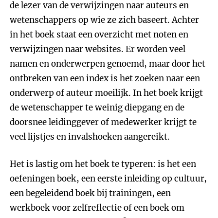
de lezer van de verwijzingen naar auteurs en
wetenschappers op wie ze zich baseert. Achter
in het boek staat een overzicht met noten en
verwijzingen naar websites. Er worden veel
namen en onderwerpen genoemd, maar door het
ontbreken van een index is het zoeken naar een
onderwerp of auteur moeilijk. In het boek krijgt
de wetenschapper te weinig diepgang en de
doorsnee leidinggever of medewerker krijgt te
veel lijstjes en invalshoeken aangereikt.
Het is lastig om het boek te typeren: is het een
oefeningen boek, een eerste inleiding op cultuur,
een begeleidend boek bij trainingen, een
werkboek voor zelfreflectie of een boek om