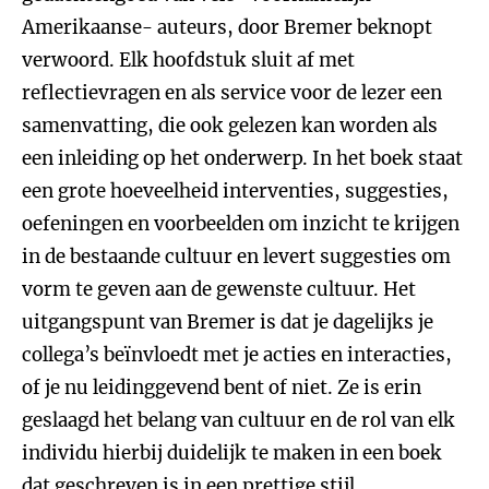
Amerikaanse- auteurs, door Bremer beknopt
verwoord. Elk hoofdstuk sluit af met
reflectievragen en als service voor de lezer een
samenvatting, die ook gelezen kan worden als
een inleiding op het onderwerp. In het boek staat
een grote hoeveelheid interventies, suggesties,
oefeningen en voorbeelden om inzicht te krijgen
in de bestaande cultuur en levert suggesties om
vorm te geven aan de gewenste cultuur. Het
uitgangspunt van Bremer is dat je dagelijks je
collega’s beïnvloedt met je acties en interacties,
of je nu leidinggevend bent of niet. Ze is erin
geslaagd het belang van cultuur en de rol van elk
individu hierbij duidelijk te maken in een boek
dat geschreven is in een prettige stijl.