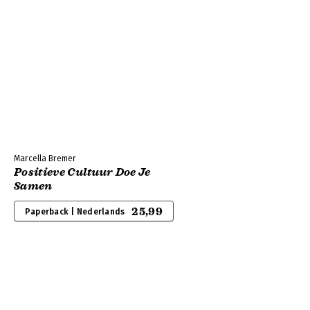
Marcella Bremer
Positieve Cultuur Doe Je
Samen
25,99
Paperback | Nederlands