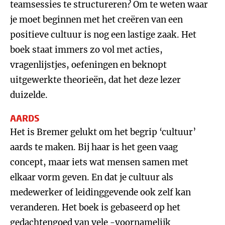
teamsessies te structureren? Om te weten waar
je moet beginnen met het creëren van een
positieve cultuur is nog een lastige zaak. Het
boek staat immers zo vol met acties,
vragenlijstjes, oefeningen en beknopt
uitgewerkte theorieën, dat het deze lezer
duizelde.
AARDS
Het is Bremer gelukt om het begrip ‘cultuur’
aards te maken. Bij haar is het geen vaag
concept, maar iets wat mensen samen met
elkaar vorm geven. En dat je cultuur als
medewerker of leidinggevende ook zelf kan
veranderen. Het boek is gebaseerd op het
gedachtengoed van vele -voornamelijk