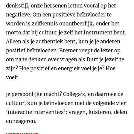
denkstijl, onze hersenen letten vooral op het
negatieve. Om een positieve beïnvloeder te
worden is zelfkennis onontbeerlijk, onder het
motto dat bij cultuur je zelf het instrument bent.
Alleen als je authentiek bent, kun je je anderen
positief beïnvloeden. Bremer roept de lezer op
om na te denken over vragen als Durf je jezelf te
zijn? Hoe positief en energiek voel je je? Hoe
voelt
je persoonlijke macht? Collega’s, en daarmee de
cultuur, kun je beïnvloeden met de volgende vier
‘interactie interventies’: vragen, luisteren, delen
en reageren.