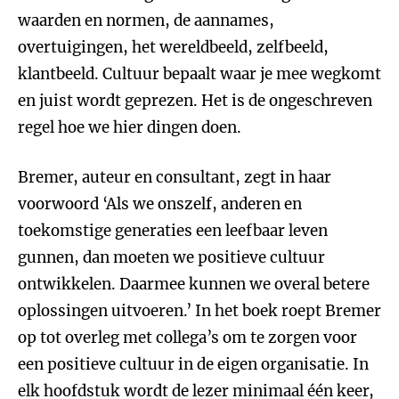
waarden en normen, de aannames,
overtuigingen, het wereldbeeld, zelfbeeld,
klantbeeld. Cultuur bepaalt waar je mee wegkomt
en juist wordt geprezen. Het is de ongeschreven
regel hoe we hier dingen doen.
Bremer, auteur en consultant, zegt in haar
voorwoord ‘Als we onszelf, anderen en
toekomstige generaties een leefbaar leven
gunnen, dan moeten we positieve cultuur
ontwikkelen. Daarmee kunnen we overal betere
oplossingen uitvoeren.’ In het boek roept Bremer
op tot overleg met collega’s om te zorgen voor
een positieve cultuur in de eigen organisatie. In
elk hoofdstuk wordt de lezer minimaal één keer,