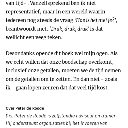
van tijd- . Vanzelfsprekend ben ik niet
representatief, maar in een wereld waarin
iedereen nog steeds de vraag ‘
Hoe is het met je?’,
beantwoordt met: ‘
Druk, druk, druk’
is dat
wellicht een veeg teken.
Desondanks opende dit boek wel mijn ogen. Als
we echt willen dat onze boodschap overkomt,
inclusief onze getallen, moeten we de tijd nemen
om de getallen om te zetten. En dan niet - zoals
ik - gaan lopen zeuren dat dat veel tijd kost.
Over Peter de Roode
Drs. Peter de Roode is zelfstandig adviseur en trainer.
Hij ondersteunt organisaties bij het invoeren van