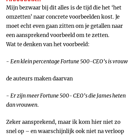
Mijn bezwaar bij dit alles is de tijd die het ‘het
omzetten’ naar concrete voorbeelden kost. Je
moet echt even gaan zitten om je getallen naar
een aansprekend voorbeeld om te zetten.
Wat te denken van het voorbeeld:
-
Een klein percentage Fortune 500-CEO’s is vrouw
de auteurs maken daarvan
-
Er zijn meer Fortune 500- CEO’s die James heten
dan vrouwen
.
Zeker aansprekend, maar ik kom hier niet zo
snel op – en waarschijnlijk ook niet na verloop