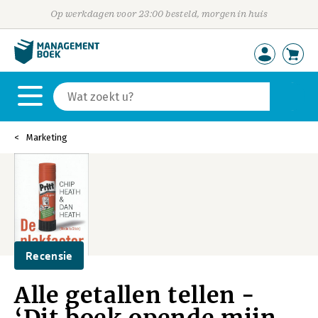
Op werkdagen voor 23:00 besteld, morgen in huis
Marketing
Recensie
Alle getallen tellen -