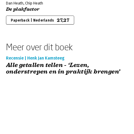
Dan Heath, Chip Heath
De plakfactor
27,27
Paperback | Nederlands
Meer over dit boek
Recensie | Henk Jan Kamsteeg
Alle getallen tellen - ‘Lezen,
onderstrepen en in praktijk brengen’