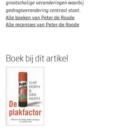
grootschalige veranderingen waarbij
gedragsverandering centraal staat.
Alle boeken van Peter de Roode
Alle recensies van Peter de Roode
Boek bij dit artikel