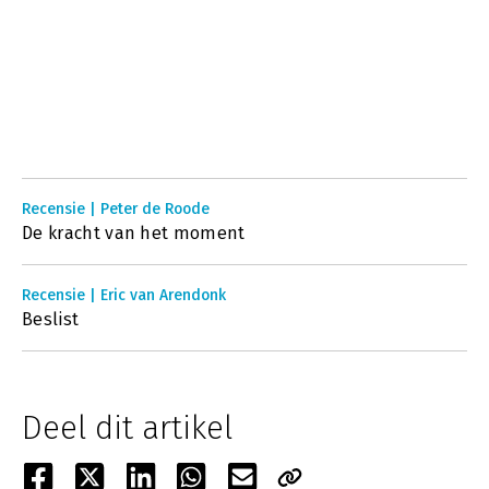
Recensie | Peter de Roode
De kracht van het moment
Recensie | Eric van Arendonk
Beslist
Deel dit artikel