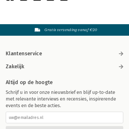
Gratis verzending vanaf €20
Klantenservice
Zakelijk
Altijd op de hoogte
Schrijf u in voor onze nieuwsbrief en blijf up-to-date
met relevante interviews en recensies, inspirerende
events en de beste acties.