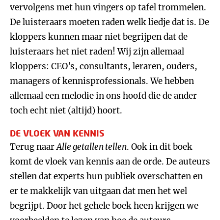
vervolgens met hun vingers op tafel trommelen.
De luisteraars moeten raden welk liedje dat is. De
kloppers kunnen maar niet begrijpen dat de
luisteraars het niet raden! Wij zijn allemaal
kloppers: CEO’s, consultants, leraren, ouders,
managers of kennisprofessionals. We hebben
allemaal een melodie in ons hoofd die de ander
toch echt niet (altijd) hoort.
DE VLOEK VAN KENNIS
Terug naar
Alle getallen tellen
. Ook in dit boek
komt de vloek van kennis aan de orde. De auteurs
stellen dat experts hun publiek overschatten en
er te makkelijk van uitgaan dat men het wel
begrijpt. Door het gehele boek heen krijgen we