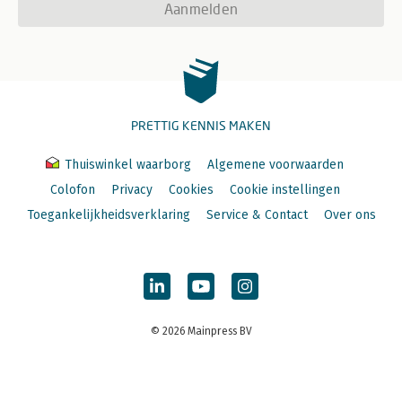
Aanmelden
PRETTIG KENNIS MAKEN
Thuiswinkel waarborg
Algemene voorwaarden
Colofon
Privacy
Cookies
Cookie instellingen
Toegankelijkheidsverklaring
Service & Contact
Over ons
© 2026 Mainpress BV