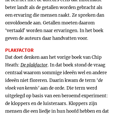
beter landt als de getallen worden gebracht als
een ervaring die mensen raakt. Ze spreken dan
onvoldoende aan. Getallen moeten daarom
‘vertaald’ worden naar ervaringen. In het boek
geven de auteurs daar handvatten voor.
PLAKFACTOR
Dat doet denken aan het vorige boek van Chip
Heath:
De plakfactor
. In dat boek stond de vraag
centraal waarom sommige ideeën wel en andere
ideeën niet floreren. Daarin kwam de term ‘
de
vloek van kennis’
aan de orde. Die term werd
uitgelegd op basis van een beroemd experiment:
de kloppers en de luisteraars. Kloppers zijn
mensen die een liedje in hun hoofd hebben en dat