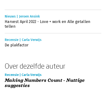
Nieuws | Jeroen Ansink
Harvest April 2022 - Love + work en Alle getallen
tellen
Recensie | Carla Verwijs
De plakfactor
Over dezelfde auteur
Recensie | Carla Verwijs
Making Numbers Count - Nuttige
suggesties