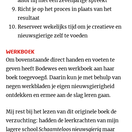
alsof hij met een zevenjarige spreekt
Richt je op het proces in plaats van het
resultaat
Reserveer wekelijks tijd om je creatieve en
nieuwsgierige zelf te voeden
WERKBOEK
Om bovenstaande direct handen en voeten te
geven heeft Bodewes een werkboek aan haar
boek toegevoegd. Daarin kun je met behulp van
negen werkbladen je eigen nieuwsgierigheid
ontdekken en ermee aan de slag leren gaan.
Mij rest bij het lezen van dit originele boek de
verzuchting: hadden de leerkrachten van mijn
lagere school
Schaamteloos nieuwsgierig
maar