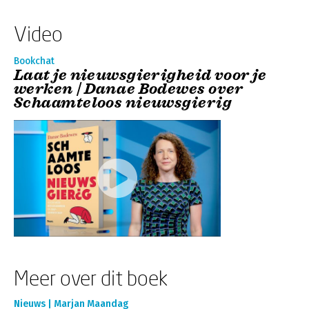
Video
Bookchat
Laat je nieuwsgierigheid voor je
werken | Danae Bodewes over
Schaamteloos nieuwsgierig
Meer over dit boek
Nieuws | Marjan Maandag