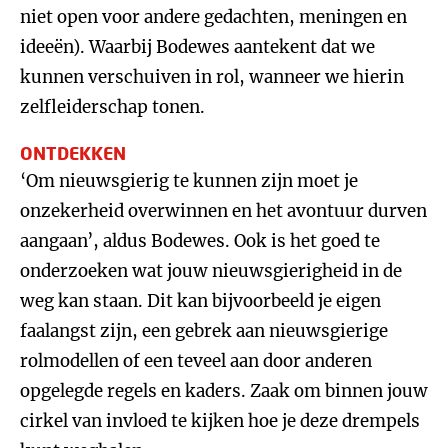
niet open voor andere gedachten, meningen en
ideeën). Waarbij Bodewes aantekent dat we
kunnen verschuiven in rol, wanneer we hierin
zelfleiderschap tonen.
ONTDEKKEN
‘Om nieuwsgierig te kunnen zijn moet je
onzekerheid overwinnen en het avontuur durven
aangaan’, aldus Bodewes. Ook is het goed te
onderzoeken wat jouw nieuwsgierigheid in de
weg kan staan. Dit kan bijvoorbeeld je eigen
faalangst zijn, een gebrek aan nieuwsgierige
rolmodellen of een teveel aan door anderen
opgelegde regels en kaders. Zaak om binnen jouw
cirkel van invloed te kijken hoe je deze drempels