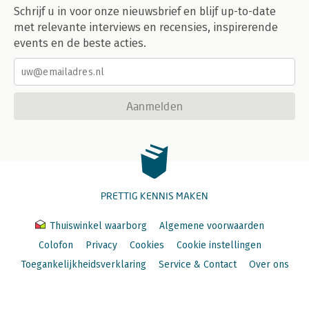
Schrijf u in voor onze nieuwsbrief en blijf up-to-date
met relevante interviews en recensies, inspirerende
events en de beste acties.
Aanmelden
PRETTIG KENNIS MAKEN
Thuiswinkel waarborg
Algemene voorwaarden
Colofon
Privacy
Cookies
Cookie instellingen
Toegankelijkheidsverklaring
Service & Contact
Over ons