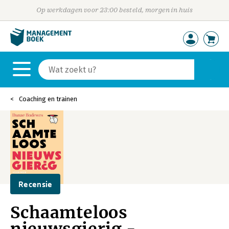
Op werkdagen voor 23:00 besteld, morgen in huis
Coaching en trainen
Recensie
Schaamteloos