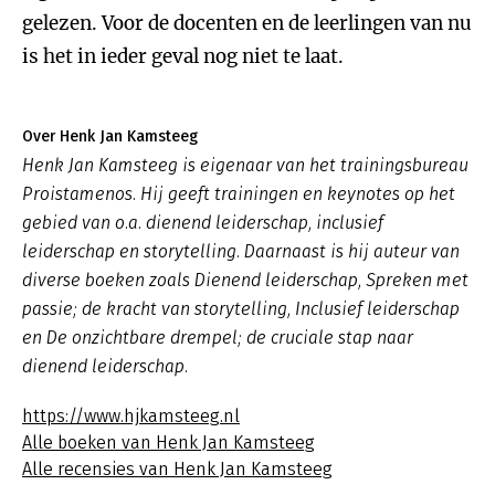
gelezen. Voor de docenten en de leerlingen van nu
is het in ieder geval nog niet te laat.
Over Henk Jan Kamsteeg
Henk Jan Kamsteeg is eigenaar van het trainingsbureau
Proistamenos. Hij geeft trainingen en keynotes op het
gebied van o.a. dienend leiderschap, inclusief
leiderschap en storytelling. Daarnaast is hij auteur van
diverse boeken zoals
Dienend leiderschap
,
Spreken met
passie; de kracht van storytelling, Inclusief leiderschap
en De onzichtbare drempel; de cruciale stap naar
dienend leiderschap.
https://www.hjkamsteeg.nl
Alle boeken van Henk Jan Kamsteeg
Alle recensies van Henk Jan Kamsteeg