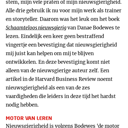
stem, mijn vele praten of mijn nieuwsgierigheid.
Alle drie gebruik ik nu voor mijn werk als trainer
en storyteller. Daarom was het leuk om het boek
Schaamteloos nieuwsgierig
van Danae Bodewes te
lezen. Eindelijk een keer geen bestraffend
vingertje een bevestiging dat nieuwsgierigheid
mij juist kan helpen om mij te blijven
ontwikkelen. En deze bevestiging komt niet
alleen van de nieuwsgierige auteur zelf. Een
artikel in de Harvard Business Review noemt
nieuwsgierigheid als een van de zes
vaardigheden die leiders in deze tijd het hardst
nodig hebben.
MOTOR VAN LEREN
Nieuwsgierigheid is volgens Bodewes ‘de motor