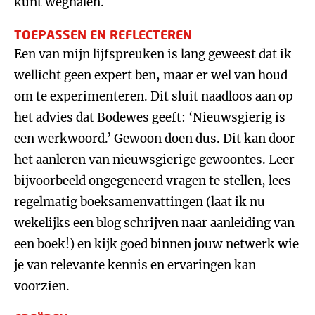
kunt weghalen.
TOEPASSEN EN REFLECTEREN
Een van mijn lijfspreuken is lang geweest dat ik
wellicht geen expert ben, maar er wel van houd
om te experimenteren. Dit sluit naadloos aan op
het advies dat Bodewes geeft: ‘Nieuwsgierig is
een werkwoord.’ Gewoon doen dus. Dit kan door
het aanleren van nieuwsgierige gewoontes. Leer
bijvoorbeeld ongegeneerd vragen te stellen, lees
regelmatig boeksamenvattingen (laat ik nu
wekelijks een blog schrijven naar aanleiding van
een boek!) en kijk goed binnen jouw netwerk wie
je van relevante kennis en ervaringen kan
voorzien.