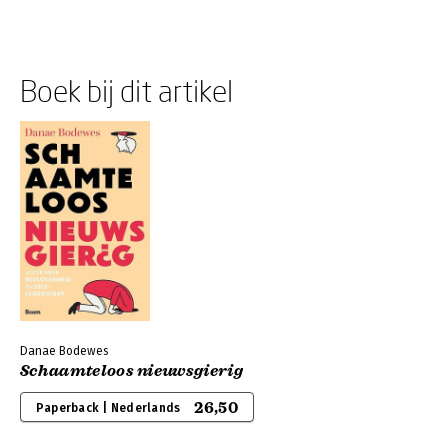
Boek bij dit artikel
Danae Bodewes
Schaamteloos nieuwsgierig
26,50
Paperback | Nederlands