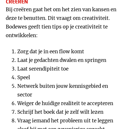
CREËREN
Bij creëren gaat het om het zien van kansen en
deze te benutten. Dit vraagt om creativiteit.
Bodewes geeft tien tips op je creativiteit te
ontwikkelen:
Zorg dat je in een flow komt
Laat je gedachten dwalen en springen
Laat serendipiteit toe
Speel
Netwerk buiten jouw kennisgebied en
sector
Weiger de huidige realiteit te accepteren
Schrijf het boek dat je zelf wilt lezen
Vraag iemand het probleem uit te leggen