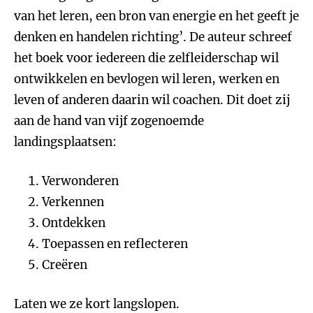
van het leren, een bron van energie en het geeft je
denken en handelen richting’. De auteur schreef
het boek voor iedereen die zelfleiderschap wil
ontwikkelen en bevlogen wil leren, werken en
leven of anderen daarin wil coachen. Dit doet zij
aan de hand van vijf zogenoemde
landingsplaatsen:
Verwonderen
Verkennen
Ontdekken
Toepassen en reflecteren
Creëren
Laten we ze kort langslopen.