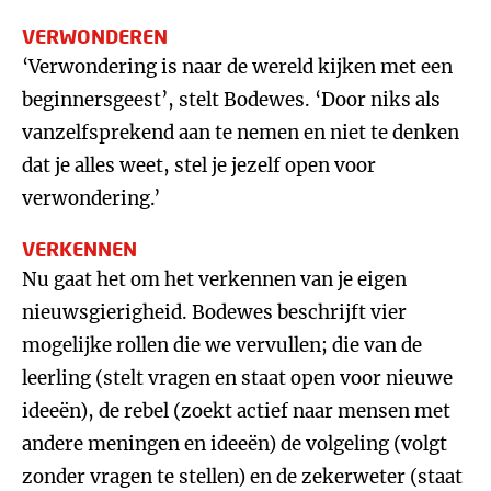
VERWONDEREN
‘Verwondering is naar de wereld kijken met een
beginnersgeest’, stelt Bodewes. ‘Door niks als
vanzelfsprekend aan te nemen en niet te denken
dat je alles weet, stel je jezelf open voor
verwondering.’
VERKENNEN
Nu gaat het om het verkennen van je eigen
nieuwsgierigheid. Bodewes beschrijft vier
mogelijke rollen die we vervullen; die van de
leerling (stelt vragen en staat open voor nieuwe
ideeën), de rebel (zoekt actief naar mensen met
andere meningen en ideeën) de volgeling (volgt
zonder vragen te stellen) en de zekerweter (staat