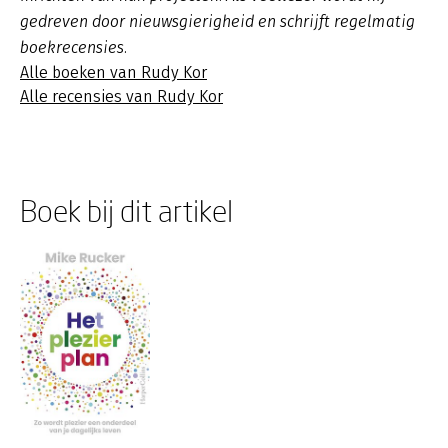
gedreven door nieuwsgierigheid en schrijft regelmatig
boekrecensies.
Alle boeken van Rudy Kor
Alle recensies van Rudy Kor
Boek bij dit artikel