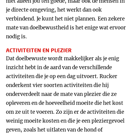
niet alleen jou ten goede, maar ook de mensen in
je directe omgeving, het werkt dan ook
verbindend. Je kunt het niet plannen. Een zekere
mate van doelbewustheid is het enige wat ervoor
nodig is.
ACTIVITEITEN EN PLEZIER
Dat doelbewuste wordt makkelijker als je enig
inzicht hebt in de aard van de verschillende
activiteiten die je op een dag uitvoert. Rucker
onderkent vier soorten activiteiten die hij
onderverdeelt naar de mate van plezier die ze
opleveren en de hoeveelheid moeite die het kost
om ze uit te voeren. Zo zijn er de activiteiten die
weinig moeite kosten en die je een pleziergevoel
geven, zoals het uitlaten van de hond of