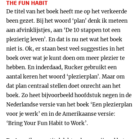
THE FUN HABIT
De titel van het boek heeft me op het verkeerde
been gezet. Bij het woord ‘plan’ denk ik meteen
aan afvinklijstjes, aan ‘De 10 stappen tot een
plezierig leven’. En dat is nu net wat het boek
niet is. Ok, er staan best veel suggesties in het
boek over wat je kunt doen om meer plezier te
hebben. En inderdaad, Rucker gebruikt een
aantal keren het woord ‘plezierplan’. Maar om
dat plan centraal stellen doet onrecht aan het
boek. Zo heet bijvoorbeeld hoofdstuk negen in de
Nederlandse versie van het boek ‘Een plezierplan
voor je werk’ en in de Amerikaanse versie:
‘Bring Your Fun Habit to Work’.