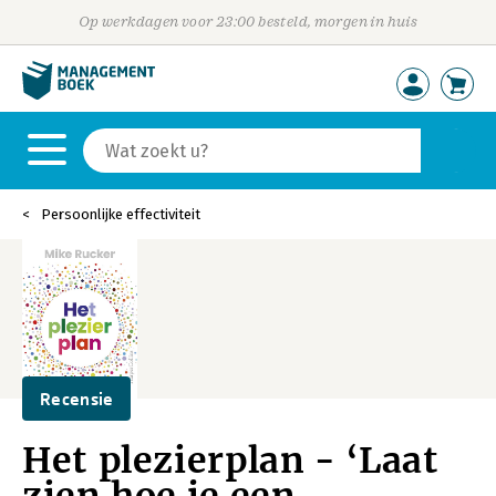
Op werkdagen voor 23:00 besteld, morgen in huis
Persoonlijke effectiviteit
Recensie
Het plezierplan - ‘Laat