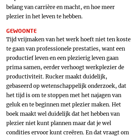
belang van carrière en macht, en hoe meer
plezier in het leven te hebben.
GEWOONTE
Tijd vrijmaken van het werk hoeft niet ten koste
te gaan van professionele prestaties, want een
productief leven en een plezierig leven gaan
prima samen, eerder verhoogt werkplezier de
productiviteit. Rucker maakt duidelijk,
gebaseerd op wetenschappelijk onderzoek, dat
het tijd is om te stoppen met het najagen van
geluk en te beginnen met plezier maken. Het
boek maakt wel duidelijk dat het hebben van
plezier niet kunt plannen maar dat je wel
condities ervoor kunt creëren. En dat vraagt om