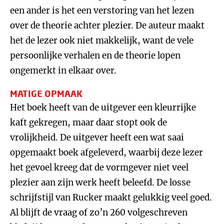
een ander is het een verstoring van het lezen
over de theorie achter plezier. De auteur maakt
het de lezer ook niet makkelijk, want de vele
persoonlijke verhalen en de theorie lopen
ongemerkt in elkaar over.
MATIGE OPMAAK
Het boek heeft van de uitgever een kleurrijke
kaft gekregen, maar daar stopt ook de
vrolijkheid. De uitgever heeft een wat saai
opgemaakt boek afgeleverd, waarbij deze lezer
het gevoel kreeg dat de vormgever niet veel
plezier aan zijn werk heeft beleefd. De losse
schrijfstijl van Rucker maakt gelukkig veel goed.
Al blijft de vraag of zo’n 260 volgeschreven