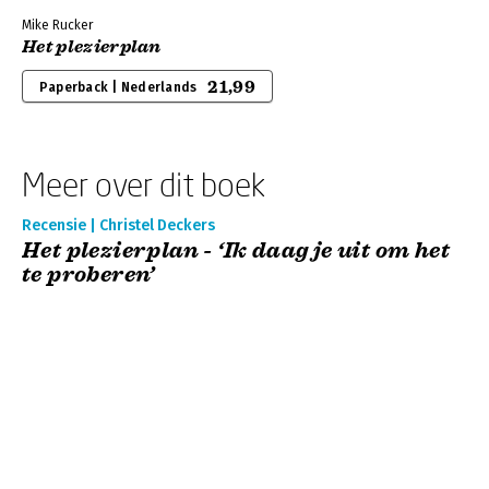
Mike Rucker
Het plezierplan
21,99
Paperback | Nederlands
Meer over dit boek
Recensie | Christel Deckers
Het plezierplan - ‘Ik daag je uit om het
te proberen’