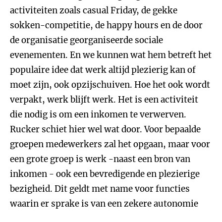
activiteiten zoals casual Friday, de gekke
sokken-competitie, de happy hours en de door
de organisatie georganiseerde sociale
evenementen. En we kunnen wat hem betreft het
populaire idee dat werk altijd plezierig kan of
moet zijn, ook opzijschuiven. Hoe het ook wordt
verpakt, werk blijft werk. Het is een activiteit
die nodig is om een inkomen te verwerven.
Rucker schiet hier wel wat door. Voor bepaalde
groepen medewerkers zal het opgaan, maar voor
een grote groep is werk -naast een bron van
inkomen - ook een bevredigende en plezierige
bezigheid. Dit geldt met name voor functies
waarin er sprake is van een zekere autonomie