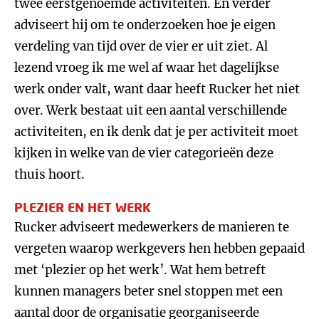
twee eerstgenoemde activiteiten. En verder
adviseert hij om te onderzoeken hoe je eigen
verdeling van tijd over de vier er uit ziet. Al
lezend vroeg ik me wel af waar het dagelijkse
werk onder valt, want daar heeft Rucker het niet
over. Werk bestaat uit een aantal verschillende
activiteiten, en ik denk dat je per activiteit moet
kijken in welke van de vier categorieën deze
thuis hoort.
PLEZIER EN HET WERK
Rucker adviseert medewerkers de manieren te
vergeten waarop werkgevers hen hebben gepaaid
met ‘plezier op het werk’. Wat hem betreft
kunnen managers beter snel stoppen met een
aantal door de organisatie georganiseerde