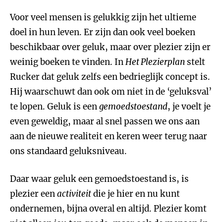
Voor veel mensen is gelukkig zijn het ultieme
doel in hun leven. Er zijn dan ook veel boeken
beschikbaar over geluk, maar over plezier zijn er
weinig boeken te vinden. In
Het Plezierplan
stelt
Rucker dat geluk zelfs een bedrieglijk concept is.
Hij waarschuwt dan ook om niet in de ‘geluksval’
te lopen. Geluk is een
gemoedstoestand
, je voelt je
even geweldig, maar al snel passen we ons aan
aan de nieuwe realiteit en keren weer terug naar
ons standaard geluksniveau.
Daar waar geluk een gemoedstoestand is, is
plezier een
activiteit
die je hier en nu kunt
ondernemen, bijna overal en altijd. Plezier komt