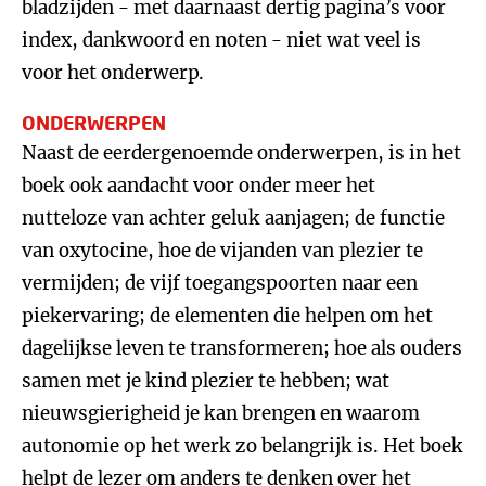
bladzijden - met daarnaast dertig pagina’s voor
index, dankwoord en noten - niet wat veel is
voor het onderwerp.
ONDERWERPEN
Naast de eerdergenoemde onderwerpen, is in het
boek ook aandacht voor onder meer het
nutteloze van achter geluk aanjagen; de functie
van oxytocine, hoe de vijanden van plezier te
vermijden; de vijf toegangspoorten naar een
piekervaring; de elementen die helpen om het
dagelijkse leven te transformeren; hoe als ouders
samen met je kind plezier te hebben; wat
nieuwsgierigheid je kan brengen en waarom
autonomie op het werk zo belangrijk is. Het boek
helpt de lezer om anders te denken over het