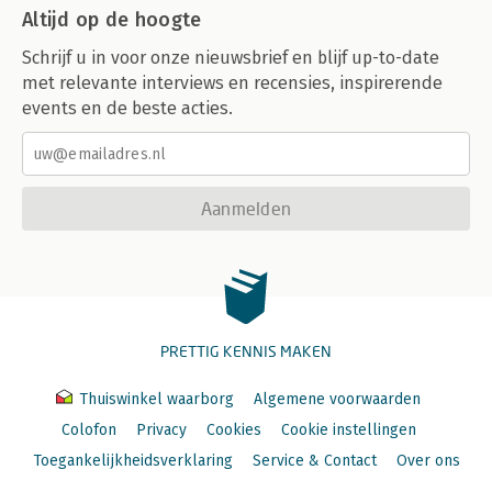
Altijd op de hoogte
Schrijf u in voor onze nieuwsbrief en blijf up-to-date
met relevante interviews en recensies, inspirerende
events en de beste acties.
Aanmelden
PRETTIG KENNIS MAKEN
Thuiswinkel waarborg
Algemene voorwaarden
Colofon
Privacy
Cookies
Cookie instellingen
Toegankelijkheidsverklaring
Service & Contact
Over ons