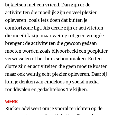
bijkletsen met een vriend. Dan zijn er de
activiteiten die moeilijk zijn en veel plezier
opleveren, zoals iets doen dat buiten je
comfortzone ligt. Als derde zijn er activiteiten
die moeilijk zijn maar weinig tot geen vreugde
brengen: de activiteiten die gewoon gedaan
moeten worden zoals bijvoorbeeld een poepluier
verwisselen of het huis schoonmaken. En ten
slotte zijn er activiteiten die geen moeite kosten
maar ook weinig echt plezier opleveren. Daarbij
kun je denken aan eindeloos op social media
ronddwalen en gedachteloos TV kijken.
WERK
Rucker adviseert om je vooral te richten op de