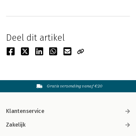
Deel dit artikel
Gratis verzending vanaf €20
Klantenservice
Zakelijk