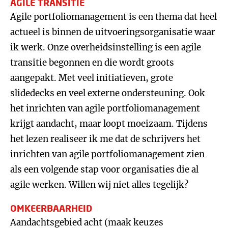
AGILE TRANSITIE
Agile portfoliomanagement is een thema dat heel
actueel is binnen de uitvoeringsorganisatie waar
ik werk. Onze overheidsinstelling is een agile
transitie begonnen en die wordt groots
aangepakt. Met veel initiatieven, grote
slidedecks en veel externe ondersteuning. Ook
het inrichten van agile portfoliomanagement
krijgt aandacht, maar loopt moeizaam. Tijdens
het lezen realiseer ik me dat de schrijvers het
inrichten van agile portfoliomanagement zien
als een volgende stap voor organisaties die al
agile werken. Willen wij niet alles tegelijk?
OMKEERBAARHEID
Aandachtsgebied acht (maak keuzes