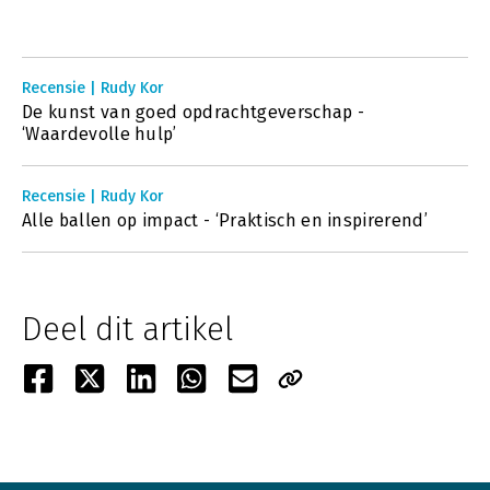
Recensie | Rudy Kor
De kunst van goed opdrachtgeverschap -
‘Waardevolle hulp’
Recensie | Rudy Kor
Alle ballen op impact - ‘Praktisch en inspirerend’
Deel dit artikel