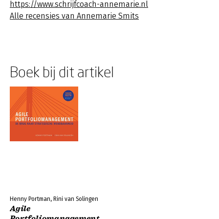
https://www.schrijfcoach-annemarie.nl
Alle recensies van Annemarie Smits
Boek bij dit artikel
Henny Portman, Rini van Solingen
Agile
Portfoliomanagement