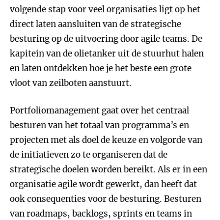
volgende stap voor veel organisaties ligt op het
direct laten aansluiten van de strategische
besturing op de uitvoering door agile teams. De
kapitein van de olietanker uit de stuurhut halen
en laten ontdekken hoe je het beste een grote
vloot van zeilboten aanstuurt.
Portfoliomanagement gaat over het centraal
besturen van het totaal van programma’s en
projecten met als doel de keuze en volgorde van
de initiatieven zo te organiseren dat de
strategische doelen worden bereikt. Als er in een
organisatie agile wordt gewerkt, dan heeft dat
ook consequenties voor de besturing. Besturen
van roadmaps, backlogs, sprints en teams in