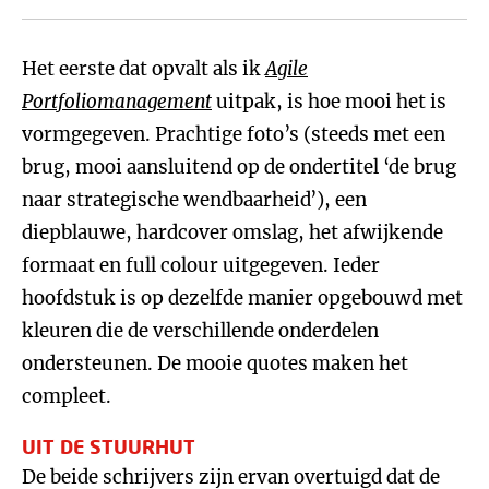
Het eerste dat opvalt als ik
Agile
Portfoliomanagement
uitpak, is hoe mooi het is
vormgegeven. Prachtige foto’s (steeds met een
brug, mooi aansluitend op de ondertitel ‘de brug
naar strategische wendbaarheid’), een
diepblauwe, hardcover omslag, het afwijkende
formaat en full colour uitgegeven. Ieder
hoofdstuk is op dezelfde manier opgebouwd met
kleuren die de verschillende onderdelen
ondersteunen. De mooie quotes maken het
compleet.
UIT DE STUURHUT
De beide schrijvers zijn ervan overtuigd dat de