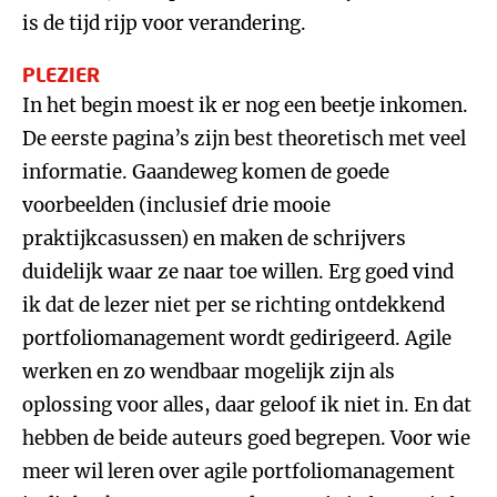
is de tijd rijp voor verandering.
PLEZIER
In het begin moest ik er nog een beetje inkomen.
De eerste pagina’s zijn best theoretisch met veel
informatie. Gaandeweg komen de goede
voorbeelden (inclusief drie mooie
praktijkcasussen) en maken de schrijvers
duidelijk waar ze naar toe willen. Erg goed vind
ik dat de lezer niet per se richting ontdekkend
portfoliomanagement wordt gedirigeerd. Agile
werken en zo wendbaar mogelijk zijn als
oplossing voor alles, daar geloof ik niet in. En dat
hebben de beide auteurs goed begrepen. Voor wie
meer wil leren over agile portfoliomanagement