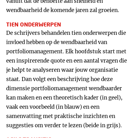
vanuit dat de behoefte aan snelheid en
wendbaarheid de komende jaren zal groeien.
TIEN ONDERWERPEN
De schrijvers behandelen tien onderwerpen die
invloed hebben op de wendbaarheid van
portfoliomanagement. Elk hoofdstuk start met
een inspirerende quote en een aantal vragen die
je helpt te analyseren waar jouw organisatie
staat. Dan volgt een beschrijving hoe deze
dimensie portfoliomanagement wendbaarder
kan maken en een theoretisch kader (in geel),
vaak een voorbeeld (in blauw) en een
samenvatting met praktische inzichten en
suggesties om verder te lezen (beide in grijs).