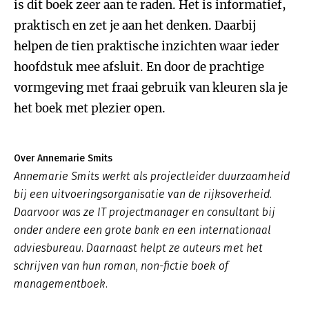
is dit boek zeer aan te raden. Het is informatief,
praktisch en zet je aan het denken. Daarbij
helpen de tien praktische inzichten waar ieder
hoofdstuk mee afsluit. En door de prachtige
vormgeving met fraai gebruik van kleuren sla je
het boek met plezier open.
Over Annemarie Smits
Annemarie Smits werkt als projectleider duurzaamheid
bij een uitvoeringsorganisatie van de rijksoverheid.
Daarvoor was ze IT projectmanager en consultant bij
onder andere een grote bank en een internationaal
adviesbureau. Daarnaast helpt ze auteurs met het
schrijven van hun roman, non-fictie boek of
managementboek.