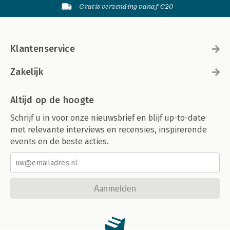
Gratis verzending vanaf €20
Klantenservice
Zakelijk
Altijd op de hoogte
Schrijf u in voor onze nieuwsbrief en blijf up-to-date
met relevante interviews en recensies, inspirerende
events en de beste acties.
Aanmelden