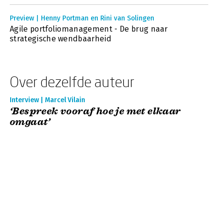
Preview | Henny Portman en Rini van Solingen
Agile portfoliomanagement - De brug naar
strategische wendbaarheid
Over dezelfde auteur
Interview | Marcel Vilain
‘Bespreek vooraf hoe je met elkaar
omgaat’