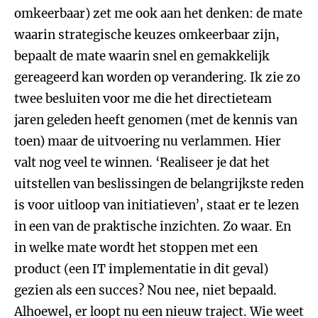
omkeerbaar) zet me ook aan het denken: de mate
waarin strategische keuzes omkeerbaar zijn,
bepaalt de mate waarin snel en gemakkelijk
gereageerd kan worden op verandering. Ik zie zo
twee besluiten voor me die het directieteam
jaren geleden heeft genomen (met de kennis van
toen) maar de uitvoering nu verlammen. Hier
valt nog veel te winnen. ‘Realiseer je dat het
uitstellen van beslissingen de belangrijkste reden
is voor uitloop van initiatieven’, staat er te lezen
in een van de praktische inzichten. Zo waar. En
in welke mate wordt het stoppen met een
product (een IT implementatie in dit geval)
gezien als een succes? Nou nee, niet bepaald.
Alhoewel, er loopt nu een nieuw traject. Wie weet