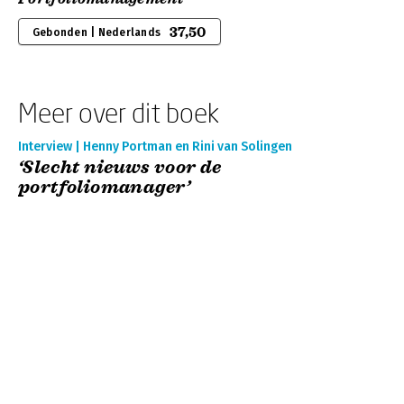
37,50
Gebonden | Nederlands
Meer over dit boek
Interview | Henny Portman en Rini van Solingen
‘Slecht nieuws voor de
portfoliomanager’