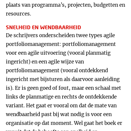
plaats van programma’s, projecten, budgetten en
resources.
SNELHEID EN WENDBAARHEID
De schrijvers onderscheiden twee types agile
portfoliomanagement: portfoliomanagement
voor een agile uitvoering (vooral planmatig
ingericht) en een agile wijze van
portfoliomanagement (vooral ontdekkend
ingericht met bijsturen als daarvoor aanleiding
is). Er is geen goed of fout, maar een schaal met
links de planmatige en rechts de ontdekkende
variant. Het gaat er vooral om dat de mate van
wendbaarheid past bij wat nodig is voor een
organisatie op dat moment. Wel gaat het boek er