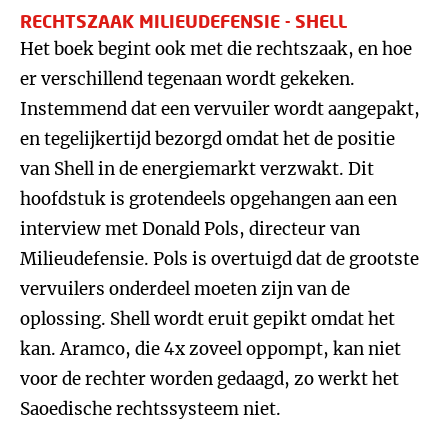
RECHTSZAAK MILIEUDEFENSIE - SHELL
Het boek begint ook met die rechtszaak, en hoe
er verschillend tegenaan wordt gekeken.
Instemmend dat een vervuiler wordt aangepakt,
en tegelijkertijd bezorgd omdat het de positie
van Shell in de energiemarkt verzwakt. Dit
hoofdstuk is grotendeels opgehangen aan een
interview met Donald Pols, directeur van
Milieudefensie. Pols is overtuigd dat de grootste
vervuilers onderdeel moeten zijn van de
oplossing. Shell wordt eruit gepikt omdat het
kan. Aramco, die 4x zoveel oppompt, kan niet
voor de rechter worden gedaagd, zo werkt het
Saoedische rechtssysteem niet.