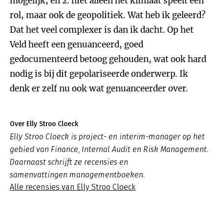
mogelijk, en 2. niet alleen het klimaat speelt een
rol, maar ook de geopolitiek. Wat heb ik geleerd?
Dat het veel complexer is dan ik dacht. Op het
Veld heeft een genuanceerd, goed
gedocumenteerd betoog gehouden, wat ook hard
nodig is bij dit gepolariseerde onderwerp. Ik
denk er zelf nu ook wat genuanceerder over.
Over Elly Stroo Cloeck
Elly Stroo Cloeck is project- en interim-manager op het
gebied van Finance, Internal Audit en Risk Management.
Daarnaast schrijft ze recensies en
samenvattingen managementboeken.
Alle recensies van Elly Stroo Cloeck