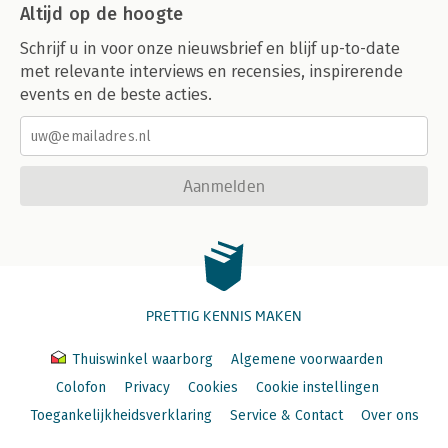
Altijd op de hoogte
Schrijf u in voor onze nieuwsbrief en blijf up-to-date
met relevante interviews en recensies, inspirerende
events en de beste acties.
Aanmelden
PRETTIG KENNIS MAKEN
Thuiswinkel waarborg
Algemene voorwaarden
Colofon
Privacy
Cookies
Cookie instellingen
Toegankelijkheidsverklaring
Service & Contact
Over ons