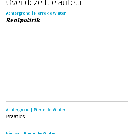
Over dezelfde auteur
Achtergrond | Pierre de Winter
Realpolitik
Achtergrond | Pierre de Winter
Praatjes
Nieuws | Pierre de Winter