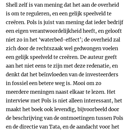
Shell zelf is van mening dat het aan de overheid
is om te reguleren, en een gelijk speelveld te
creëren. Pols is juist van mening dat ieder bedrijf
een eigen verantwoordelijkheid heeft, en gelooft
niet zo in het ‘waterbed-effect’; de overheid zal
zich door de rechtszaak wel gedwongen voelen
een gelijk speelveld te creëren. De auteur geeft
aan het niet eens te zijn met deze redenatie, en
denkt dat het beïnvloeden van de investeerders
in fossiel een betere weg is. Mooi om zo
meerdere meningen naast elkaar te lezen. Het
interview met Pols is niet alleen interessant, het
maakt het boek ook levendig, bijvoorbeeld door
de beschrijving van de ontmoetingen tussen Pols
en de directie van Tata, en de aandacht voor het