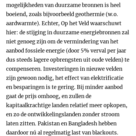
mogelijkheden van duurzame bronnen is heel
boeiend, zoals bijvoorbeeld geothermie (w.o.
aardwarmte). Echter, Op het Veld waarschuwt
hier: de stijging in duurzame energiebronnen zal
niet genoeg zijn om de vermindering van het
aanbod fossiele energie (door 5% verval per jaar
dus steeds lagere opbrengsten uit oude velden) te
compenseren. Investeringen in nieuwe velden
zijn gewoon nodig, het effect van elektrificatie
en besparingen is te gering. Bij minder aanbod
gaat de prijs omhoog, en zullen de
kapitaalkrachtige landen relatief meer opkopen,
en zo de ontwikkelingslanden zonder stroom
laten zitten. Pakistan en Bangladesh hebben
daardoor nú al regelmatig last van blackouts.