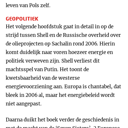
leven van Pols zelf.
GEOPOLITIEK
Het volgende hoofdstuk gaat in detail in op de
strijd tussen Shell en de Russische overheid over
de olieprojecten op Sachalin rond 2006. Hierin
komt duidelijk naar voren hoezeer energie en
politiek verweven zijn. Shell verliest dit
machtsspel van Putin. Het toont de
kwetsbaarheid van de westerse
energievoorziening aan. Europa is chantabel, dat
bleek in 2006 al, maar het energiebeleid wordt
niet aangepast.
Daarna duikt het boek verder de geschiedenis in