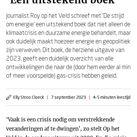
‘Een uitstekend boek’
Journalist Roy op het Veld schreef met ‘De strijd
om energie’ een uitstekend boek dat niet alleen de
klimaatcrisis en duurzame energie behandelt, maar
ook duidelijk maakt hoezeer energie en geopolitiek
zijn verweven. Dit boek, de herziene uitgave van
2023, geeft een duidelijk overzicht van alle
ontwikkelingen die naar de (door hem eerder al min
of meer voorspelde) gas-crisis hebben geleid.
Elly Stroo Cloeck
|
7 september 2023
|
4-5 minuten leestijd
‘Vaak is een crisis nodig om verstrekkende
veranderingen af te dwingen’, zo stelt Op het