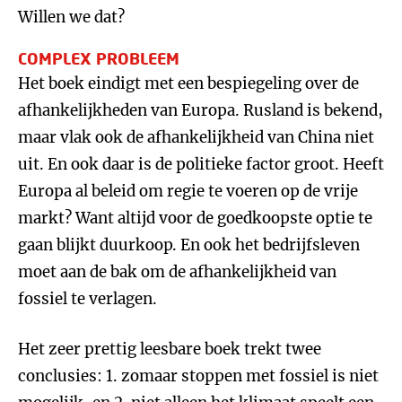
Willen we dat?
COMPLEX PROBLEEM
Het boek eindigt met een bespiegeling over de
afhankelijkheden van Europa. Rusland is bekend,
maar vlak ook de afhankelijkheid van China niet
uit. En ook daar is de politieke factor groot. Heeft
Europa al beleid om regie te voeren op de vrije
markt? Want altijd voor de goedkoopste optie te
gaan blijkt duurkoop. En ook het bedrijfsleven
moet aan de bak om de afhankelijkheid van
fossiel te verlagen.
Het zeer prettig leesbare boek trekt twee
conclusies: 1. zomaar stoppen met fossiel is niet