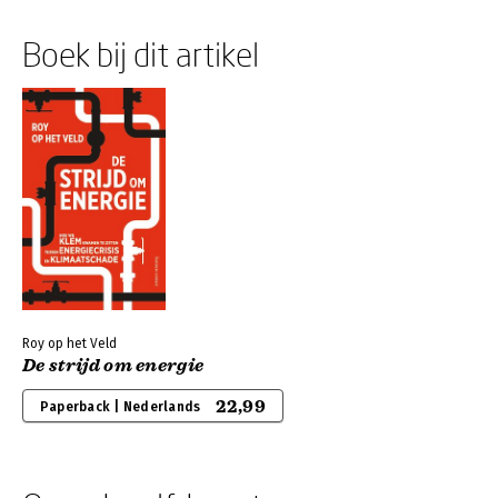
Boek bij dit artikel
Roy op het Veld
De strijd om energie
22,99
Paperback | Nederlands