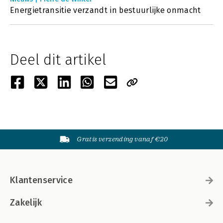
Energietransitie verzandt in bestuurlijke onmacht
Deel dit artikel
Gratis verzending vanaf €20
Klantenservice
Zakelijk