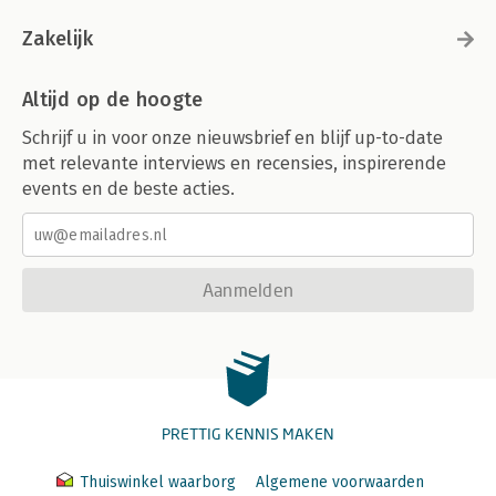
Zakelijk
Altijd op de hoogte
Schrijf u in voor onze nieuwsbrief en blijf up-to-date
met relevante interviews en recensies, inspirerende
events en de beste acties.
Aanmelden
PRETTIG KENNIS MAKEN
Thuiswinkel waarborg
Algemene voorwaarden