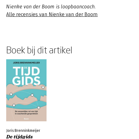
Nienke van der Boom is loopbaancoach.
Alle recensies van Nienke van der Boom
Boek bij dit artikel
Joris Brenninkmeijer
De tijdgids