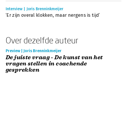
Interview | Joris Brenninkmeijer
‘Er zijn overal klokken, maar nergens is tijd’
Over dezelfde auteur
Preview | Joris Brenninkmeijer
De juiste vraag - De kunst van het
vragen stellen in coachende
gesprekken