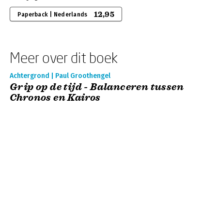
12,95
Paperback | Nederlands
Meer over dit boek
Achtergrond | Paul Groothengel
Grip op de tijd - Balanceren tussen
Chronos en Kairos