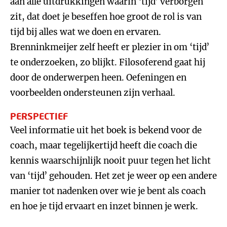
aan alle uitdrukkingen waarin ‘tijd’ verborgen
zit, dat doet je beseffen hoe groot de rol is van
tijd bij alles wat we doen en ervaren.
Brenninkmeijer zelf heeft er plezier in om ‘tijd’
te onderzoeken, zo blijkt. Filosoferend gaat hij
door de onderwerpen heen. Oefeningen en
voorbeelden ondersteunen zijn verhaal.
PERSPECTIEF
Veel informatie uit het boek is bekend voor de
coach, maar tegelijkertijd heeft die coach die
kennis waarschijnlijk nooit puur tegen het licht
van ‘tijd’ gehouden. Het zet je weer op een andere
manier tot nadenken over wie je bent als coach
en hoe je tijd ervaart en inzet binnen je werk.