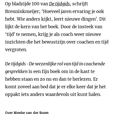
Op bladzijde 100 van
De tijdgids
, schrijft
Brenninkmeijer; ‘Hoeveel jaren ervaring je ook
hebt. Wie anders kijkt, leert nieuwe dingen’. Dit
lijkt de kern van het boek. Door de insteek van
‘tijd’ te nemen, krijg je als coach weer nieuwe
inzichten die het bewustzijn over coachen en tijd
vergroten.
De tijdgids -De wezenlijke rol van tijd in coachende
gesprekken
is een fijn boek om in de kast te
hebben staan en zo nu en dan te herlezen. Er
komt zoveel aan bod dat je er elke keer dat je het
oppakt iets anders waardevols uit kunt halen.
Over Nienke van der Boom