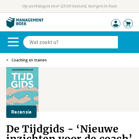
Op werkdagen voor 23:00 besteld, morgen in huis
Coaching en trainen
Recensie
De Tijdgids - ‘Nieuwe