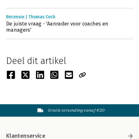
Recensie | Thomas Cech
De juiste vraag - 'Aanrader voor coaches en
managers'
Deel dit artikel
Gratis verzending vanaf €20
Klantenservice