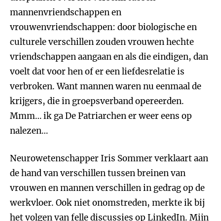
mannenvriendschappen en
vrouwenvriendschappen: door biologische en
culturele verschillen zouden vrouwen hechte
vriendschappen aangaan en als die eindigen, dan
voelt dat voor hen of er een liefdesrelatie is
verbroken. Want mannen waren nu eenmaal de
krijgers, die in groepsverband opereerden.
Mmm… ik ga De Patriarchen er weer eens op
nalezen…
Neurowetenschapper Iris Sommer verklaart aan
de hand van verschillen tussen breinen van
vrouwen en mannen verschillen in gedrag op de
werkvloer. Ook niet onomstreden, merkte ik bij
het volgen van felle discussies op LinkedIn. Mijn