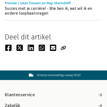
Preview | Jolan Douwes en Map Oberndorff
Succes met je carrière! - Wie ben ik, wat wil ik en
andere loopbaanvragen
Deel dit artikel
Gratis verzending vanaf €20
Klantenservice
Zakelijk