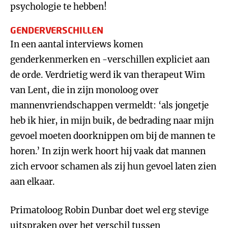
psychologie te hebben!
GENDERVERSCHILLEN
In een aantal interviews komen
genderkenmerken en -verschillen expliciet aan
de orde. Verdrietig werd ik van therapeut Wim
van Lent, die in zijn monoloog over
mannenvriendschappen vermeldt: ‘als jongetje
heb ik hier, in mijn buik, de bedrading naar mijn
gevoel moeten doorknippen om bij de mannen te
horen.’ In zijn werk hoort hij vaak dat mannen
zich ervoor schamen als zij hun gevoel laten zien
aan elkaar.
Primatoloog Robin Dunbar doet wel erg stevige
uitspraken over het verschil tussen