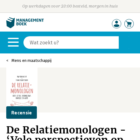
Op werkdagen voor 23:00 besteld, morgen in huis
Mens en maatschappij
Recensie
De Relatiemonologen -