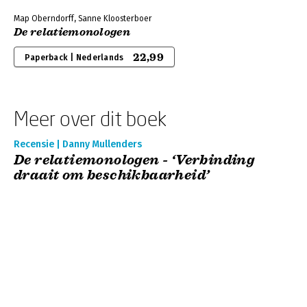
Map Oberndorff, Sanne Kloosterboer
De relatiemonologen
22,99
Paperback | Nederlands
Meer over dit boek
Recensie | Danny Mullenders
De relatiemonologen - ‘Verbinding
draait om beschikbaarheid’