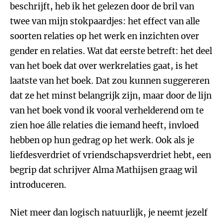
beschrijft, heb ik het gelezen door de bril van
twee van mijn stokpaardjes: het effect van alle
soorten relaties op het werk en inzichten over
gender en relaties. Wat dat eerste betreft: het deel
van het boek dat over werkrelaties gaat, is het
laatste van het boek. Dat zou kunnen suggereren
dat ze het minst belangrijk zijn, maar door de lijn
van het boek vond ik vooral verhelderend om te
zien hoe álle relaties die iemand heeft, invloed
hebben op hun gedrag op het werk. Ook als je
liefdesverdriet of vriendschapsverdriet hebt, een
begrip dat schrijver Alma Mathijsen graag wil
introduceren.
Niet meer dan logisch natuurlijk, je neemt jezelf