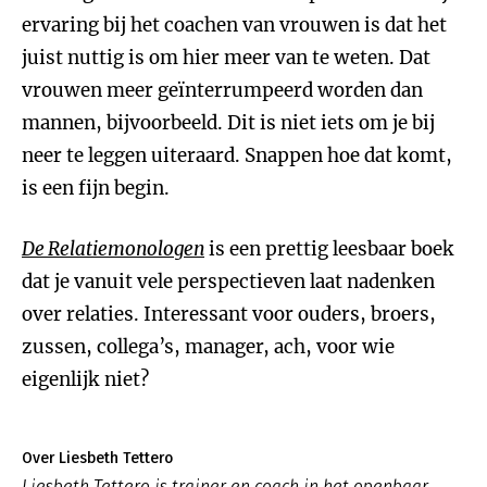
ervaring bij het coachen van vrouwen is dat het
juist nuttig is om hier meer van te weten. Dat
vrouwen meer geïnterrumpeerd worden dan
mannen, bijvoorbeeld. Dit is niet iets om je bij
neer te leggen uiteraard. Snappen hoe dat komt,
is een fijn begin.
De Relatiemonologen
is een prettig leesbaar boek
dat je vanuit vele perspectieven laat nadenken
over relaties. Interessant voor ouders, broers,
zussen, collega’s, manager, ach, voor wie
eigenlijk niet?
Over Liesbeth Tettero
Liesbeth Tettero is trainer en coach in het openbaar