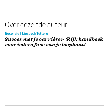
Over dezelfde auteur
Recensie | Liesbeth Tettero
Succes met je carrière!- ‘Rijk handboek
voor iedere fase van je loopbaan’