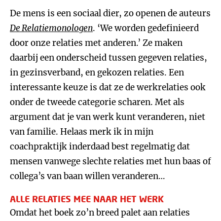
De mens is een sociaal dier, zo openen de auteurs
De Relatiemonologen
. ‘We worden gedefinieerd
door onze relaties met anderen.’ Ze maken
daarbij een onderscheid tussen gegeven relaties,
in gezinsverband, en gekozen relaties. Een
interessante keuze is dat ze de werkrelaties ook
onder de tweede categorie scharen. Met als
argument dat je van werk kunt veranderen, niet
van familie. Helaas merk ik in mijn
coachpraktijk inderdaad best regelmatig dat
mensen vanwege slechte relaties met hun baas of
collega’s van baan willen veranderen…
ALLE RELATIES MEE NAAR HET WERK
Omdat het boek zo’n breed palet aan relaties