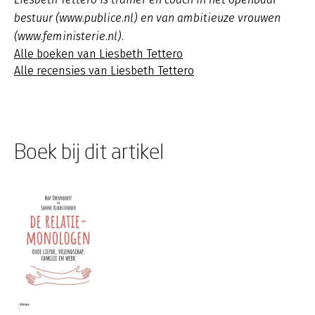
bestuur (www.publice.nl) en van ambitieuze vrouwen
(www.feministerie.nl).
Alle boeken van Liesbeth Tettero
Alle recensies van Liesbeth Tettero
Boek bij dit artikel