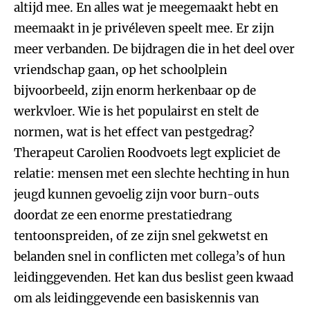
altijd mee. En alles wat je meegemaakt hebt en
meemaakt in je privéleven speelt mee. Er zijn
meer verbanden. De bijdragen die in het deel over
vriendschap gaan, op het schoolplein
bijvoorbeeld, zijn enorm herkenbaar op de
werkvloer. Wie is het populairst en stelt de
normen, wat is het effect van pestgedrag?
Therapeut Carolien Roodvoets legt expliciet de
relatie: mensen met een slechte hechting in hun
jeugd kunnen gevoelig zijn voor burn-outs
doordat ze een enorme prestatiedrang
tentoonspreiden, of ze zijn snel gekwetst en
belanden snel in conflicten met collega’s of hun
leidinggevenden. Het kan dus beslist geen kwaad
om als leidinggevende een basiskennis van