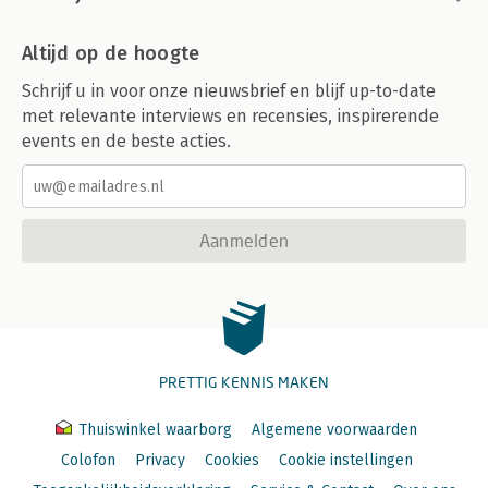
Altijd op de hoogte
Schrijf u in voor onze nieuwsbrief en blijf up-to-date
met relevante interviews en recensies, inspirerende
events en de beste acties.
Aanmelden
PRETTIG KENNIS MAKEN
Thuiswinkel waarborg
Algemene voorwaarden
Colofon
Privacy
Cookies
Cookie instellingen