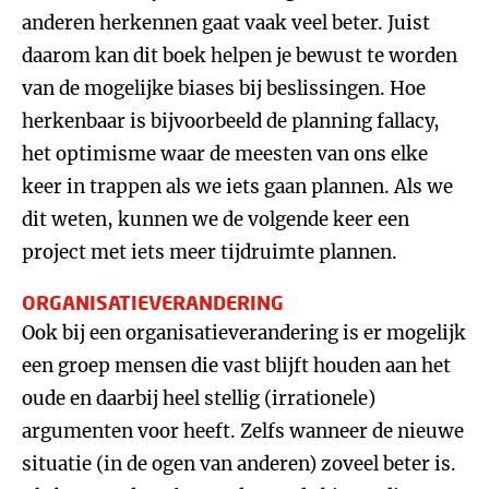
anderen herkennen gaat vaak veel beter. Juist
daarom kan dit boek helpen je bewust te worden
van de mogelijke biases bij beslissingen. Hoe
herkenbaar is bijvoorbeeld de planning fallacy,
het optimisme waar de meesten van ons elke
keer in trappen als we iets gaan plannen. Als we
dit weten, kunnen we de volgende keer een
project met iets meer tijdruimte plannen.
ORGANISATIEVERANDERING
Ook bij een organisatieverandering is er mogelijk
een groep mensen die vast blijft houden aan het
oude en daarbij heel stellig (irrationele)
argumenten voor heeft. Zelfs wanneer de nieuwe
situatie (in de ogen van anderen) zoveel beter is.