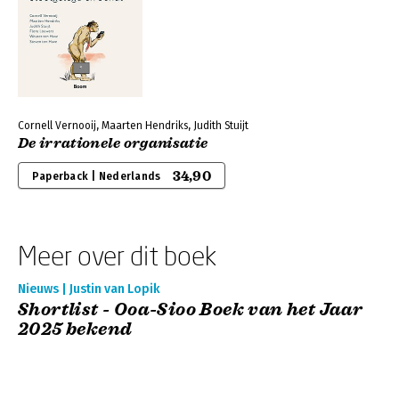
Cornell Vernooij, Maarten Hendriks, Judith Stuijt
De irrationele organisatie
34,90
Paperback | Nederlands
Meer over dit boek
Nieuws | Justin van Lopik
Shortlist - Ooa-Sioo Boek van het Jaar
2025 bekend