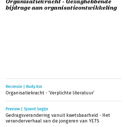
Organisatiekracht - Gezaghebbende
bijdrage aan organisatieontwikkeling
Recensie | Rudy Kor
Organisatiekracht - ‘Verplichte literatuur’
Preview | Sjoerd Segijn
Gedragsverandering vanuit kwetsbaarheid - Het
veranderverhaal van de jongeren van YETS