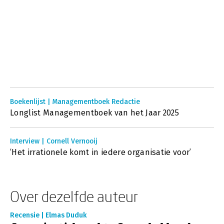
Boekenlijst | Managementboek Redactie
Longlist Managementboek van het Jaar 2025
Interview | Cornell Vernooij
‘Het irrationele komt in iedere organisatie voor’
Over dezelfde auteur
Recensie | Elmas Duduk