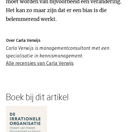
moet worden van bijvoorbeeld een verandering.
Het kan zo maar zijn dat er een bias is die
belemmerend werkt.
Over Carla Verwijs
Carla Verwijs is managementconsultant met een
specialisatie in kennismanagement.
Alle recensies van Carla Verwijs
Boek bij dit artikel