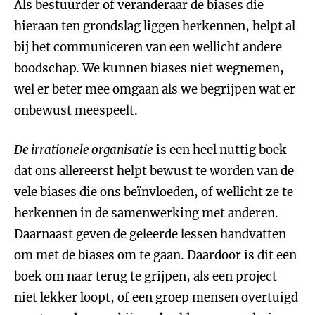
Als bestuurder of veranderaar de biases die
hieraan ten grondslag liggen herkennen, helpt al
bij het communiceren van een wellicht andere
boodschap. We kunnen biases niet wegnemen,
wel er beter mee omgaan als we begrijpen wat er
onbewust meespeelt.
De irrationele organisatie
is een heel nuttig boek
dat ons allereerst helpt bewust te worden van de
vele biases die ons beïnvloeden, of wellicht ze te
herkennen in de samenwerking met anderen.
Daarnaast geven de geleerde lessen handvatten
om met de biases om te gaan. Daardoor is dit een
boek om naar terug te grijpen, als een project
niet lekker loopt, of een groep mensen overtuigd