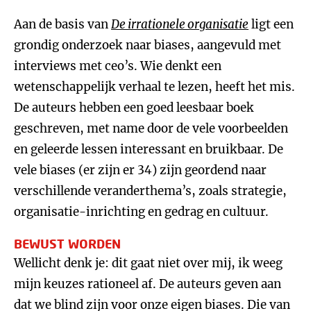
Aan de basis van
De irrationele organisatie
ligt een
grondig onderzoek naar biases, aangevuld met
interviews met ceo’s. Wie denkt een
wetenschappelijk verhaal te lezen, heeft het mis.
De auteurs hebben een goed leesbaar boek
geschreven, met name door de vele voorbeelden
en geleerde lessen interessant en bruikbaar. De
vele biases (er zijn er 34) zijn geordend naar
verschillende veranderthema’s, zoals strategie,
organisatie-inrichting en gedrag en cultuur.
BEWUST WORDEN
Wellicht denk je: dit gaat niet over mij, ik weeg
mijn keuzes rationeel af. De auteurs geven aan
dat we blind zijn voor onze eigen biases. Die van