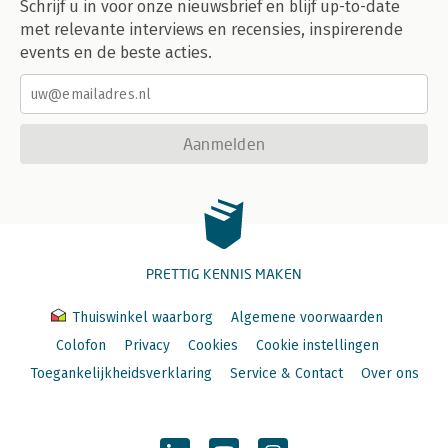
Schrijf u in voor onze nieuwsbrief en blijf up-to-date
met relevante interviews en recensies, inspirerende
events en de beste acties.
Aanmelden
PRETTIG KENNIS MAKEN
Thuiswinkel waarborg
Algemene voorwaarden
Colofon
Privacy
Cookies
Cookie instellingen
Toegankelijkheidsverklaring
Service & Contact
Over ons