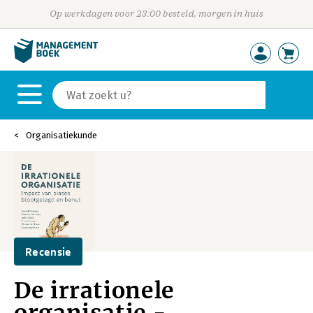
Op werkdagen voor 23:00 besteld, morgen in huis
Organisatiekunde
Recensie
De irrationele