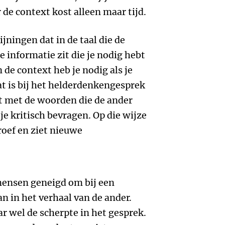
 de context kost alleen maar tijd.
ijningen dat in de taal die de
 informatie zit die je nodig hebt
de context heb je nodig als je
at is bij het helderdenkengesprek
rkt met de woorden die de ander
je kritisch bevragen. Op die wijze
groef en ziet nieuwe
mensen geneigd om bij een
n in het verhaal van de ander.
r wel de scherpte in het gesprek.