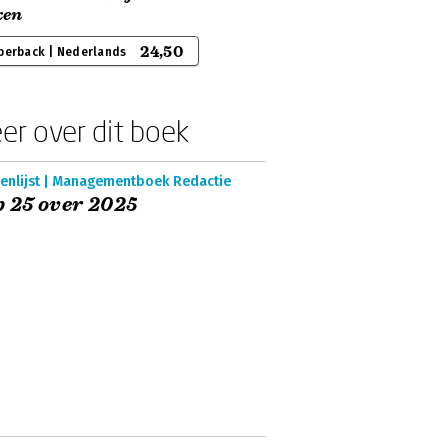
en
24,50
perback | Nederlands
er over dit boek
enlijst | Managementboek Redactie
 25 over 2025