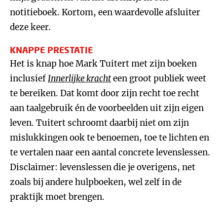
notitieboek. Kortom, een waardevolle afsluiter
deze keer.
KNAPPE PRESTATIE
Het is knap hoe Mark Tuitert met zijn boeken
inclusief
Innerlijke kracht
een groot publiek weet
te bereiken. Dat komt door zijn recht toe recht
aan taalgebruik én de voorbeelden uit zijn eigen
leven. Tuitert schroomt daarbij niet om zijn
mislukkingen ook te benoemen, toe te lichten en
te vertalen naar een aantal concrete levenslessen.
Disclaimer: levenslessen die je overigens, net
zoals bij andere hulpboeken, wel zelf in de
praktijk moet brengen.