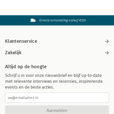
Gratis verzending vanaf €20
Klantenservice
Zakelijk
Altijd op de hoogte
Schrijf u in voor onze nieuwsbrief en blijf up-to-date
met relevante interviews en recensies, inspirerende
events en de beste acties.
Aanmelden