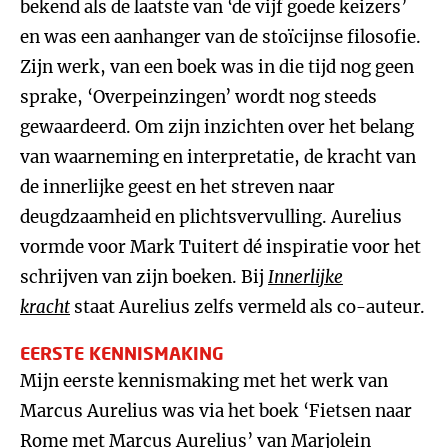
bekend als de laatste van ‘de vijf goede keizers’
en was een aanhanger van de stoïcijnse filosofie.
Zijn werk, van een boek was in die tijd nog geen
sprake, ‘Overpeinzingen’ wordt nog steeds
gewaardeerd. Om zijn inzichten over het belang
van waarneming en interpretatie, de kracht van
de innerlijke geest en het streven naar
deugdzaamheid en plichtsvervulling. Aurelius
vormde voor Mark Tuitert dé inspiratie voor het
schrijven van zijn boeken. Bij
Innerlijke
kracht
staat Aurelius zelfs vermeld als co-auteur.
EERSTE KENNISMAKING
Mijn eerste kennismaking met het werk van
Marcus Aurelius was via het boek ‘Fietsen naar
Rome met Marcus Aurelius’ van Marjolein