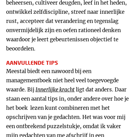
beheersen, cultiveer deugden, leef in het heden,
ontwikkel zelfdiscipline, streef naar innerlijke
rust, accepteer dat verandering en tegenslag
onvermijdelijk zijn en oefen rationeel denken
waardoor je leert gebeurtenissen objectief te
beoordelen.
AANVULLENDE TIPS
Meestal biedt een nawoord bij een
managementboek niet heel veel toegevoegde
waarde. Bij
Innerlijke kracht
ligt dat anders. Daar
staan een aantal tips in, onder andere over hoe je
het boek lezen kunt combineren met het
opschrijven van je gedachten. Het was voor mij
een ontbrekend puzzelstukje, omdat ik vaker
mijn gedachten van me afschrijf in een