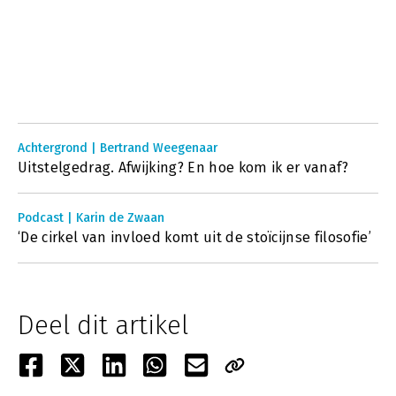
Achtergrond | Bertrand Weegenaar
Uitstelgedrag. Afwijking? En hoe kom ik er vanaf?
Podcast | Karin de Zwaan
‘De cirkel van invloed komt uit de stoïcijnse filosofie’
Deel dit artikel