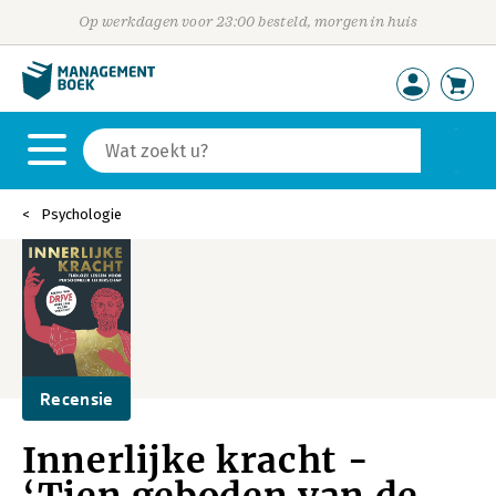
Op werkdagen voor 23:00 besteld, morgen in huis
Psychologie
Recensie
Innerlijke kracht -