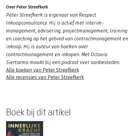
Over Peter Streefkerk
Peter Streefkerk is eigenaar van Respect
Inkoopconsultancy. Hij is actief met interim-
management, advisering, projectmanagement, training
en coaching op het gebied van contractmanagement en
inkoop. Hij is auteur van boeken over
contractmanagement en inkopen. Met Octavia
Siertsema maakt bij een podcast over aanbesteden.
Alle boeken van Peter Streefkerk
Alle recensies van Peter Streefkerk
Boek bij dit artikel