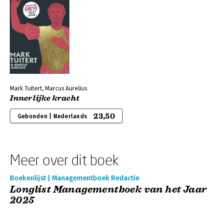
Mark Tuitert, Marcus Aurelius
Innerlijke kracht
23,50
Gebonden | Nederlands
Meer over dit boek
Boekenlijst | Managementboek Redactie
Longlist Managementboek van het Jaar
2025