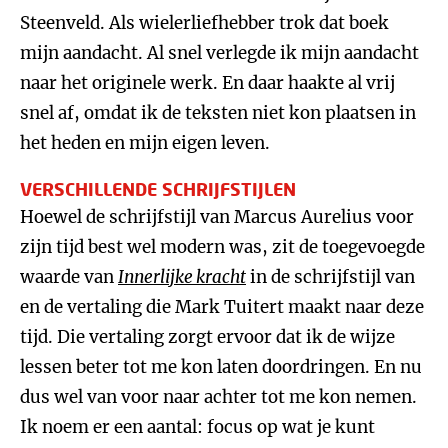
Steenveld. Als wielerliefhebber trok dat boek
mijn aandacht. Al snel verlegde ik mijn aandacht
naar het originele werk. En daar haakte al vrij
snel af, omdat ik de teksten niet kon plaatsen in
het heden en mijn eigen leven.
VERSCHILLENDE SCHRIJFSTIJLEN
Hoewel de schrijfstijl van Marcus Aurelius voor
zijn tijd best wel modern was, zit de toegevoegde
waarde van
Innerlijke kracht
in de schrijfstijl van
en de vertaling die Mark Tuitert maakt naar deze
tijd. Die vertaling zorgt ervoor dat ik de wijze
lessen beter tot me kon laten doordringen. En nu
dus wel van voor naar achter tot me kon nemen.
Ik noem er een aantal: focus op wat je kunt