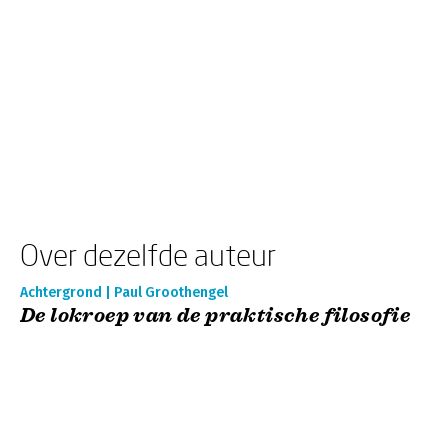
Over dezelfde auteur
Achtergrond | Paul Groothengel
De lokroep van de praktische filosofie