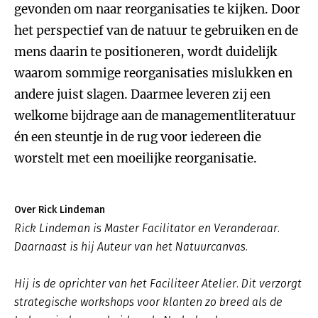
gevonden om naar reorganisaties te kijken. Door
het perspectief van de natuur te gebruiken en de
mens daarin te positioneren, wordt duidelijk
waarom sommige reorganisaties mislukken en
andere juist slagen. Daarmee leveren zij een
welkome bijdrage aan de managementliteratuur
én een steuntje in de rug voor iedereen die
worstelt met een moeilijke reorganisatie.
Over Rick Lindeman
Rick Lindeman is Master Facilitator en Veranderaar.
Daarnaast is hij Auteur van het Natuurcanvas.
Hij is de oprichter van het Faciliteer Atelier. Dit verzorgt
strategische workshops voor klanten zo breed als de