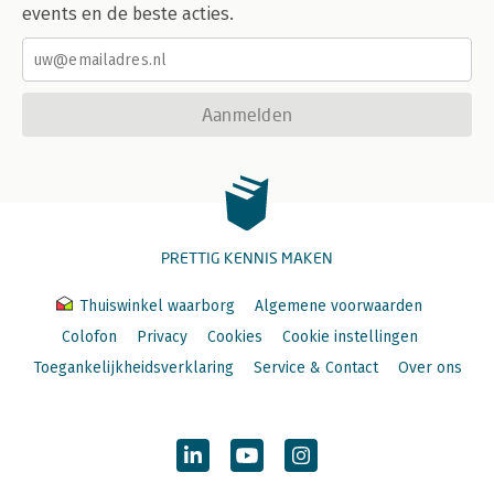
events en de beste acties.
Aanmelden
PRETTIG KENNIS MAKEN
Thuiswinkel waarborg
Algemene voorwaarden
Colofon
Privacy
Cookies
Cookie instellingen
Toegankelijkheidsverklaring
Service & Contact
Over ons