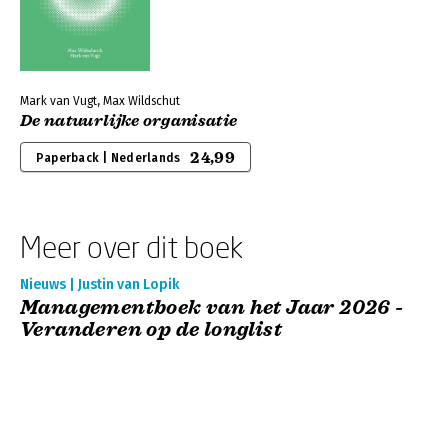
Mark van Vugt, Max Wildschut
De natuurlijke organisatie
24,99
Paperback | Nederlands
Meer over dit boek
Nieuws | Justin van Lopik
Managementboek van het Jaar 2026 -
Veranderen op de longlist