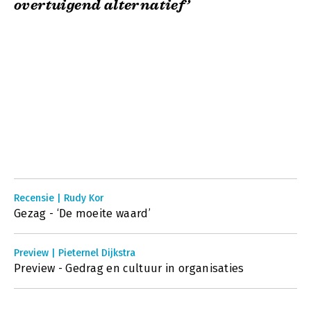
overtuigend alternatief’
Recensie | Rudy Kor
Gezag - ‘De moeite waard’
Preview | Pieternel Dijkstra
Preview - Gedrag en cultuur in organisaties