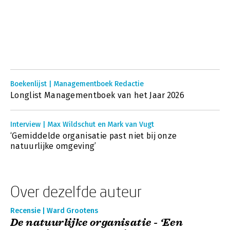
Boekenlijst | Managementboek Redactie
Longlist Managementboek van het Jaar 2026
Interview | Max Wildschut en Mark van Vugt
‘Gemiddelde organisatie past niet bij onze
natuurlijke omgeving’
Over dezelfde auteur
Recensie | Ward Grootens
De natuurlijke organisatie - ‘Een