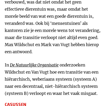
verbouwd, was dat niet omdat het geen
effectieve dierentuin was, maar omdat het
morele beeld van wat een goede dierentuin is,
veranderd was. Ook bij ‘mensentuinen’ als
kantoren zie je een morele wens tot verandering,
maar die transitie verloopt niet altijd even goed.
Max Wildschut en Mark van Vugt hebben hierop
een antwoord.
In
De Natuurlijke Organisatie
onderzoeken
Wildschut en Van Vugt hoe een transitie van een
hiërarchisch, weberiaans systeem (systeem A)
naar een decentraal, niet-hiërarchisch systeem
(systeem B) verloopt en waar het vaak misgaat.
CASUSSEN