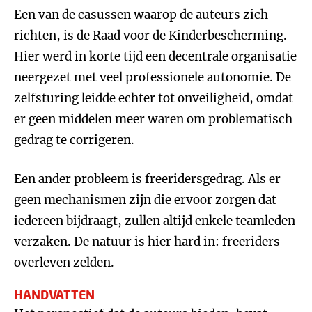
Een van de casussen waarop de auteurs zich
richten, is de Raad voor de Kinderbescherming.
Hier werd in korte tijd een decentrale organisatie
neergezet met veel professionele autonomie. De
zelfsturing leidde echter tot onveiligheid, omdat
er geen middelen meer waren om problematisch
gedrag te corrigeren.
Een ander probleem is freeridersgedrag. Als er
geen mechanismen zijn die ervoor zorgen dat
iedereen bijdraagt, zullen altijd enkele teamleden
verzaken. De natuur is hier hard in: freeriders
overleven zelden.
HANDVATTEN