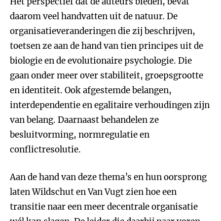
Het perspectief dat de auteurs bieden, bevat
daarom veel handvatten uit de natuur. De
organisatieveranderingen die zij beschrijven,
toetsen ze aan de hand van tien principes uit de
biologie en de evolutionaire psychologie. Die
gaan onder meer over stabiliteit, groepsgrootte
en identiteit. Ook afgestemde belangen,
interdependentie en egalitaire verhoudingen zijn
van belang. Daarnaast behandelen ze
besluitvorming, normregulatie en
conflictresolutie.
Aan de hand van deze thema’s en hun oorsprong
laten Wildschut en Van Vugt zien hoe een
transitie naar een meer decentrale organisatie