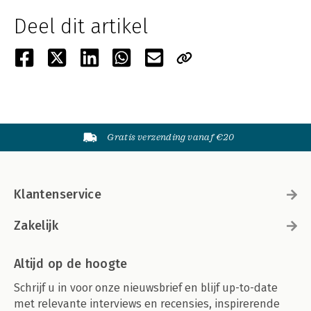
Deel dit artikel
Gratis verzending vanaf €20
Klantenservice
Zakelijk
Altijd op de hoogte
Schrijf u in voor onze nieuwsbrief en blijf up-to-date
met relevante interviews en recensies, inspirerende