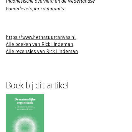
Indonesische overheid en de Nederlandse
Gamedeveloper community.
https://www.hetnatuurcanvas.nl
Alle boeken van Rick Lindeman
Alle recensies van Rick Lindeman
Boek bij dit artikel