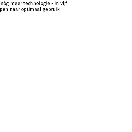
 nóg meer technologie - In vijf
pen naar optimaal gebruik