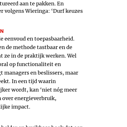
tureerd aan te pakken. En
r volgens Wieringa: ‘Durf keuzes
EN
 de eenvoud en toepasbaarheid.
n de methode tastbaar en de
 ze in de praktijk werken. Wel
ral op functionaliteit en
gt managers en beslissers, maar
ekt. In een tijd waarin
jker wordt, kan ‘niet nóg meer
 over energieverbruik,
ijke impact.