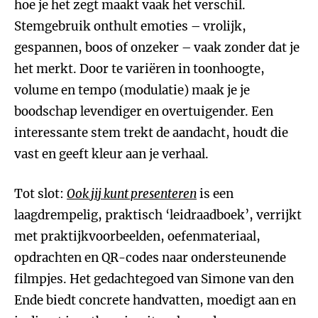
hoe je het zegt maakt vaak het verschil.
Stemgebruik onthult emoties – vrolijk,
gespannen, boos of onzeker – vaak zonder dat je
het merkt. Door te variëren in toonhoogte,
volume en tempo (modulatie) maak je je
boodschap levendiger en overtuigender. Een
interessante stem trekt de aandacht, houdt die
vast en geeft kleur aan je verhaal.
Tot slot:
Ook jij kunt presenteren
is een
laagdrempelig, praktisch ‘leidraadboek’, verrijkt
met praktijkvoorbeelden, oefenmateriaal,
opdrachten en QR-codes naar ondersteunende
filmpjes. Het gedachtegoed van Simone van den
Ende biedt concrete handvatten, moedigt aan en