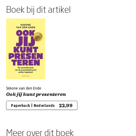
Boek bij dit artikel
Simone van den Ende
Ook jij kunt presenteren
22,99
Paperback | Nederlands
Meer over dit boek