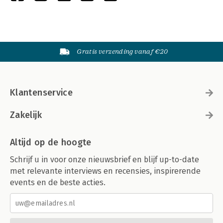
Gratis verzending vanaf €20
Klantenservice
Zakelijk
Altijd op de hoogte
Schrijf u in voor onze nieuwsbrief en blijf up-to-date
met relevante interviews en recensies, inspirerende
events en de beste acties.