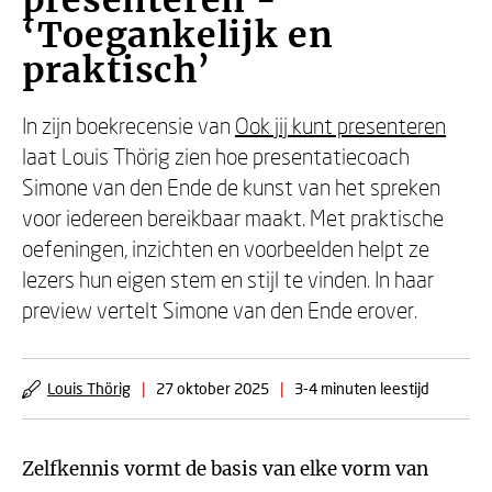
presenteren -
‘Toegankelijk en
praktisch’
In zijn boekrecensie van
Ook jij kunt presenteren
laat Louis Thörig zien hoe presentatiecoach
Simone van den Ende de kunst van het spreken
voor iedereen bereikbaar maakt. Met praktische
oefeningen, inzichten en voorbeelden helpt ze
lezers hun eigen stem en stijl te vinden. In haar
preview vertelt Simone van den Ende erover.
Louis Thörig
|
27 oktober 2025
|
3-4 minuten leestijd
Zelfkennis vormt de basis van elke vorm van