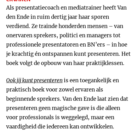
Als presentatiecoach en mediatrainer heeft Van
den Ende in ruim dertig jaar haar sporen
verdiend. Ze trainde honderden mensen – van
onervaren sprekers, politici en managers tot
professionele presentatoren en BN’ers – in hoe
je krachtig én ontspannen kunt presenteren. Het
boek volgt de opbouw van haar praktijklessen.
Ook jij kunt presenteren
is een toegankelijk en
praktisch boek voor zowel ervaren als
beginnende sprekers. Van den Ende laat zien dat
presenteren geen magische gave is die alleen
voor professionals is weggelegd, maar een
vaardigheid die iedereen kan ontwikkelen.