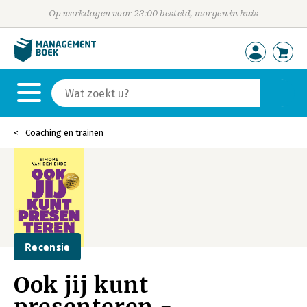
Op werkdagen voor 23:00 besteld, morgen in huis
Coaching en trainen
Recensie
Ook jij kunt