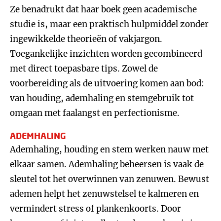
Ze benadrukt dat haar boek geen academische
studie is, maar een praktisch hulpmiddel zonder
ingewikkelde theorieën of vakjargon.
Toegankelijke inzichten worden gecombineerd
met direct toepasbare tips. Zowel de
voorbereiding als de uitvoering komen aan bod:
van houding, ademhaling en stemgebruik tot
omgaan met faalangst en perfectionisme.
ADEMHALING
Ademhaling, houding en stem werken nauw met
elkaar samen. Ademhaling beheersen is vaak de
sleutel tot het overwinnen van zenuwen. Bewust
ademen helpt het zenuwstelsel te kalmeren en
vermindert stress of plankenkoorts. Door