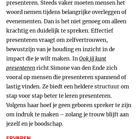
presenteren. Steeds vaker moeten mensen het
woord nemen tijdens belangrijke overleggen of
evenementen. Dan is het niet genoeg om alleen
krachtig en duidelijk te spreken. Effectief
presenteren vraagt om zelfvertrouwen,
bewustzijn van je houding en inzicht in de
impact die je wilt maken. In
Ook jij kunt
presenteren
richt Simone van den Ende zich
vooral op mensen die presenteren spannend of
lastig vinden. Ze biedt een heldere structuur om
stap voor stap beter te leren presenteren.
Volgens haar hoef je geen geboren spreker te zijn
om indruk te maken – zolang je trouw blijft aan
jezelf en je boodschap.
ERVAREN