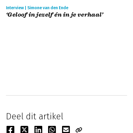
Interview | Simone van den Ende
‘Geloof in jezelf én in je verhaal’
Deel dit artikel