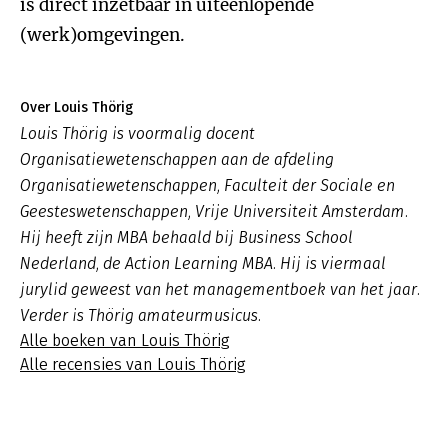
is direct inzetbaar in uiteenlopende
(werk)omgevingen.
Over Louis Thörig
Louis Thörig is voormalig docent
Organisatiewetenschappen aan de afdeling
Organisatiewetenschappen, Faculteit der Sociale en
Geesteswetenschappen, Vrije Universiteit Amsterdam.
Hij heeft zijn MBA behaald bij Business School
Nederland, de Action Learning MBA. Hij is viermaal
jurylid geweest van het managementboek van het jaar.
Verder is Thörig amateurmusicus.
Alle boeken van Louis Thörig
Alle recensies van Louis Thörig