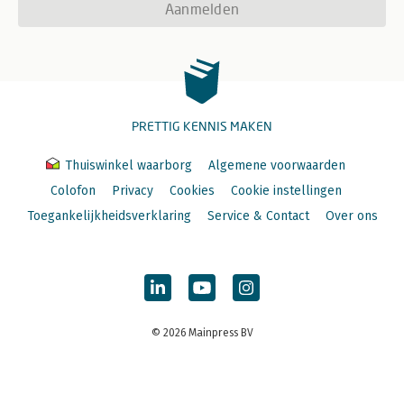
Aanmelden
PRETTIG KENNIS MAKEN
Thuiswinkel waarborg
Algemene voorwaarden
Colofon
Privacy
Cookies
Cookie instellingen
Toegankelijkheidsverklaring
Service & Contact
Over ons
© 2026 Mainpress BV