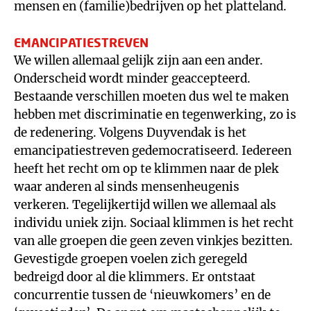
mensen en (familie)bedrijven op het platteland.
EMANCIPATIESTREVEN
We willen allemaal gelijk zijn aan een ander.
Onderscheid wordt minder geaccepteerd.
Bestaande verschillen moeten dus wel te maken
hebben met discriminatie en tegenwerking, zo is
de redenering. Volgens Duyvendak is het
emancipatiestreven gedemocratiseerd. Iedereen
heeft het recht om op te klimmen naar de plek
waar anderen al sinds mensenheugenis
verkeren. Tegelijkertijd willen we allemaal als
individu uniek zijn. Sociaal klimmen is het recht
van alle groepen die geen zeven vinkjes bezitten.
Gevestigde groepen voelen zich geregeld
bedreigd door al die klimmers. Er ontstaat
concurrentie tussen de ‘nieuwkomers’ en de