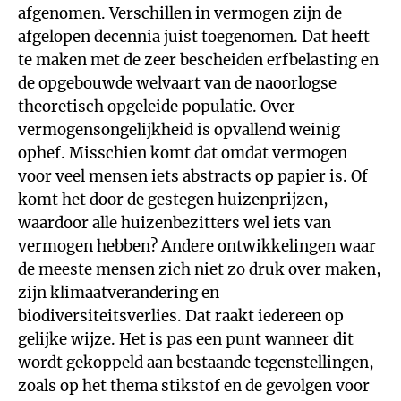
afgenomen. Verschillen in vermogen zijn de
afgelopen decennia juist toegenomen. Dat heeft
te maken met de zeer bescheiden erfbelasting en
de opgebouwde welvaart van de naoorlogse
theoretisch opgeleide populatie. Over
vermogensongelijkheid is opvallend weinig
ophef. Misschien komt dat omdat vermogen
voor veel mensen iets abstracts op papier is. Of
komt het door de gestegen huizenprijzen,
waardoor alle huizenbezitters wel iets van
vermogen hebben? Andere ontwikkelingen waar
de meeste mensen zich niet zo druk over maken,
zijn klimaatverandering en
biodiversiteitsverlies. Dat raakt iedereen op
gelijke wijze. Het is pas een punt wanneer dit
wordt gekoppeld aan bestaande tegenstellingen,
zoals op het thema stikstof en de gevolgen voor