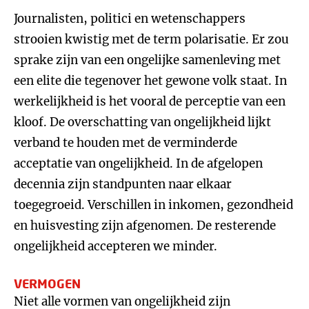
Journalisten, politici en wetenschappers
strooien kwistig met de term polarisatie. Er zou
sprake zijn van een ongelijke samenleving met
een elite die tegenover het gewone volk staat. In
werkelijkheid is het vooral de perceptie van een
kloof. De overschatting van ongelijkheid lijkt
verband te houden met de verminderde
acceptatie van ongelijkheid. In de afgelopen
decennia zijn standpunten naar elkaar
toegegroeid. Verschillen in inkomen, gezondheid
en huisvesting zijn afgenomen. De resterende
ongelijkheid accepteren we minder.
VERMOGEN
Niet alle vormen van ongelijkheid zijn