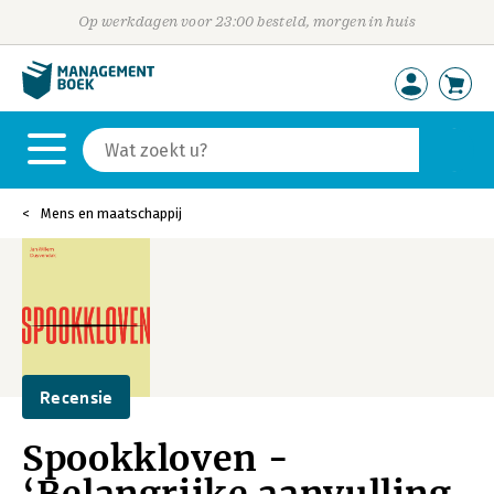
Op werkdagen voor 23:00 besteld, morgen in huis
Mens en maatschappij
Recensie
Spookkloven -