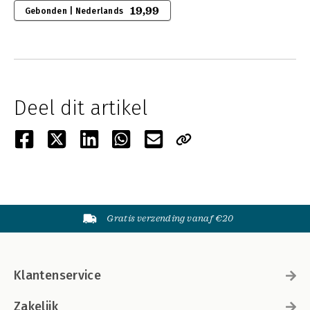
19,99
Gebonden | Nederlands
Deel dit artikel
Gratis verzending vanaf €20
Klantenservice
Zakelijk