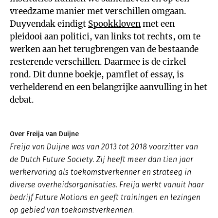
vreedzame manier met verschillen omgaan.
Duyvendak eindigt
Spookkloven
met een
pleidooi aan politici, van links tot rechts, om te
werken aan het terugbrengen van de bestaande
resterende verschillen. Daarmee is de cirkel
rond. Dit dunne boekje, pamflet of essay, is
verhelderend en een belangrijke aanvulling in het
debat.
Over Freija van Duijne
Freija van Duijne was van 2013 tot 2018 voorzitter van
de Dutch Future Society. Zij heeft meer dan tien jaar
werkervaring als toekomstverkenner en strateeg in
diverse overheidsorganisaties. Freija werkt vanuit haar
bedrijf Future Motions en geeft trainingen en lezingen
op gebied van toekomstverkennen.