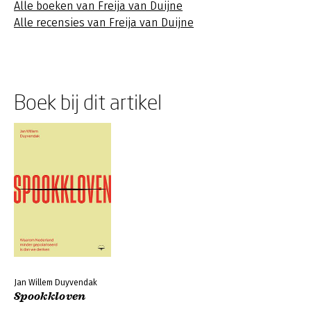
Alle boeken van Freija van Duijne
Alle recensies van Freija van Duijne
Boek bij dit artikel
Jan Willem Duyvendak
Spookkloven