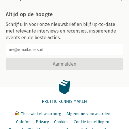
Altijd op de hoogte
Schrijf u in voor onze nieuwsbrief en blijf up-to-date
met relevante interviews en recensies, inspirerende
events en de beste acties.
Aanmelden
PRETTIG KENNIS MAKEN
Thuiswinkel waarborg
Algemene voorwaarden
Colofon
Privacy
Cookies
Cookie instellingen