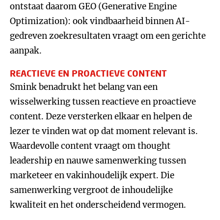
ontstaat daarom GEO (Generative Engine
Optimization): ook vindbaarheid binnen AI-
gedreven zoekresultaten vraagt om een gerichte
aanpak.
REACTIEVE EN PROACTIEVE CONTENT
Smink benadrukt het belang van een
wisselwerking tussen reactieve en proactieve
content. Deze versterken elkaar en helpen de
lezer te vinden wat op dat moment relevant is.
Waardevolle content vraagt om thought
leadership en nauwe samenwerking tussen
marketeer en vakinhoudelijk expert. Die
samenwerking vergroot de inhoudelijke
kwaliteit en het onderscheidend vermogen.