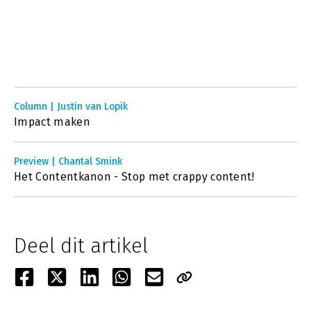
Column | Justin van Lopik
Impact maken
Preview | Chantal Smink
Het Contentkanon - Stop met crappy content!
Deel dit artikel