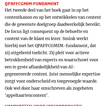
QPAFFCGMIM-FUNDAMENT
Het tweede deel van het boek gaat in op het
contentkanon en op het ontwikkelen van content
die de gewenste doelgroep daadwerkelijk bereikt.
De focus ligt consequent op de behoefte en
context van de klant en lezer. Smink werkt
hierbij met het QPAFFCGMIM-fundament, dat
zij uitgebreid toelicht. Zij pleit voor actieve
betrokkenheid van experts en waarschuwt voor
een te grote afhankelijkheid van AI-
gegenereerde content. Juist menselijke expertise
zorgt voor onderscheid en toegevoegde waarde.
Ook wel door haar omschreven als zogeheten
‘appeltaartencontent’.