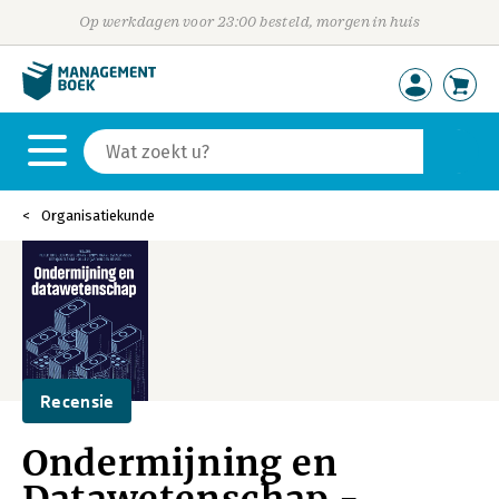
Op werkdagen voor 23:00 besteld, morgen in huis
Organisatiekunde
Recensie
Ondermijning en