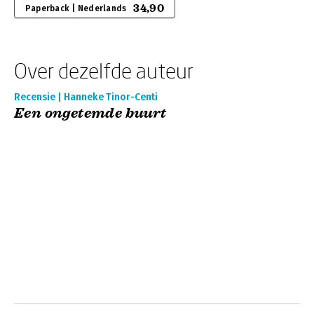
34,90
Paperback | Nederlands
Over dezelfde auteur
Recensie | Hanneke Tinor-Centi
Een ongetemde buurt