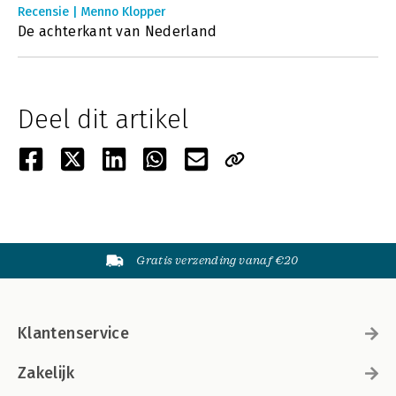
Recensie | Menno Klopper
De achterkant van Nederland
Deel dit artikel
Gratis verzending vanaf €20
Klantenservice
Zakelijk