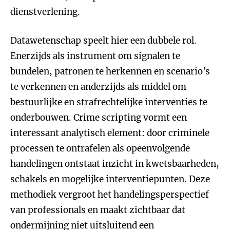
dienstverlening.
Datawetenschap speelt hier een dubbele rol.
Enerzijds als instrument om signalen te
bundelen, patronen te herkennen en scenario’s
te verkennen en anderzijds als middel om
bestuurlijke en strafrechtelijke interventies te
onderbouwen. Crime scripting vormt een
interessant analytisch element: door criminele
processen te ontrafelen als opeenvolgende
handelingen ontstaat inzicht in kwetsbaarheden,
schakels en mogelijke interventiepunten. Deze
methodiek vergroot het handelingsperspectief
van professionals en maakt zichtbaar dat
ondermijning niet uitsluitend een