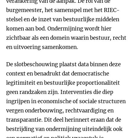
verankering van de aanpak. De rol van de
burgemeester, het samenspel met het RIEC-
stelsel en de inzet van bestuurlijke middelen
komen aan bod. Ondermijning wordt hier
zichtbaar als een domein waarin bestuur, recht
en uitvoering samenkomen.
De slotbeschouwing plaatst data binnen deze
context en benadrukt dat democratische
legitimiteit en bestuurlijke proportionaliteit
geen randzaken zijn. Interventies die diep
ingrijpen in economische of sociale structuren
vergen onderbouwing, rechtvaardiging en
transparantie. Dit deel herinnert eraan dat de
bestrijding van ondermijning uiteindelijk ook