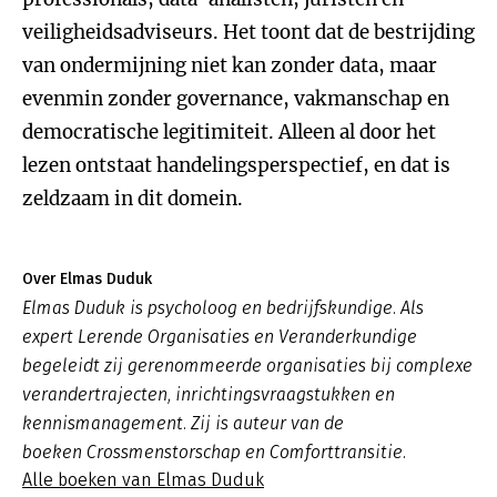
veiligheidsadviseurs. Het toont dat de bestrijding
van ondermijning niet kan zonder data, maar
evenmin zonder governance, vakmanschap en
democratische legitimiteit. Alleen al door het
lezen ontstaat handelingsperspectief, en dat is
zeldzaam in dit domein.
Over Elmas Duduk
Elmas Duduk is psycholoog en bedrijfskundige. Als
expert Lerende Organisaties en Veranderkundige
begeleidt zij gerenommeerde organisaties bij complexe
verandertrajecten, inrichtingsvraagstukken en
kennismanagement. Zij is auteur van de
boeken
Crossmenstorschap
en
Comforttransitie
.
Alle boeken van Elmas Duduk