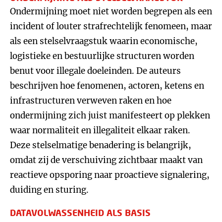
Ondermijning moet niet worden begrepen als een
incident of louter strafrechtelijk fenomeen, maar
als een stelselvraagstuk waarin economische,
logistieke en bestuurlijke structuren worden
benut voor illegale doeleinden. De auteurs
beschrijven hoe fenomenen, actoren, ketens en
infrastructuren verweven raken en hoe
ondermijning zich juist manifesteert op plekken
waar normaliteit en illegaliteit elkaar raken.
Deze stelselmatige benadering is belangrijk,
omdat zij de verschuiving zichtbaar maakt van
reactieve opsporing naar proactieve signalering,
duiding en sturing.
DATAVOLWASSENHEID ALS BASIS