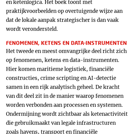
en ketenlogica. Het boek toont met
praktijkvoorbeelden op overtuigende wijze aan
dat de lokale aanpak strategischer is dan vaak
wordt verondersteld.
FENOMENEN, KETENS EN DATA-INSTRUMENTEN
Het tweede en meest omvangrijke deel richt zich
op fenomenen, ketens en data-instrumenten.
Hier komen maritieme logistiek, financiële
constructies, crime scripting en AI-detectie
samen in een rijk analytisch geheel. De kracht
van dit deel zit in de manier waarop fenomenen
worden verbonden aan processen en systemen.
Ondermijning wordt zichtbaar als ketenactiviteit
die gebruikmaakt van legale infrastructuren
zoals havens, transport en financiële