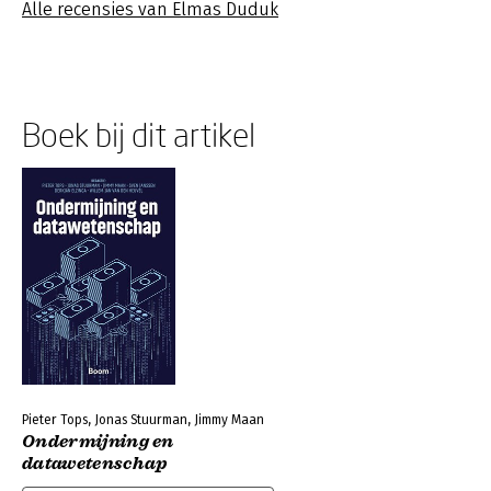
Alle recensies van Elmas Duduk
Boek bij dit artikel
Pieter Tops, Jonas Stuurman, Jimmy Maan
Ondermijning en
datawetenschap