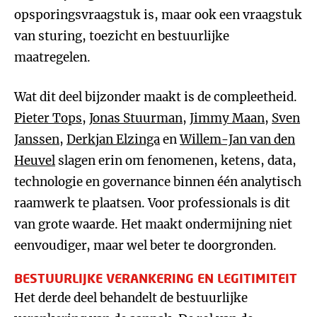
opsporingsvraagstuk is, maar ook een vraagstuk
van sturing, toezicht en bestuurlijke
maatregelen.
Wat dit deel bijzonder maakt is de compleetheid.
Pieter Tops
,
Jonas Stuurman
,
Jimmy Maan
,
Sven
Janssen
,
Derkjan Elzinga
en
Willem-Jan van den
Heuvel
slagen erin om fenomenen, ketens, data,
technologie en governance binnen één analytisch
raamwerk te plaatsen. Voor professionals is dit
van grote waarde. Het maakt ondermijning niet
eenvoudiger, maar wel beter te doorgronden.
BESTUURLIJKE VERANKERING EN LEGITIMITEIT
Het derde deel behandelt de bestuurlijke