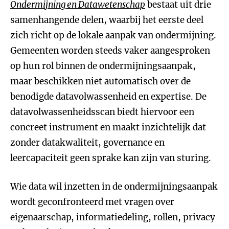
Ondermijning en Datawetenschap
bestaat uit drie
samenhangende delen, waarbij het eerste deel
zich richt op de lokale aanpak van ondermijning.
Gemeenten worden steeds vaker aangesproken
op hun rol binnen de ondermijningsaanpak,
maar beschikken niet automatisch over de
benodigde datavolwassenheid en expertise. De
datavolwassenheidsscan biedt hiervoor een
concreet instrument en maakt inzichtelijk dat
zonder datakwaliteit, governance en
leercapaciteit geen sprake kan zijn van sturing.
Wie data wil inzetten in de ondermijningsaanpak
wordt geconfronteerd met vragen over
eigenaarschap, informatiedeling, rollen, privacy