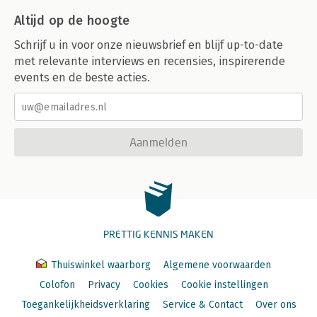
Altijd op de hoogte
Schrijf u in voor onze nieuwsbrief en blijf up-to-date
met relevante interviews en recensies, inspirerende
events en de beste acties.
Aanmelden
PRETTIG KENNIS MAKEN
Thuiswinkel waarborg
Algemene voorwaarden
Colofon
Privacy
Cookies
Cookie instellingen
Toegankelijkheidsverklaring
Service & Contact
Over ons